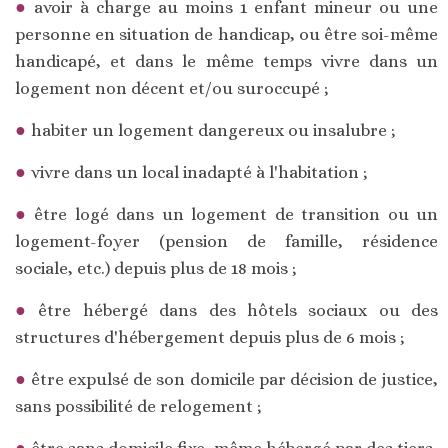
avoir à charge au moins 1 enfant mineur ou une
personne en situation de handicap, ou être soi-même
handicapé, et dans le même temps vivre dans un
logement non décent et/ou suroccupé ;
habiter un logement dangereux ou insalubre ;
vivre dans un local inadapté à l'habitation ;
être logé dans un logement de transition ou un
logement-foyer (pension de famille, résidence
sociale, etc.) depuis plus de 18 mois ;
être hébergé dans des hôtels sociaux ou des
structures d'hébergement depuis plus de 6 mois ;
être expulsé de son domicile par décision de justice,
sans possibilité de relogement ;