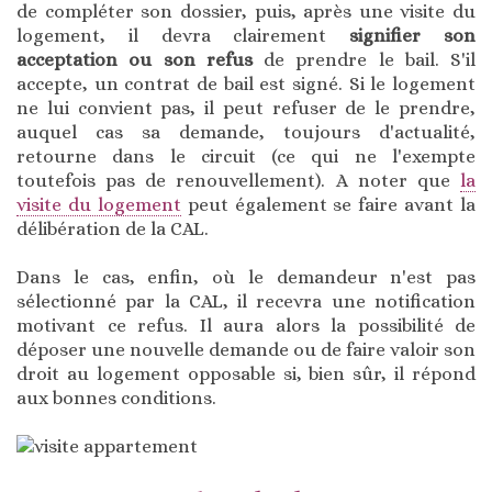
de compléter son dossier, puis, après une visite du
logement, il devra clairement
signifier son
acceptation ou son refus
de prendre le bail. S'il
accepte, un contrat de bail est signé. Si le logement
ne lui convient pas, il peut refuser de le prendre,
auquel cas sa demande, toujours d'actualité,
retourne dans le circuit (ce qui ne l'exempte
toutefois pas de renouvellement). A noter que
la
visite du logement
peut également se faire avant la
délibération de la CAL.
Dans le cas, enfin, où le demandeur n'est pas
sélectionné par la CAL, il recevra une notification
motivant ce refus. Il aura alors la possibilité de
déposer une nouvelle demande ou de faire valoir son
droit au logement opposable si, bien sûr, il répond
aux bonnes conditions.