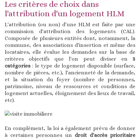
Les critères de choix dans
l'attribution d'un logement HLM
L'attribution (ou non) d'une HLM est faite par une
commission d'attribution des logements (CAL).
Composée de plusieurs entités dont, notamment, la
commune, des associations d'insertion et même des
locataires, elle évalue les demandes sur la base de
critères objectifs que l'on peut diviser en
3
catégories
: le type de logement disponible (surface,
nombre de pièces, etc.), l'ancienneté de la demande,
et la situation du foyer (nombre de personnes,
patrimoine, niveau de ressources et conditions de
logement actuelles, éloignement des lieux de travail,
etc).
En complément, la loi a également prévu de donner
à certaines personnes un
droit d'accès prioritaire