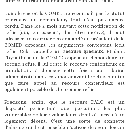
auprès du tribunal administratif dans les 4 mois.
Dans le cas où la COMED ne reconnaît pas le statut
prioritaire du demandeur, tout n'est pas encore
perdu. Dans les 2 mois suivant cette notification de
refus (qui, en passant, doit être motivé), il peut
adresser un courrier recommandé au président de la
COMED exposant les arguments contestant ledit
refus. Cela s'appelle un
recours gracieux
. Et dans
l'hypothèse où la COMED oppose au demandeur un
second refus, il lui reste le recours contentieux en
annulation, à déposer cette fois-ci au tribunal
administratif dans les 2 mois suivant le refus. A noter
que faire appel au recours contentieux est
également possible dès le premier refus.
Précisons, enfin, que le recours DALO est un
dispositif permettant aux personnes les plus
vulnérables de faire valoir leurs droits à l'accès à un
logement décent. C'est une sorte de sonnette
d'alarme qu'il est possible d'activer dès son dossier