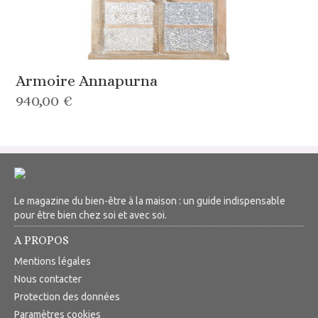
Armoire Annapurna
940,00 €
Le magazine du bien-être à la maison : un guide indispensable
pour être bien chez soi et avec soi.
A PROPOS
Mentions légales
Nous contacter
Protection des données
Paramètres cookies