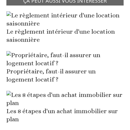
ÇA PEUT AUSSI VOUS INTÉRESSER
Le règlement intérieur d'une location
saisonnière
Propriétaire, faut-il assurer un
logement locatif ?
Les 8 étapes d'un achat immobilier sur
plan