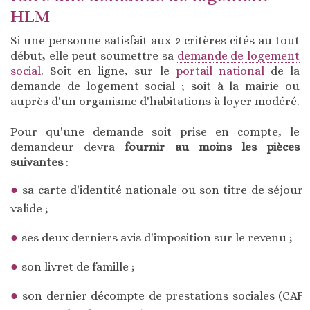
HLM
Si une personne satisfait aux 2 critères cités au tout
début, elle peut soumettre sa
demande de logement
social
. Soit en ligne, sur le
portail national
de la
demande de logement social ; soit à la mairie ou
auprès d'un organisme d'habitations à loyer modéré.
Pour qu'une demande soit prise en compte, le
demandeur devra
fournir au moins les pièces
suivantes
:
sa carte d'identité nationale ou son titre de séjour
valide ;
ses deux derniers avis d'imposition sur le revenu ;
son livret de famille ;
son dernier décompte de prestations sociales (CAF