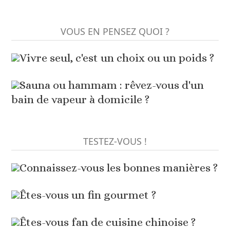
VOUS EN PENSEZ QUOI ?
Vivre seul, c'est un choix ou un poids ?
Sauna ou hammam : rêvez-vous d'un
bain de vapeur à domicile ?
TESTEZ-VOUS !
Connaissez-vous les bonnes manières ?
Êtes-vous un fin gourmet ?
Êtes-vous fan de cuisine chinoise ?