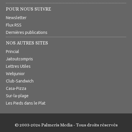
POUR NOUS SUIVRE
Newsletter
Flux RSS
Dernières publications
NOS AUTRES SITES
Princial
Jaitoutcompris
Lettres Utiles
Webjunior
Club-Sandwich
Casa-Pizza
Sur-la-plage
Les Pieds dans le Plat
© 2003-2026 Palmeris Media - Tous droits réservés