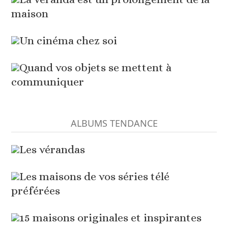
maison
Un cinéma chez soi
Quand vos objets se mettent à
communiquer
ALBUMS TENDANCE
Les vérandas
Les maisons de vos séries télé
préférées
15 maisons originales et inspirantes