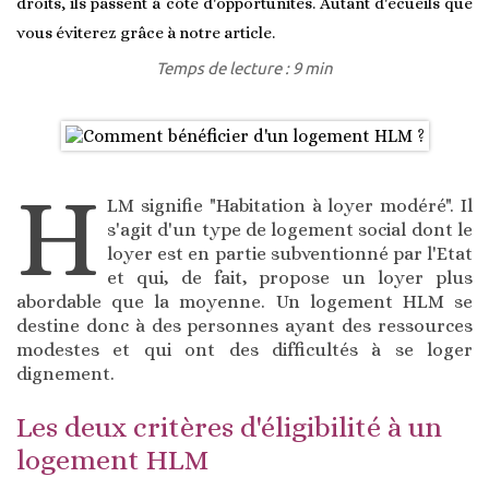
droits, ils passent à côté d'opportunités. Autant d'écueils que
vous éviterez grâce à notre article.
Temps de lecture : 9 min
H
LM signifie "Habitation à loyer modéré". Il
s'agit d'un type de logement social dont le
loyer est en partie subventionné par l'Etat
et qui, de fait, propose un loyer plus
abordable que la moyenne. Un logement HLM se
destine donc à des personnes ayant des ressources
modestes et qui ont des difficultés à se loger
dignement.
Les deux critères d'éligibilité à un
logement HLM