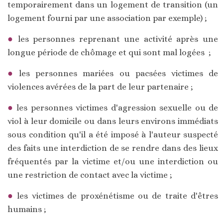
temporairement dans un logement de transition (un
logement fourni par une association par exemple) ;
les personnes reprenant une activité après une
longue période de chômage et qui sont mal logées ;
les personnes mariées ou pacsées victimes de
violences avérées de la part de leur partenaire ;
les personnes victimes d'agression sexuelle ou de
viol à leur domicile ou dans leurs environs immédiats
sous condition qu'il a été imposé à l'auteur suspecté
des faits une interdiction de se rendre dans des lieux
fréquentés par la victime et/ou une interdiction ou
une restriction de contact avec la victime ;
les victimes de proxénétisme ou de traite d'êtres
humains ;