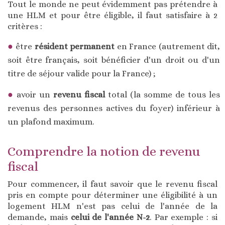
Tout le monde ne peut évidemment pas prétendre à
une HLM et pour être éligible, il faut satisfaire à 2
critères :
être
résident permanent
en France (autrement dit,
soit être français, soit bénéficier d'un droit ou d'un
titre de séjour valide pour la France) ;
avoir un
revenu fiscal
total (la somme de tous les
revenus des personnes actives du foyer) inférieur à
un plafond maximum.
Comprendre la notion de revenu
fiscal
Pour commencer, il faut savoir que le revenu fiscal
pris en compte pour déterminer une éligibilité à un
logement HLM n'est pas celui de l'année de la
demande, mais
celui de l'année N-2
. Par exemple : si