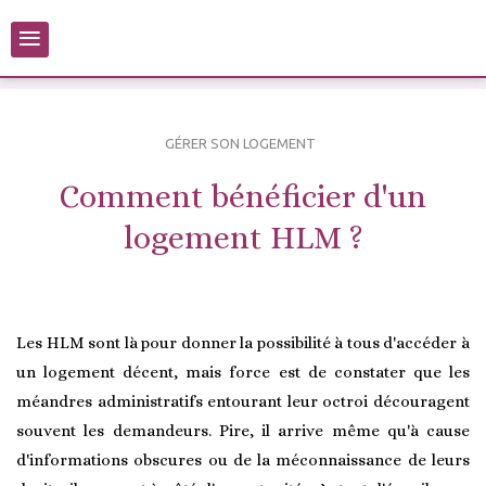
≡
GÉRER SON LOGEMENT
Comment bénéficier d'un
logement HLM ?
Les HLM sont là pour donner la possibilité à tous d'accéder à
un logement décent, mais force est de constater que les
méandres administratifs entourant leur octroi découragent
souvent les demandeurs. Pire, il arrive même qu'à cause
d'informations obscures ou de la méconnaissance de leurs