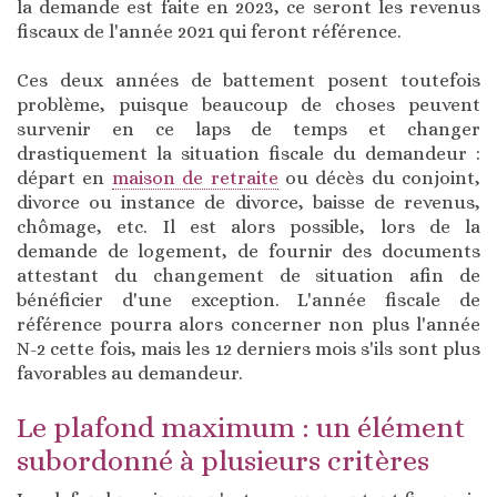
la demande est faite en 2023, ce seront les revenus
fiscaux de l'année 2021 qui feront référence.
Ces deux années de battement posent toutefois
problème, puisque beaucoup de choses peuvent
survenir en ce laps de temps et changer
drastiquement la situation fiscale du demandeur :
départ en
maison de retraite
ou décès du conjoint,
divorce ou instance de divorce, baisse de revenus,
chômage, etc. Il est alors possible, lors de la
demande de logement, de fournir des documents
attestant du changement de situation afin de
bénéficier d'une exception. L'année fiscale de
référence pourra alors concerner non plus l'année
N-2 cette fois, mais les 12 derniers mois s'ils sont plus
favorables au demandeur.
Le plafond maximum : un élément
subordonné à plusieurs critères