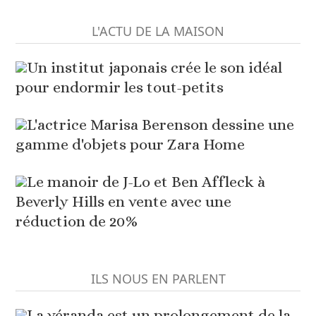
L'ACTU DE LA MAISON
Un institut japonais crée le son idéal
pour endormir les tout-petits
L'actrice Marisa Berenson dessine une
gamme d'objets pour Zara Home
Le manoir de J-Lo et Ben Affleck à
Beverly Hills en vente avec une
réduction de 20%
ILS NOUS EN PARLENT
La véranda est un prolongement de la