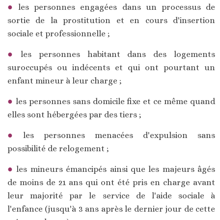
les personnes engagées dans un processus de
sortie de la prostitution et en cours d'insertion
sociale et professionnelle ;
les personnes habitant dans des logements
suroccupés ou indécents et qui ont pourtant un
enfant mineur à leur charge ;
les personnes sans domicile fixe et ce même quand
elles sont hébergées par des tiers ;
les personnes menacées d'expulsion sans
possibilité de relogement ;
les mineurs émancipés ainsi que les majeurs âgés
de moins de 21 ans qui ont été pris en charge avant
leur majorité par le service de l'aide sociale à
l'enfance (jusqu'à 3 ans après le dernier jour de cette