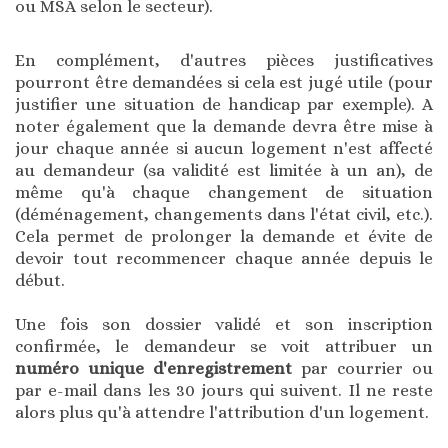
ou MSA selon le secteur).
En complément, d'autres pièces justificatives
pourront être demandées si cela est jugé utile (pour
justifier une situation de handicap par exemple). A
noter également que la demande devra être mise à
jour chaque année si aucun logement n'est affecté
au demandeur (sa validité est limitée à un an), de
même qu'à chaque changement de situation
(déménagement, changements dans l'état civil, etc.).
Cela permet de prolonger la demande et évite de
devoir tout recommencer chaque année depuis le
début.
Une fois son dossier validé et son inscription
confirmée, le demandeur se voit attribuer un
numéro unique d'enregistrement
par courrier ou
par e-mail dans les 30 jours qui suivent. Il ne reste
alors plus qu'à attendre l'attribution d'un logement.