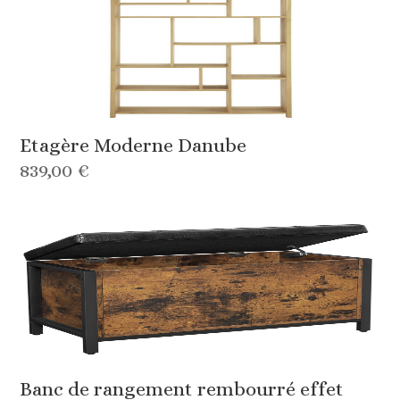
Etagère Moderne Danube
839,00 €
Banc de rangement rembourré effet