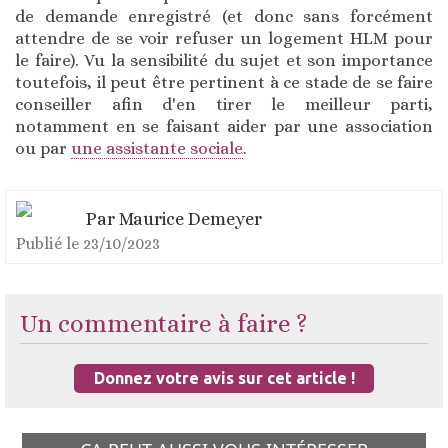
de demande enregistré (et donc sans forcément
attendre de se voir refuser un logement HLM pour
le faire). Vu la sensibilité du sujet et son importance
toutefois, il peut être pertinent à ce stade de se faire
conseiller afin d'en tirer le meilleur parti,
notamment en se faisant aider par une association
ou par
une assistante sociale
.
Par
Maurice Demeyer
Publié le
23/10/2023
Un commentaire à faire ?
Donnez votre avis sur cet article !