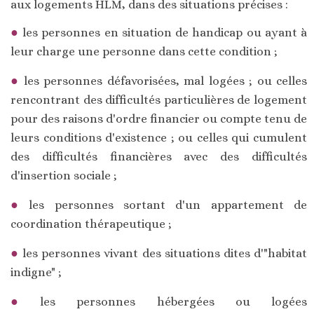
aux logements HLM, dans des situations précises :
les personnes en situation de handicap ou ayant à
leur charge une personne dans cette condition ;
les personnes défavorisées, mal logées ; ou celles
rencontrant des difficultés particulières de logement
pour des raisons d'ordre financier ou compte tenu de
leurs conditions d'existence ; ou celles qui cumulent
des difficultés financières avec des difficultés
d'insertion sociale ;
les personnes sortant d'un appartement de
coordination thérapeutique ;
les personnes vivant des situations dites d'"habitat
indigne" ;
les personnes hébergées ou logées