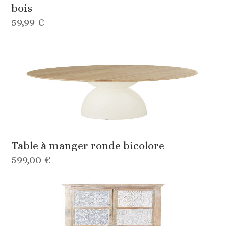
bois
59,99 €
Table à manger ronde bicolore
599,00 €