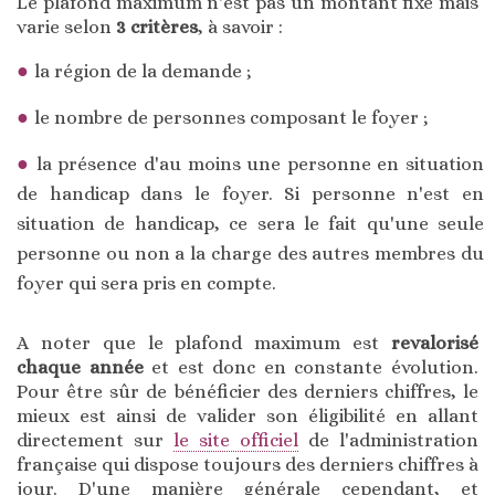
Le plafond maximum n'est pas un montant fixe mais
varie selon
3 critères
, à savoir :
la région de la demande ;
le nombre de personnes composant le foyer ;
la présence d'au moins une personne en situation
de handicap dans le foyer. Si personne n'est en
situation de handicap, ce sera le fait qu'une seule
personne ou non a la charge des autres membres du
foyer qui sera pris en compte.
A noter que le plafond maximum est
revalorisé
chaque année
et est donc en constante évolution.
Pour être sûr de bénéficier des derniers chiffres, le
mieux est ainsi de valider son éligibilité en allant
directement sur
le site officiel
de l'administration
française qui dispose toujours des derniers chiffres à
jour. D'une manière générale cependant, et