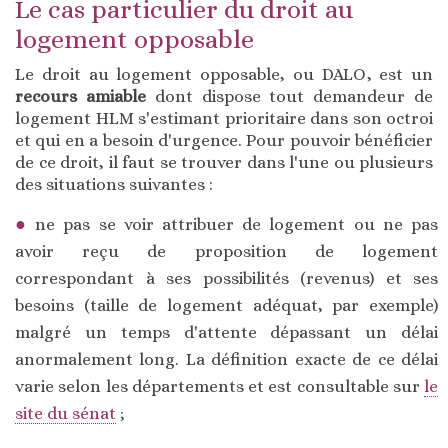
Le cas particulier du droit au
logement opposable
Le droit au logement opposable, ou DALO, est un
recours amiable
dont dispose tout demandeur de
logement HLM s'estimant prioritaire dans son octroi
et qui en a besoin d'urgence. Pour pouvoir bénéficier
de ce droit, il faut se trouver dans l'une ou plusieurs
des situations suivantes :
ne pas se voir attribuer de logement ou ne pas
avoir reçu de proposition de logement
correspondant à ses possibilités (revenus) et ses
besoins (taille de logement adéquat, par exemple)
malgré un temps d'attente dépassant un délai
anormalement long. La définition exacte de ce délai
varie selon les départements et est consultable sur
le
site du sénat
;