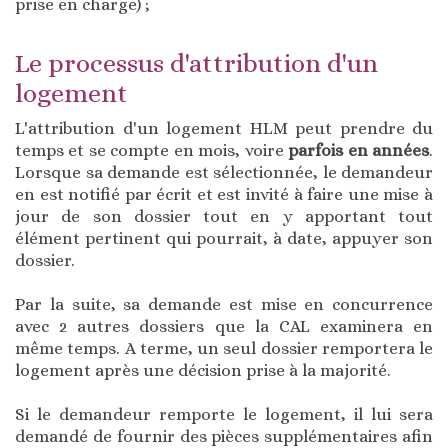
prise en charge) ;
Le processus d'attribution d'un
logement
L'attribution d'un logement HLM peut prendre du
temps et se compte en mois, voire
parfois en années
.
Lorsque sa demande est sélectionnée, le demandeur
en est notifié par écrit et est invité à faire une mise à
jour de son dossier tout en y apportant tout
élément pertinent qui pourrait, à date, appuyer son
dossier.
Par la suite, sa demande est mise en concurrence
avec 2 autres dossiers que la CAL examinera en
même temps. A terme, un seul dossier remportera le
logement après une décision prise à la majorité.
Si le demandeur remporte le logement, il lui sera
demandé de fournir des pièces supplémentaires afin