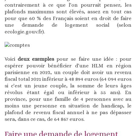
contrairement à ce que l'on pourrait penser, les
plafonds maximums sont élevés, assez en tout cas
pour que 60 % des Français soient en droit de faire
une demande de logement social (selon
ecologie.gouv.fr).
Voici
deux exemples
pour se faire une idée : pour
espérer pouvoir bénéficier d'une HLM en région
parisienne en 2023, un couple doit avoir un revenu
fiscal total 2021 inférieur à 48 894 euros (64 094 euros
si c'est un jeune couple, la somme de leurs âges
révolus étant égal ou inférieur à 55 ans). En
province, pour une famille de 4 personnes avec au
moins une personne en situation de handicap, le
plafond de revenu fiscal annuel à ne pas dépasser
sera, dans ce cas, de 64 867 euros.
Faire une demande de logement