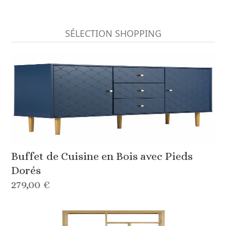
SÉLECTION SHOPPING
Buffet de Cuisine en Bois avec Pieds
Dorés
279,00 €