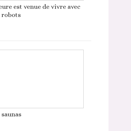
eure est venue de vivre avec
 robots
 saunas