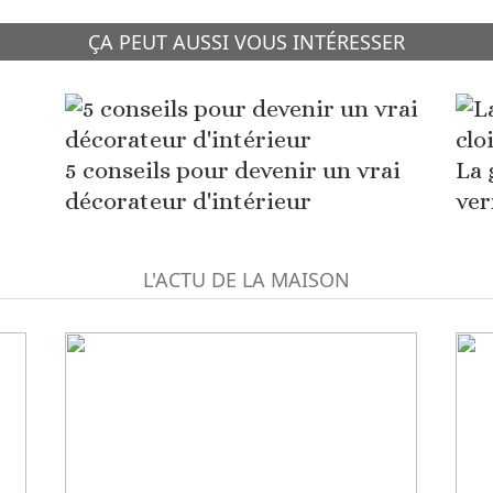
ÇA PEUT AUSSI VOUS INTÉRESSER
5 conseils pour devenir un vrai
La 
décorateur d'intérieur
ver
L'ACTU DE LA MAISON