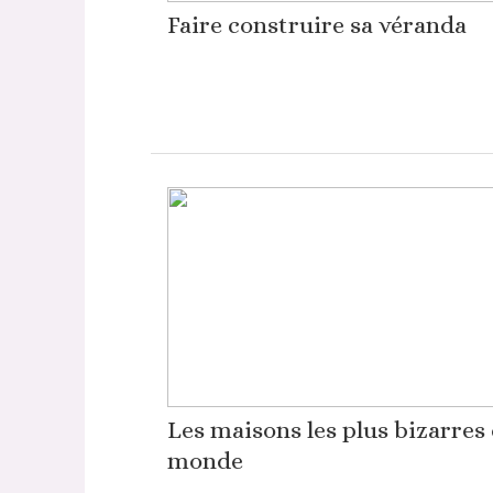
Faire construire sa véranda
Les maisons les plus bizarres
monde