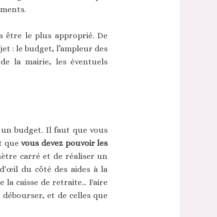
éments.
s être le plus approprié. De
et : le budget, l’ampleur des
de la mairie, les éventuels
 un budget. Il faut que vous
t que
vous devez pouvoir les
ètre carré et de réaliser un
d'œil du côté des aides à la
e la caisse de retraite… Faire
 débourser, et de celles que