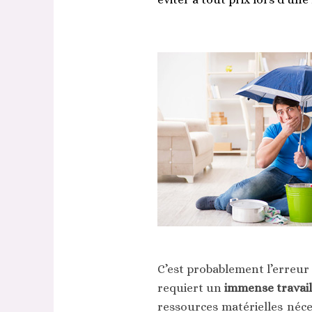
C’est probablement l’erreur 
requiert un
immense travail
ressources matérielles néce