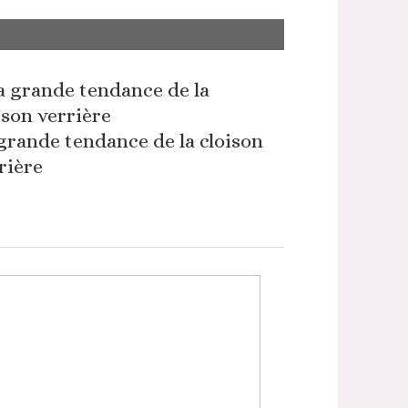
grande tendance de la cloison
rière