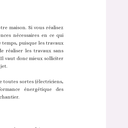
tre maison. Si vous réalisez
nces nécessaires en ce qui
de temps, puisque les travaux
e réaliser les travaux sans
 Il vaut donc mieux solliciter
jet.
 toutes sortes (électriciens,
rformance énergétique des
chantier.