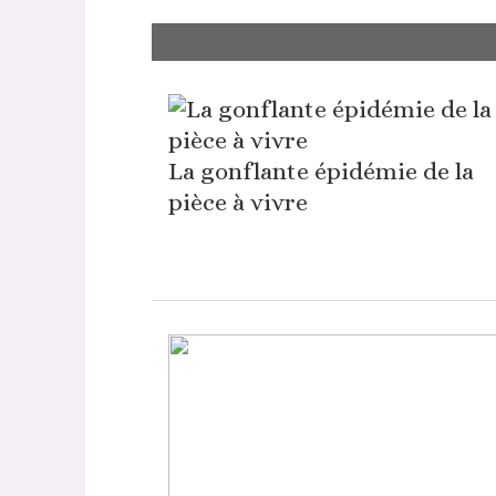
La gonflante épidémie de la
pièce à vivre