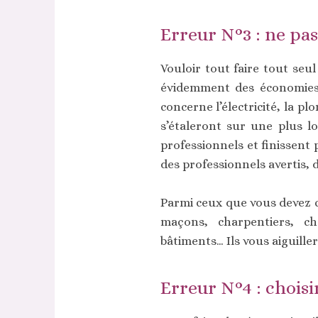
Erreur N°3 : ne pas
Vouloir tout faire tout seu
évidemment des économies,
concerne l’électricité, la p
s’étaleront sur une plus l
professionnels et finissent
des professionnels avertis, 
Parmi ceux que vous devez 
maçons, charpentiers, ch
bâtiments… Ils vous aiguille
Erreur N°4 : choisi