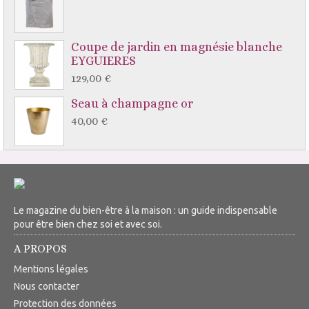
Coupe de jardin en magnésie blanche
EYGUIERES
129,00 €
Seau à champagne or
40,00 €
Le magazine du bien-être à la maison : un guide indispensable
pour être bien chez soi et avec soi.
A PROPOS
Mentions légales
Nous contacter
Protection des données