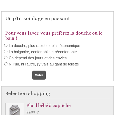
Un p'tit sondage en passant
Pour vous laver, vous préférez la douche ou le
bain ?
La douche, plus rapide et plus économique
La baignoire, confortable et réconfortante
Ca depend des jours et des envies
Ni l'un, ni l'autre, j'y vais au gant de toilette
Sélection shopping
Plaid bébé à capuche
29,99 €