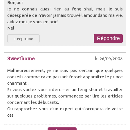
Bonjour
je ne connais quasi rien au feng shui, mais je suis
désespérée de n'avoir jamais trouvé l'amour dans ma vie,
aidez moi, je vous en prie!
Nel
1 réponse
Sweethome
le 26/09/2008
Malheureusement, je ne suis pas certain que quelques
conseils comme ça en passant feront apparaître le prince
charmant...
Si vous voulez vous intéresser au feng-shui et travailler
sur quelques problèmes, commencez par lire les articles
concernant les débutants.
Ou rapprochez-vous d'un expert qui s'occupera de votre
cas.