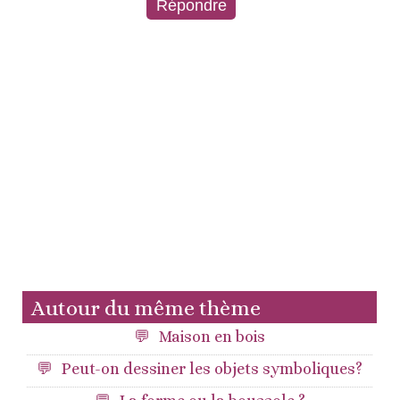
Autour du même thème
Maison en bois
Peut-on dessiner les objets symboliques?