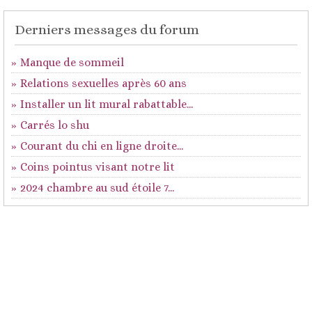
Derniers messages du forum
Manque de sommeil
Relations sexuelles après 60 ans
Installer un lit mural rabattable...
Carrés lo shu
Courant du chi en ligne droite...
Coins pointus visant notre lit
2024 chambre au sud étoile 7...