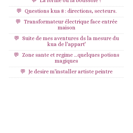
La forme ou la boussole ?
Questions kua 8 : directions, secteurs.
Transformateur électrique face entrée
maison
Suite de mes aventures ds la mesure du
kua de l'appart'
Zone sante et regime ...quelques potions
magiques
Je desire m'installer artiste peintre