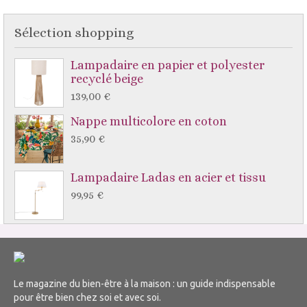
Sélection shopping
Lampadaire en papier et polyester
recyclé beige
139,00 €
Nappe multicolore en coton
35,90 €
Lampadaire Ladas en acier et tissu
99,95 €
Le magazine du bien-être à la maison : un guide indispensable
pour être bien chez soi et avec soi.