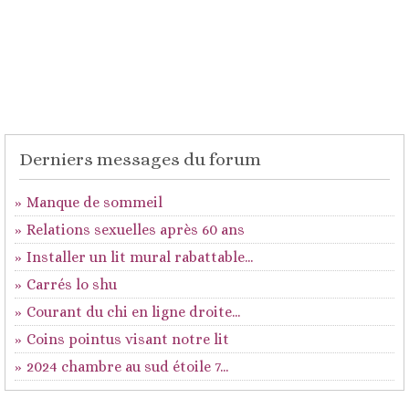
Derniers messages du forum
Manque de sommeil
Relations sexuelles après 60 ans
Installer un lit mural rabattable...
Carrés lo shu
Courant du chi en ligne droite...
Coins pointus visant notre lit
2024 chambre au sud étoile 7...