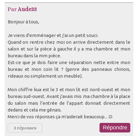
Par
Aude33
Bonjour à tous,
Je viens d'emménager et j'ai un petit souci.
Quand on rentre chez moi on arrive directement dans le
salon et sur la pièce à gauche il y a ma chambre et mon
bureau dans la mm pièce.
Est-ce que je dois faire une séparation nette entre mon
bureau et mon coin lit ? (genre des panneaux chinois,
rideaux ou simplement un meuble).
Mon chiffre kua est le 3 et mon lit est nord-ouest et mon
bureau sud-ouest. Avant j'avais mis ma chambre à la place
du salon mais l'entrée de l'appart donnait directement
dedans et cela me gênais.
Merci de vos réponses ça m'aiderait beaucoup... :D
5 réponses