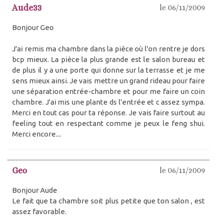
Aude33
le 06/11/2009
Bonjour Geo
J'ai remis ma chambre dans la pièce où l'on rentre je dors
bcp mieux. La pièce la plus grande est le salon bureau et
de plus il y a une porte qui donne sur la terrasse et je me
sens mieux ainsi. Je vais mettre un grand rideau pour faire
une séparation entrée-chambre et pour me faire un coin
chambre. J'ai mis une plante ds l'entrée et c assez sympa.
Merci en tout cas pour ta réponse. Je vais faire surtout au
feeling tout en respectant comme je peux le feng shui.
Merci encore....
Geo
le 06/11/2009
Bonjour Aude
Le fait que ta chambre soit plus petite que ton salon , est
assez favorable.