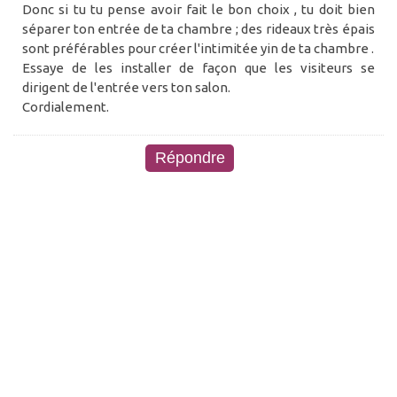
Donc si tu tu pense avoir fait le bon choix , tu doit bien
séparer ton entrée de ta chambre ; des rideaux très épais
sont préférables pour créer l'intimitée yin de ta chambre .
Essaye de les installer de façon que les visiteurs se
dirigent de l'entrée vers ton salon.
Cordialement.