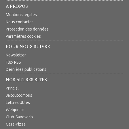
A PROPOS
Mentions légales
Nous contacter
Protection des données
Paramètres cookies
POUR NOUS SUIVRE
Newsletter
Flux RSS
Dernières publications
NOS AUTRES SITES
Princial
Jaitoutcompris
Lettres Utiles
Webjunior
Club-Sandwich
Casa-Pizza