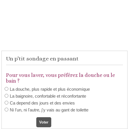
Un p'tit sondage en passant
Pour vous laver, vous préférez la douche ou le
bain ?
La douche, plus rapide et plus économique
La baignoire, confortable et réconfortante
Ca depend des jours et des envies
Ni l'un, ni l'autre, j'y vais au gant de toilette