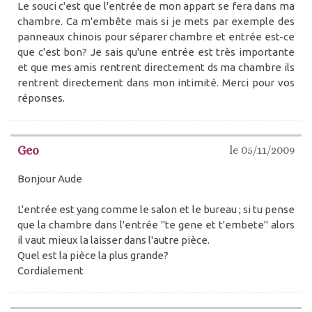
Le souci c'est que l'entrée de mon appart se fera dans ma
chambre. Ca m'embête mais si je mets par exemple des
panneaux chinois pour séparer chambre et entrée est-ce
que c'est bon? Je sais qu'une entrée est très importante
et que mes amis rentrent directement ds ma chambre ils
rentrent directement dans mon intimité. Merci pour vos
réponses.
Geo
le 05/11/2009
Bonjour Aude
L'entrée est yang comme le salon et le bureau ; si tu pense
que la chambre dans l'entrée "te gene et t'embete" alors
il vaut mieux la laisser dans l'autre pièce.
Quel est la pièce la plus grande?
Cordialement