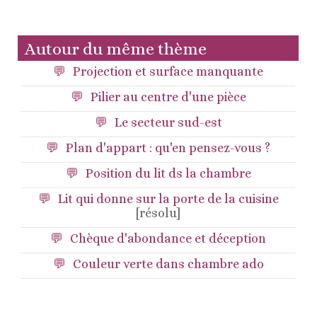
Autour du même thème
Projection et surface manquante
Pilier au centre d'une pièce
Le secteur sud-est
Plan d'appart : qu'en pensez-vous ?
Position du lit ds la chambre
Lit qui donne sur la porte de la cuisine
[résolu]
Chèque d'abondance et déception
Couleur verte dans chambre ado