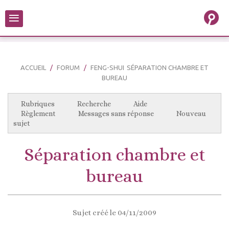
≡
ACCUEIL
FORUM
FENG-SHUI
SÉPARATION CHAMBRE ET
BUREAU
Rubriques
Recherche
Aide
Règlement
Messages sans réponse
Nouveau
sujet
Séparation chambre et
bureau
Sujet créé le 04/11/2009