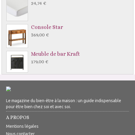
24,74 €
Console Star
369,00 €
Meuble de bar Kraft
179,00 €
Le magazine du bien-être à la maison : un guide indispensable
pour être bien chez soi et avec soi.
A PROPOS
Mentions légales
Nous contacter