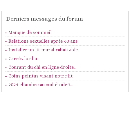
Derniers messages du forum
Manque de sommeil
Relations sexuelles après 60 ans
Installer un lit mural rabattable...
Carrés lo shu
Courant du chi en ligne droite...
Coins pointus visant notre lit
2024 chambre au sud étoile 7...