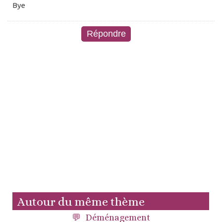
Bye
Autour du même thème
Déménagement