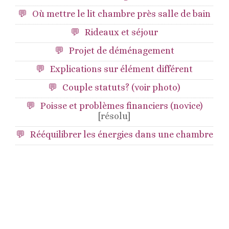
Où mettre le lit chambre près salle de bain
Rideaux et séjour
Projet de déménagement
Explications sur élément différent
Couple statuts? (voir photo)
Poisse et problèmes financiers (novice)
[résolu]
Rééquilibrer les énergies dans une chambre