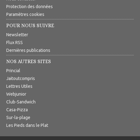
Protection des données
Paramètres cookies
POUR NOUS SUIVRE
Newsletter
Flux RSS
Dernières publications
NOS AUTRES SITES
Princial
Jaitoutcompris
Lettres Utiles
Webjunior
Club-Sandwich
Casa-Pizza
Sur-la-plage
Les Pieds dans le Plat