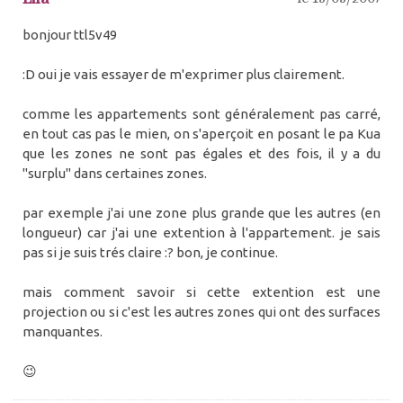
bonjour ttl5v49
:D oui je vais essayer de m'exprimer plus clairement.
comme les appartements sont généralement pas carré,
en tout cas pas le mien, on s'aperçoit en posant le pa Kua
que les zones ne sont pas égales et des fois, il y a du
"surplu" dans certaines zones.
par exemple j'ai une zone plus grande que les autres (en
longueur) car j'ai une extention à l'appartement. je sais
pas si je suis trés claire :? bon, je continue.
mais comment savoir si cette extention est une
projection ou si c'est les autres zones qui ont des surfaces
manquantes.
😉