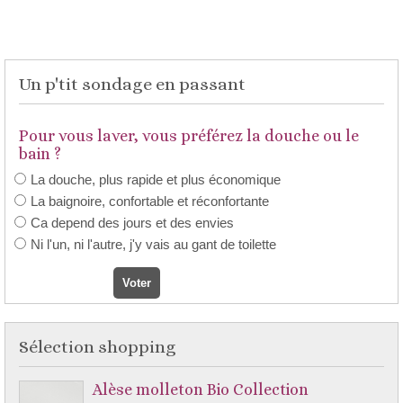
Un p'tit sondage en passant
Pour vous laver, vous préférez la douche ou le
bain ?
La douche, plus rapide et plus économique
La baignoire, confortable et réconfortante
Ca depend des jours et des envies
Ni l'un, ni l'autre, j'y vais au gant de toilette
Sélection shopping
Alèse molleton Bio Collection