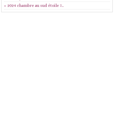
2024 chambre au sud étoile 7...