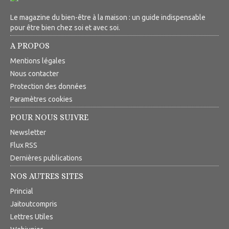
Le magazine du bien-être à la maison : un guide indispensable
pour être bien chez soi et avec soi.
A PROPOS
Mentions légales
Nous contacter
Protection des données
Paramètres cookies
POUR NOUS SUIVRE
Newsletter
Flux RSS
Dernières publications
NOS AUTRES SITES
Princial
Jaitoutcompris
Lettres Utiles