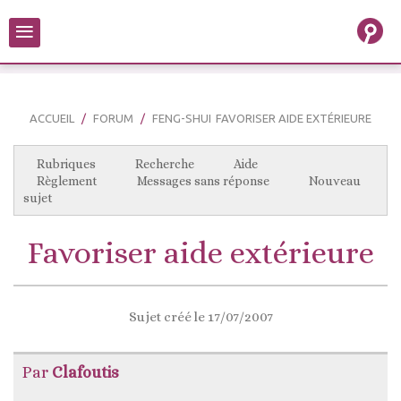
≡
ACCUEIL
FORUM
FENG-SHUI
FAVORISER AIDE EXTÉRIEURE
Rubriques
Recherche
Aide
Règlement
Messages sans réponse
Nouveau
sujet
Favoriser aide extérieure
Sujet créé le 17/07/2007
Par
Clafoutis