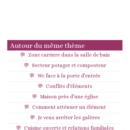
Autour du même thème
Zone carriere dans la salle de bain
Secteur potager et composteur
Wc face à la porte d'entrée
Conflits d'éléments
Maison près d'une église
Comment atténuer un élément
Je veux arrêter les galères
Cuisine ouverte et relations familiales