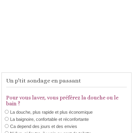
Un p'tit sondage en passant
Pour vous laver, vous préférez la douche ou le
bain ?
La douche, plus rapide et plus économique
La baignoire, confortable et réconfortante
Ca depend des jours et des envies