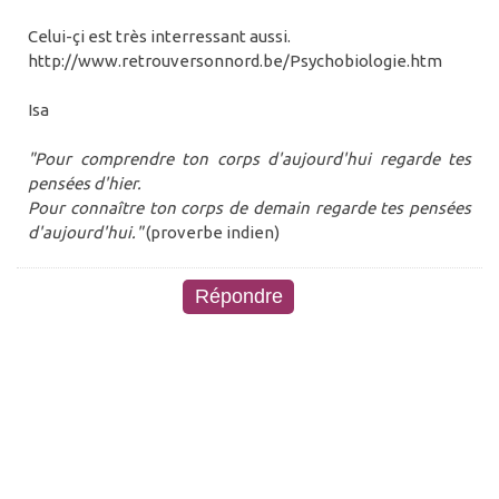
Celui-çi est très interressant aussi.
http://www.retrouversonnord.be/Psychobiologie.htm
Isa
"Pour comprendre ton corps d'aujourd'hui regarde tes
pensées d'hier.
Pour connaître ton corps de demain regarde tes pensées
d'aujourd'hui."
(proverbe indien)