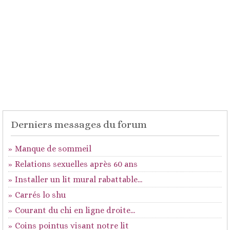
Derniers messages du forum
Manque de sommeil
Relations sexuelles après 60 ans
Installer un lit mural rabattable...
Carrés lo shu
Courant du chi en ligne droite...
Coins pointus visant notre lit