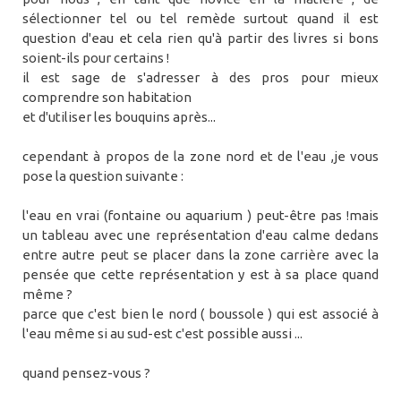
sélectionner tel ou tel remède surtout quand il est
question d'eau et cela rien qu'à partir des livres si bons
soient-ils pour certains !
il est sage de s'adresser à des pros pour mieux
comprendre son habitation
et d'utiliser les bouquins après...
cependant à propos de la zone nord et de l'eau ,je vous
pose la question suivante :
l'eau en vrai (fontaine ou aquarium ) peut-être pas !mais
un tableau avec une représentation d'eau calme dedans
entre autre peut se placer dans la zone carrière avec la
pensée que cette représentation y est à sa place quand
même ?
parce que c'est bien le nord ( boussole ) qui est associé à
l'eau même si au sud-est c'est possible aussi ...
quand pensez-vous ?