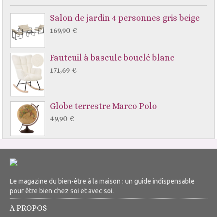
Salon de jardin 4 personnes gris beige
169,90 €
Fauteuil à bascule bouclé blanc
171,69 €
Globe terrestre Marco Polo
49,90 €
Le magazine du bien-être à la maison : un guide indispensable
pour être bien chez soi et avec soi.
A PROPOS