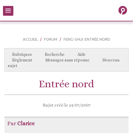
≡
ACCUEIL
FORUM
FENG-SHUI
ENTRÉE NORD
Rubriques
Recherche
Aide
Règlement
Messages sans réponse
Nouveau
sujet
Entrée nord
Sujet créé le 14/07/2007
Par
Clarice