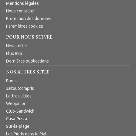
Mentions légales
Nous contacter
Protection des données
Paramètres cookies
POUR NOUS SUIVRE
Newsletter
Flux RSS
Dernières publications
NOS AUTRES SITES
Princial
Jaitoutcompris
Lettres Utiles
Webjunior
Club-Sandwich
Casa-Pizza
Sur-la-plage
Les Pieds dans le Plat