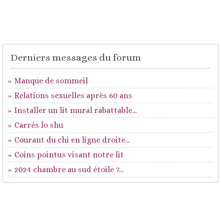
Derniers messages du forum
Manque de sommeil
Relations sexuelles après 60 ans
Installer un lit mural rabattable...
Carrés lo shu
Courant du chi en ligne droite...
Coins pointus visant notre lit
2024 chambre au sud étoile 7...