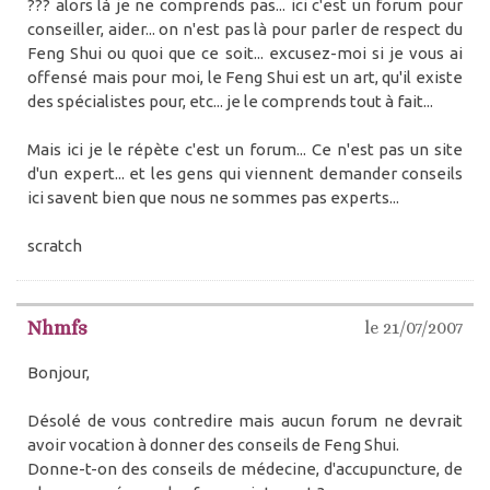
??? alors là je ne comprends pas... ici c'est un forum pour
conseiller, aider... on n'est pas là pour parler de respect du
Feng Shui ou quoi que ce soit... excusez-moi si je vous ai
offensé mais pour moi, le Feng Shui est un art, qu'il existe
des spécialistes pour, etc... je le comprends tout à fait...
Mais ici je le répète c'est un forum... Ce n'est pas un site
d'un expert... et les gens qui viennent demander conseils
ici savent bien que nous ne sommes pas experts...
scratch
Nhmfs
le 21/07/2007
Bonjour,
Désolé de vous contredire mais aucun forum ne devrait
avoir vocation à donner des conseils de Feng Shui.
Donne-t-on des conseils de médecine, d'accupuncture, de