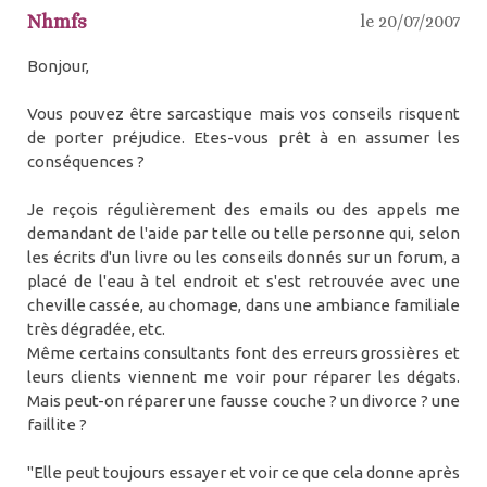
Nhmfs
le 20/07/2007
Bonjour,
Vous pouvez être sarcastique mais vos conseils risquent
de porter préjudice. Etes-vous prêt à en assumer les
conséquences ?
Je reçois régulièrement des emails ou des appels me
demandant de l'aide par telle ou telle personne qui, selon
les écrits d'un livre ou les conseils donnés sur un forum, a
placé de l'eau à tel endroit et s'est retrouvée avec une
cheville cassée, au chomage, dans une ambiance familiale
très dégradée, etc.
Même certains consultants font des erreurs grossières et
leurs clients viennent me voir pour réparer les dégats.
Mais peut-on réparer une fausse couche ? un divorce ? une
faillite ?
"Elle peut toujours essayer et voir ce que cela donne après