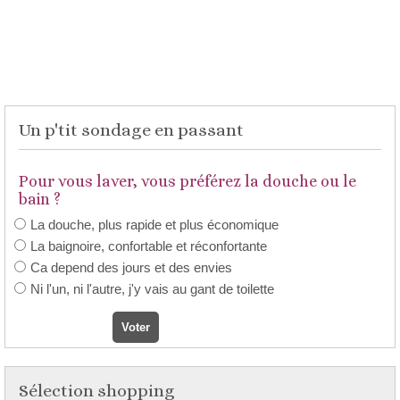
Un p'tit sondage en passant
Pour vous laver, vous préférez la douche ou le
bain ?
La douche, plus rapide et plus économique
La baignoire, confortable et réconfortante
Ca depend des jours et des envies
Ni l'un, ni l'autre, j'y vais au gant de toilette
Sélection shopping