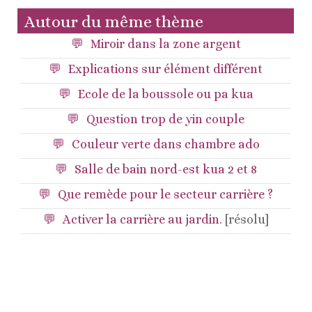
Autour du même thème
Miroir dans la zone argent
Explications sur élément différent
Ecole de la boussole ou pa kua
Question trop de yin couple
Couleur verte dans chambre ado
Salle de bain nord-est kua 2 et 8
Que remède pour le secteur carrière ?
Activer la carrière au jardin.
[résolu]