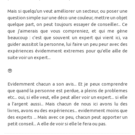
Mais si quelqu'un veut améliorer un secteur, ou poser une
question simple sur une déco une couleur, mettre un objet
quelque part, on peut toujours essayer de conseiller... Ce
que j'aimerais que vous compreniez, et qui me gène
beaucoup : c'est que souvent un expert qui vient ici, va
guider aussitot la personne, lui faire un peu peur avec des
expériences évidemment extremes pour qu'elle aille de
suite voir un expert...
😎
Evidemment chacun a son avis... Et je peux comprendre
que quand la personne est perdue, a pleins de problemes
etc... oui, si elle veut, elle peut aller voir un expert... si elle
a l'argent aussi... Mais chacun de nous ici avons lu des
livres, avons eu des expériences... evidemment moins que
des experts ... Mais avec ce peu, chacun peut apporter un
petit conseil... A elle de voir si elle le fera ou pas.