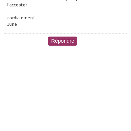
l'accepter
cordialement
June