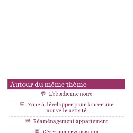
Autour du même thème
L'obsidienne noire
Zone à développer pour lancer une
nouvelle activité
Réaménagement appartement
Gérer son organisation