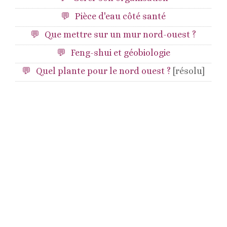
Pièce d'eau côté santé
Que mettre sur un mur nord-ouest ?
Feng-shui et géobiologie
Quel plante pour le nord ouest ?
[résolu]