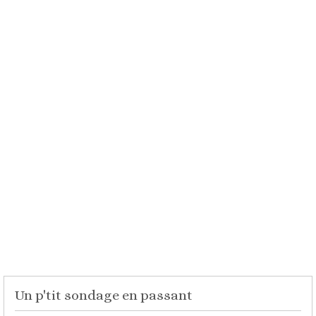
Un p'tit sondage en passant