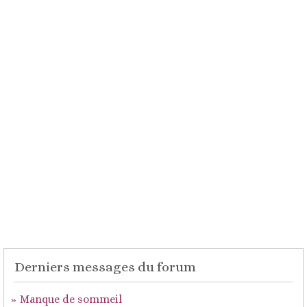
Derniers messages du forum
Manque de sommeil