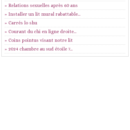
Relations sexuelles après 60 ans
Installer un lit mural rabattable...
Carrés lo shu
Courant du chi en ligne droite...
Coins pointus visant notre lit
2024 chambre au sud étoile 7...