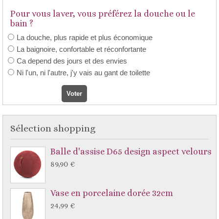
Pour vous laver, vous préférez la douche ou le
bain ?
La douche, plus rapide et plus économique
La baignoire, confortable et réconfortante
Ca depend des jours et des envies
Ni l'un, ni l'autre, j'y vais au gant de toilette
Sélection shopping
Balle d'assise D65 design aspect velours
89,90 €
Vase en porcelaine dorée 32cm
24,99 €