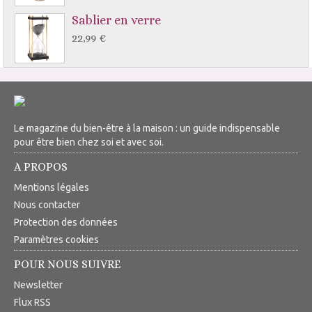
Sablier en verre
22,99 €
Le magazine du bien-être à la maison : un guide indispensable
pour être bien chez soi et avec soi.
A PROPOS
Mentions légales
Nous contacter
Protection des données
Paramètres cookies
POUR NOUS SUIVRE
Newsletter
Flux RSS