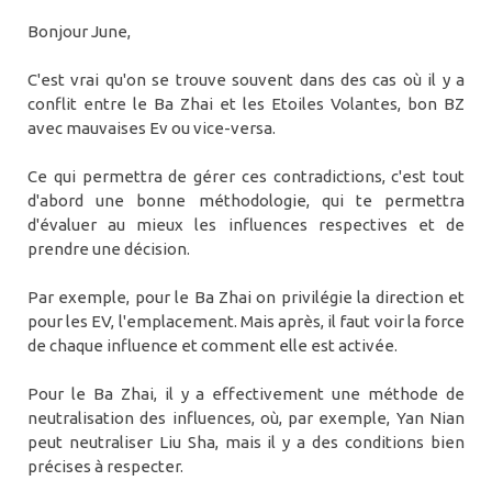
Bonjour June,
C'est vrai qu'on se trouve souvent dans des cas où il y a
conflit entre le Ba Zhai et les Etoiles Volantes, bon BZ
avec mauvaises Ev ou vice-versa.
Ce qui permettra de gérer ces contradictions, c'est tout
d'abord une bonne méthodologie, qui te permettra
d'évaluer au mieux les influences respectives et de
prendre une décision.
Par exemple, pour le Ba Zhai on privilégie la direction et
pour les EV, l'emplacement. Mais après, il faut voir la force
de chaque influence et comment elle est activée.
Pour le Ba Zhai, il y a effectivement une méthode de
neutralisation des influences, où, par exemple, Yan Nian
peut neutraliser Liu Sha, mais il y a des conditions bien
précises à respecter.