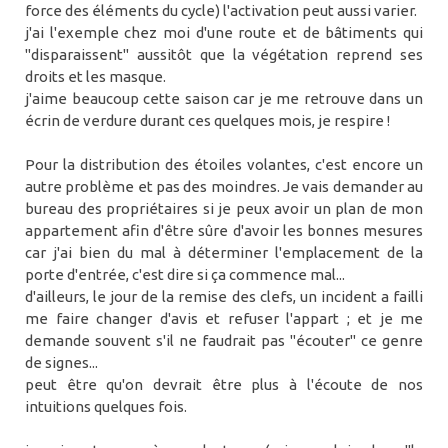
force des éléments du cycle) l'activation peut aussi varier.
j'ai l'exemple chez moi d'une route et de bâtiments qui
"disparaissent" aussitôt que la végétation reprend ses
droits et les masque.
j'aime beaucoup cette saison car je me retrouve dans un
écrin de verdure durant ces quelques mois, je respire !
Pour la distribution des étoiles volantes, c'est encore un
autre problème et pas des moindres. Je vais demander au
bureau des propriétaires si je peux avoir un plan de mon
appartement afin d'être sûre d'avoir les bonnes mesures
car j'ai bien du mal à déterminer l'emplacement de la
porte d'entrée, c'est dire si ça commence mal...
d'ailleurs, le jour de la remise des clefs, un incident a failli
me faire changer d'avis et refuser l'appart ; et je me
demande souvent s'il ne faudrait pas "écouter" ce genre
de signes...
peut être qu'on devrait être plus à l'écoute de nos
intuitions quelques fois.