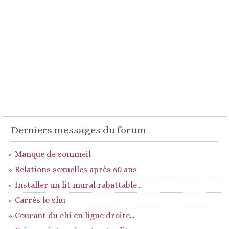
Derniers messages du forum
Manque de sommeil
Relations sexuelles après 60 ans
Installer un lit mural rabattable...
Carrés lo shu
Courant du chi en ligne droite...