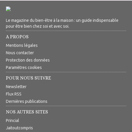
Le magazine du bien-être à la maison : un guide indispensable
pour être bien chez soi et avec soi.
A PROPOS
Mentions légales
Nous contacter
Protection des données
Paramètres cookies
POUR NOUS SUIVRE
Newsletter
Flux RSS
Dernières publications
NOS AUTRES SITES
Princial
Jaitoutcompris