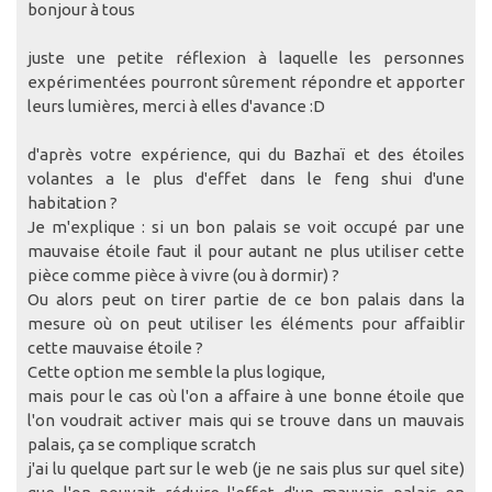
bonjour à tous
juste une petite réflexion à laquelle les personnes
expérimentées pourront sûrement répondre et apporter
leurs lumières, merci à elles d'avance :D
d'après votre expérience, qui du Bazhaï et des étoiles
volantes a le plus d'effet dans le feng shui d'une
habitation ?
Je m'explique : si un bon palais se voit occupé par une
mauvaise étoile faut il pour autant ne plus utiliser cette
pièce comme pièce à vivre (ou à dormir) ?
Ou alors peut on tirer partie de ce bon palais dans la
mesure où on peut utiliser les éléments pour affaiblir
cette mauvaise étoile ?
Cette option me semble la plus logique,
mais pour le cas où l'on a affaire à une bonne étoile que
l'on voudrait activer mais qui se trouve dans un mauvais
palais, ça se complique scratch
j'ai lu quelque part sur le web (je ne sais plus sur quel site)