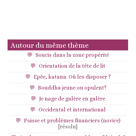
Autour du même thème
Soucis dans la zone propérité
Orientation de la tête de lit
Epée, katana. Où les disposer ?
Bouddha jeune ou opulent?
Je nage de galère en galère
Occidental et international
Poisse et problèmes financiers (novice)
[résolu]