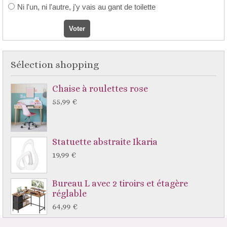
Ni l'un, ni l'autre, j'y vais au gant de toilette
Sélection shopping
Chaise à roulettes rose
55,99 €
Statuette abstraite Ikaria
19,99 €
Bureau L avec 2 tiroirs et étagère
réglable
64,99 €