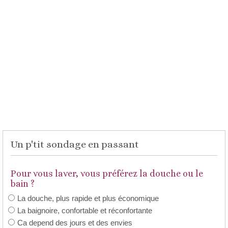
Un p'tit sondage en passant
Pour vous laver, vous préférez la douche ou le
bain ?
La douche, plus rapide et plus économique
La baignoire, confortable et réconfortante
Ca depend des jours et des envies