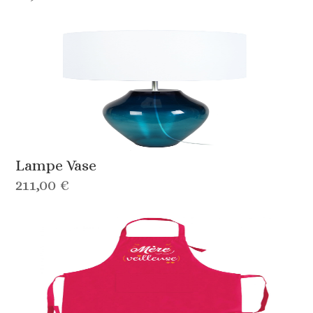
Lampe Vase
211,00 €