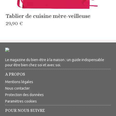
Tablier de cuisine mère-veilleuse
29,90 €
Le magazine du bien-être à la maison : un guide indispensable
pour être bien chez soi et avec soi.
A PROPOS
Mentions légales
Nous contacter
Protection des données
Paramètres cookies
POUR NOUS SUIVRE