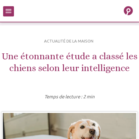
≡
ACTUALITÉ DE LA MAISON
Une étonnante étude a classé les
chiens selon leur intelligence
Temps de lecture : 2 min