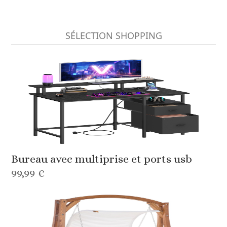
SÉLECTION SHOPPING
Bureau avec multiprise et ports usb
99,99 €