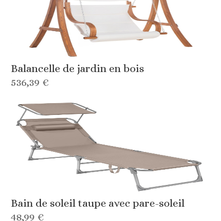
Balancelle de jardin en bois
536,39 €
Bain de soleil taupe avec pare-soleil
48,99 €