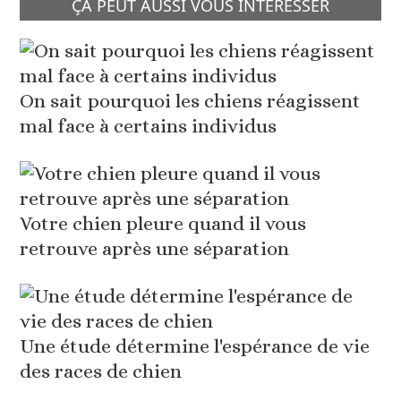
ÇA PEUT AUSSI VOUS INTÉRESSER
On sait pourquoi les chiens réagissent
mal face à certains individus
Votre chien pleure quand il vous
retrouve après une séparation
Une étude détermine l'espérance de vie
des races de chien