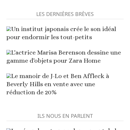
LES DERNIÈRES BRÈVES
Un institut japonais crée le son idéal
pour endormir les tout-petits
L'actrice Marisa Berenson dessine une
gamme d'objets pour Zara Home
Le manoir de J-Lo et Ben Affleck à
Beverly Hills en vente avec une
réduction de 20%
ILS NOUS EN PARLENT