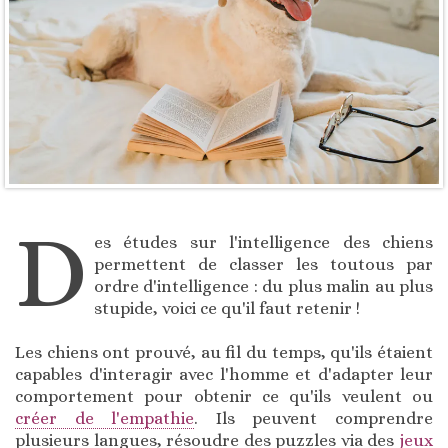
D
es études sur l'intelligence des chiens
permettent de classer les toutous par
ordre d'intelligence : du plus malin au plus
stupide, voici ce qu'il faut retenir !
Les chiens ont prouvé, au fil du temps, qu'ils étaient
capables d'interagir avec l'homme et d'adapter leur
comportement pour obtenir ce qu'ils veulent ou
créer de l'empathie
. Ils peuvent comprendre
plusieurs langues, résoudre des puzzles via des
jeux