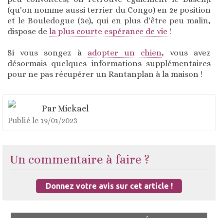
(qu'on nomme aussi terrier du Congo) en 2e position
et le Bouledogue (3e), qui en plus d'être peu malin,
dispose de
la plus courte espérance de vie
!
Si vous songez à
adopter un chien
, vous avez
désormais quelques informations supplémentaires
pour ne pas récupérer un Rantanplan à la maison !
Par
Mickael
Publié le
19/01/2023
Un commentaire à faire ?
Donnez votre avis sur cet article !