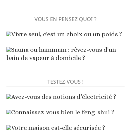
VOUS EN PENSEZ QUOI ?
Vivre seul, c'est un choix ou un poids ?
Sauna ou hammam : rêvez-vous d'un
bain de vapeur à domicile ?
TESTEZ-VOUS !
Avez-vous des notions d’électricité ?
Connaissez-vous bien le feng-shui ?
Votre maison est-elle sécurisée ?