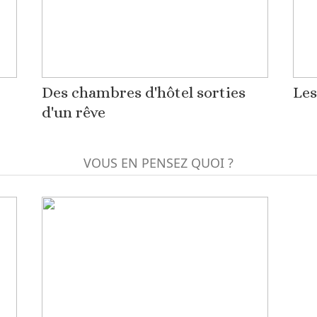
Des chambres d'hôtel sorties
Les
d'un rêve
VOUS EN PENSEZ QUOI ?