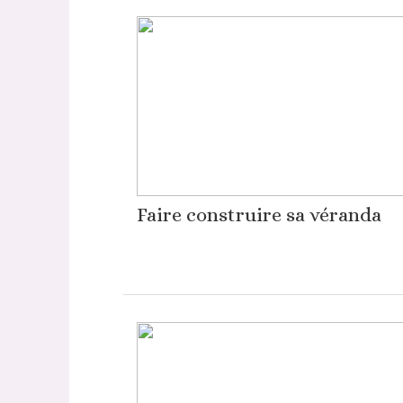
Faire construire sa véranda