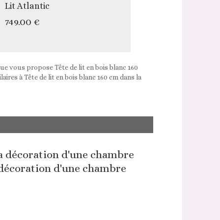
Lit Atlantic
749.00 €
que vous propose Tête de lit en bois blanc 160
ires à Tête de lit en bois blanc 160 cm dans la
décoration d'une chambre