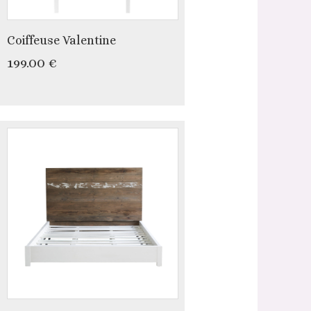
Coiffeuse Valentine
199.00 €