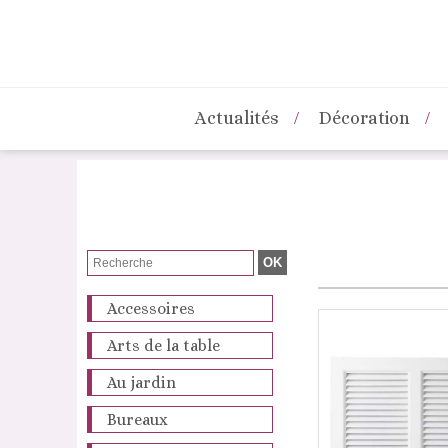
Actualités
Décoration
Accessoires
Arts de la table
Au jardin
Bureaux