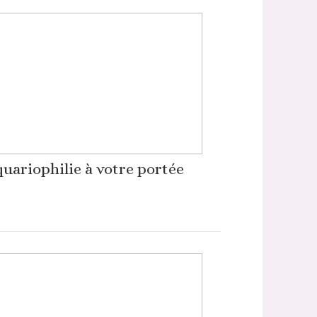
quariophilie à votre portée