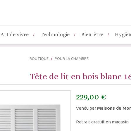
Art de vivre
Technologie
Bien-être
Hygiè
BOUTIQUE
POUR LA CHAMBRE
Tête de lit en bois blanc 
229,00 €
Vendu par
Maisons du Mo
Retrait gratuit en magasin