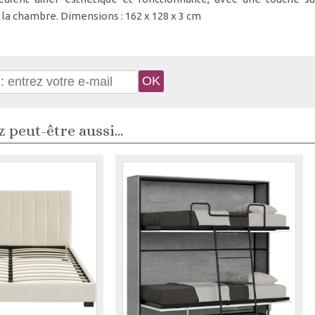
 la chambre. Dimensions : 162 x 128 x 3 cm
 peut-être aussi...