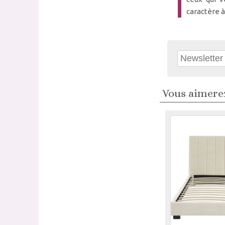
caractère à
Vous aimerez