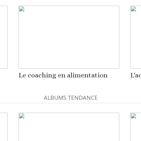
Le coaching en alimentation
L'a
ALBUMS TENDANCE