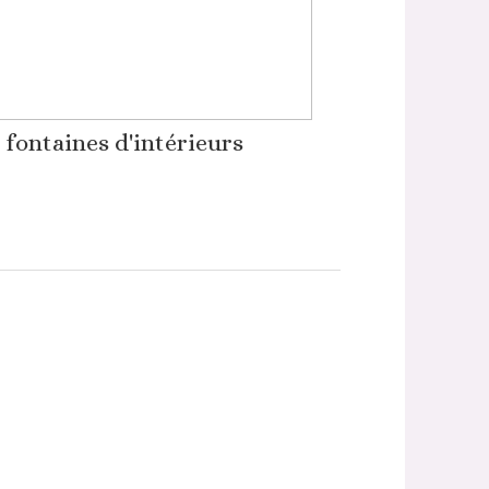
 fontaines d'intérieurs