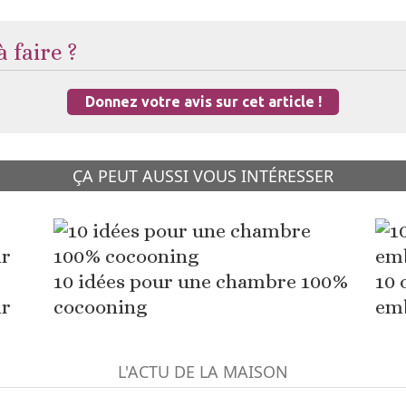
 faire ?
Donnez votre avis sur cet article !
ÇA PEUT AUSSI VOUS INTÉRESSER
10 idées pour une chambre 100%
10 
ir
cocooning
emb
L'ACTU DE LA MAISON