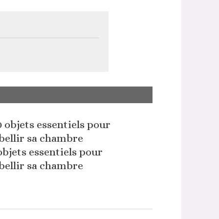
objets essentiels pour
ellir sa chambre