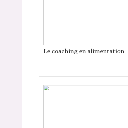
Le coaching en alimentation