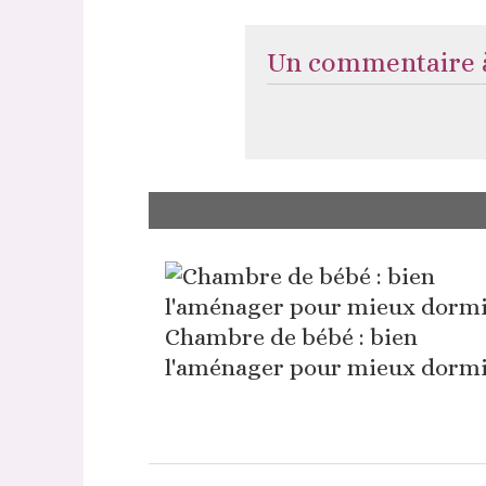
Un commentaire à
Chambre de bébé : bien
l'aménager pour mieux dorm