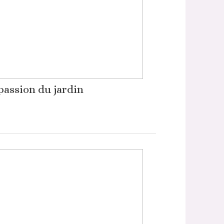
passion du jardin