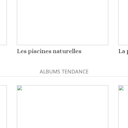
Les piscines naturelles
La 
ALBUMS TENDANCE