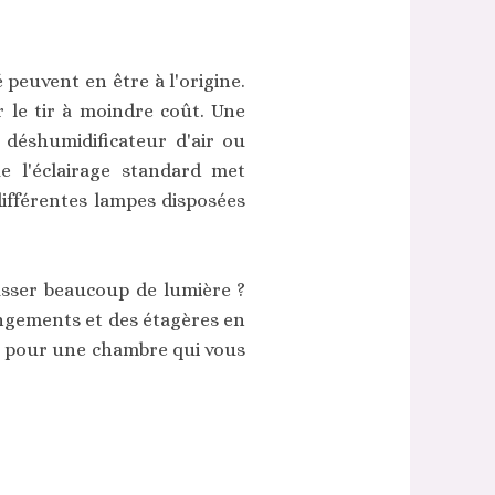
peuvent en être à l'origine.
 le tir à moindre coût. Une
 déshumidificateur d'air ou
e l'éclairage standard met
différentes lampes disposées
passer beaucoup de lumière ?
ngements et des étagères en
ion pour une chambre qui vous