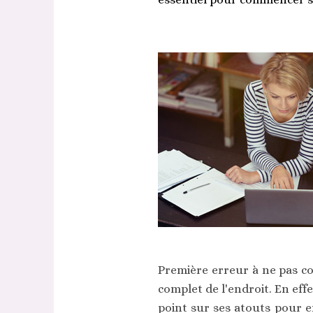
Première erreur à ne pas co
complet de l'endroit. En effet
point sur ses atouts pour en