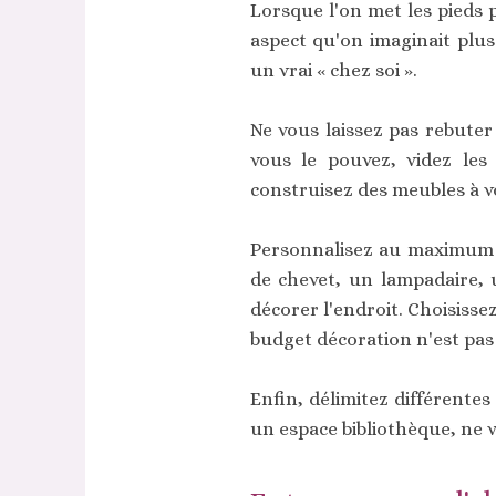
Lorsque l'on met les pieds 
aspect qu'on imaginait plus
un vrai « chez soi ».
Ne vous laissez pas rebuter 
vous le pouvez, videz les
construisez des meubles à v
Personnalisez au maximum l
de chevet, un lampadaire, u
décorer l'endroit. Choisisse
budget décoration n'est pas 
Enfin, délimitez différentes
un espace bibliothèque, ne 