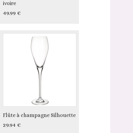
ivoire
49.99 €
Flûte à champagne Silhouette
29.94 €