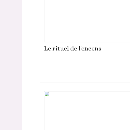
Le rituel de l'encens