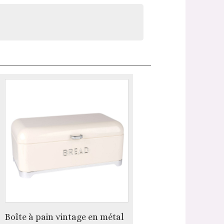
Boîte à pain vintage en métal