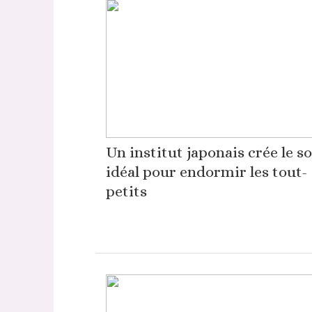
Un institut japonais crée le s
idéal pour endormir les tout-
petits