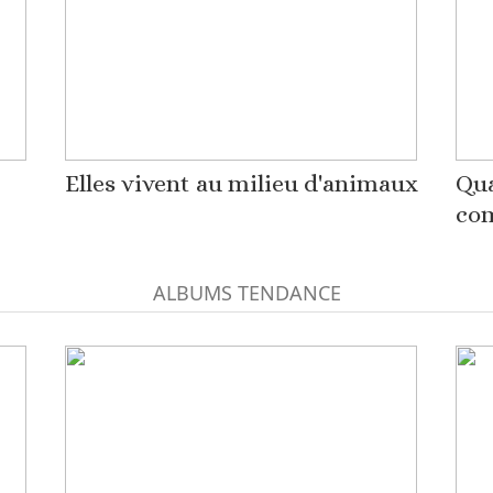
Elles vivent au milieu d'animaux
Qua
co
ALBUMS TENDANCE