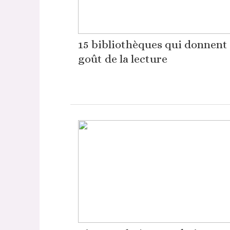
15 bibliothèques qui donnent 
goût de la lecture