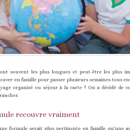
ont souvent les plus longues et peut-être les plus im
rouver en famille pour passer plusieurs semaines tous en
oyage organisé ou séjour à la carte ? On a décidé de 
rancher.
mule recouvre vraiment
ne formule serait plus pertinente en famille qu'une au