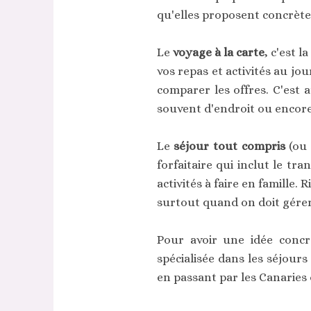
qu'elles proposent concrèt
Le
voyage à la carte
, c'est 
vos repas et activités au jo
comparer les offres. C'est 
souvent d'endroit ou encore 
Le
séjour tout compris
(ou 
forfaitaire qui inclut le tr
activités à faire en famille
surtout quand on doit gérer
Pour avoir une idée concr
spécialisée dans les séjours
en passant par les Canaries 