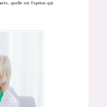
rte, quelle est l'option qui