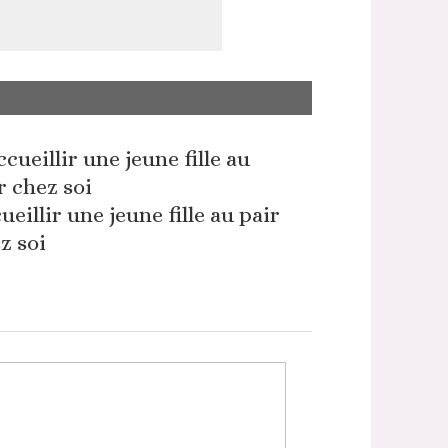
ueillir une jeune fille au pair
z soi