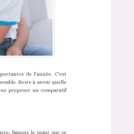
portantes de l'année. C'est
semble. Reste à savoir quelle
vous proposer un comparatif
tre, faisons le point sur ce