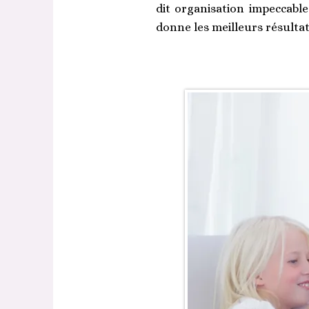
dit organisation impeccable
donne les meilleurs résultat