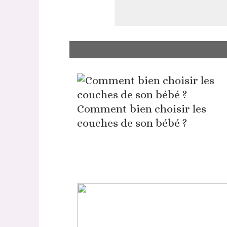
Comment bien choisir les
couches de son bébé ?