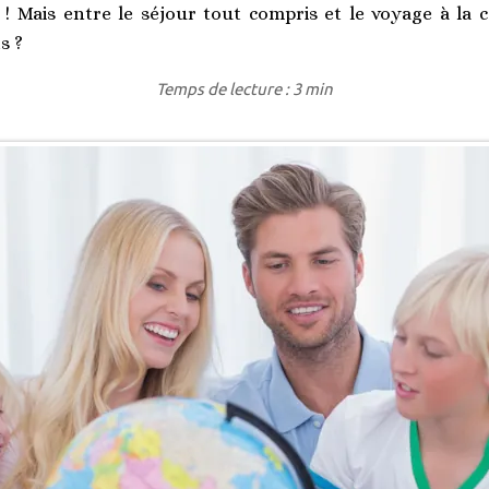
 ! Mais entre le séjour tout compris et le voyage à la ca
s ?
Temps de lecture : 3 min