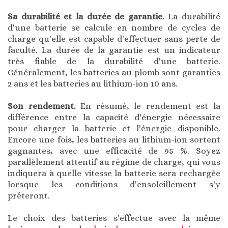
Sa durabilité et la durée de garantie.
La durabilité
d'une batterie se calcule en nombre de cycles de
charge qu'elle est capable d'effectuer sans perte de
faculté. La durée de la garantie est un indicateur
très fiable de la durabilité d'une batterie.
Généralement, les batteries au plomb sont garanties
2 ans et les batteries au lithium-ion 10 ans.
Son rendement.
En résumé, le rendement est la
différence entre la capacité d'énergie nécessaire
pour charger la batterie et l'énergie disponible.
Encore une fois, les batteries au lithium-ion sortent
gagnantes, avec une efficacité de 95 %. Soyez
parallèlement attentif au régime de charge, qui vous
indiquera à quelle vitesse la batterie sera rechargée
lorsque les conditions d'ensoleillement s'y
prêteront.
Le choix des batteries s'effectue avec la même