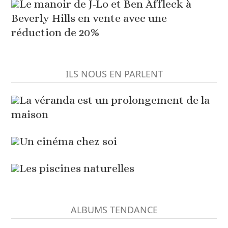
Le manoir de J-Lo et Ben Affleck à
Beverly Hills en vente avec une
réduction de 20%
ILS NOUS EN PARLENT
La véranda est un prolongement de la
maison
Un cinéma chez soi
Les piscines naturelles
ALBUMS TENDANCE