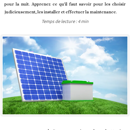
pour la nuit. Apprenez ce qu'il faut savoir pour les choisir
judicieusement, les installer et effectuer la maintenance.
Temps de lecture : 4 min