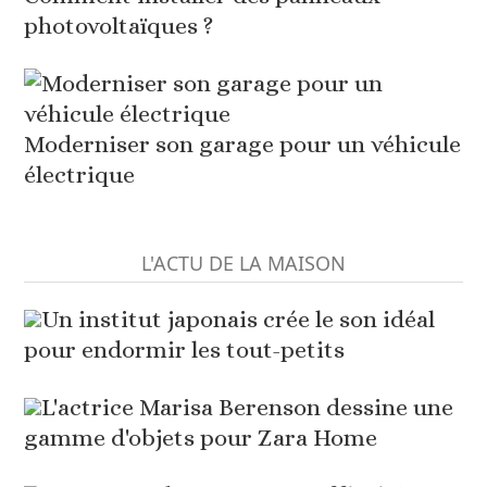
photovoltaïques ?
Moderniser son garage pour un véhicule
électrique
L'ACTU DE LA MAISON
Un institut japonais crée le son idéal
pour endormir les tout-petits
L'actrice Marisa Berenson dessine une
gamme d'objets pour Zara Home