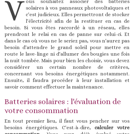
V
ous souhaitez associer des batteries
solaires à vos panneaux photovoltaïques et
c'est judicieux. Elles permettront de stocker
l'électricité afin de la restituer en cas de
besoin. Si vous êtes raccordé à un réseau, elles
prendront le relai en cas de panne sur celui-ci. Et
dans le cas où vous ne le seriez pas, vous n'aurez pas
besoin d'attendre le grand soleil pour mettre en
route le lave-linge ni d'allumer des bougies une fois
la nuit tombée. Mais pour bien les choisir, vous devez
considérer un certain nombre de critères,
concernant vos besoins énergétiques notamment.
Ensuite, il faudra procéder à leur installation et
savoir comment effectuer la maintenance.
Batteries solaires : l'évaluation de
votre consommation
En tout premier lieu, il faut vous pencher sur vos
besoins énergétiques. C'est-à-dire,
calculer votre