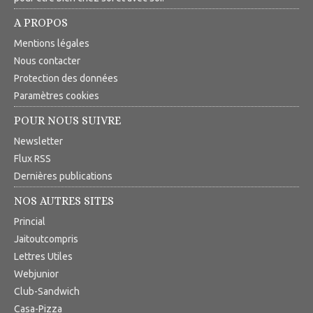
A PROPOS
Mentions légales
Nous contacter
Protection des données
Paramètres cookies
POUR NOUS SUIVRE
Newsletter
Flux RSS
Dernières publications
NOS AUTRES SITES
Princial
Jaitoutcompris
Lettres Utiles
Webjunior
Club-Sandwich
Casa-Pizza