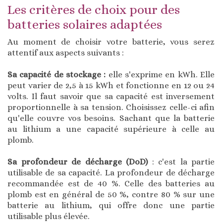
Les critères de choix pour des
batteries solaires adaptées
Au moment de choisir votre batterie, vous serez
attentif aux aspects suivants :
Sa capacité de stockage :
elle s'exprime en kWh. Elle
peut varier de 2,5 à 15 kWh et fonctionne en 12 ou 24
volts. Il faut savoir que sa capacité est inversement
proportionnelle à sa tension. Choisissez celle-ci afin
qu'elle couvre vos besoins. Sachant que la batterie
au lithium a une capacité supérieure à celle au
plomb.
Sa profondeur de décharge (DoD)
: c'est la partie
utilisable de sa capacité. La profondeur de décharge
recommandée est de 40 %. Celle des batteries au
plomb est en général de 50 %, contre 80 % sur une
batterie au lithium, qui offre donc une partie
utilisable plus élevée.