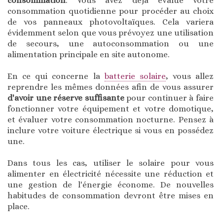
consommation
. Vous avez déjà évalué votre
consommation quotidienne pour procéder au choix
de vos panneaux photovoltaïques. Cela variera
évidemment selon que vous prévoyez une utilisation
de secours, une autoconsommation ou une
alimentation principale en site autonome.
En ce qui concerne la
batterie solaire
, vous allez
reprendre les mêmes données afin de vous assurer
d'avoir une réserve suffisante
pour continuer à faire
fonctionner votre équipement et votre domotique,
et évaluer votre consommation nocturne. Pensez à
inclure votre voiture électrique si vous en possédez
une.
Dans tous les cas, utiliser le solaire pour vous
alimenter en électricité nécessite une réduction et
une gestion de l'énergie économe. De nouvelles
habitudes de consommation devront être mises en
place.