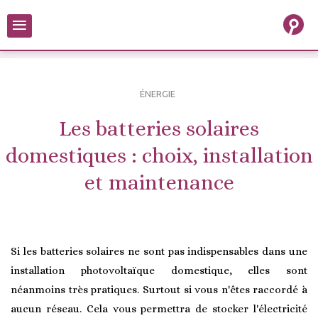
≡
ÉNERGIE
Les batteries solaires
domestiques : choix, installation
et maintenance
Si les batteries solaires ne sont pas indispensables dans une
installation photovoltaïque domestique, elles sont
néanmoins très pratiques. Surtout si vous n'êtes raccordé à
aucun réseau. Cela vous permettra de stocker l'électricité