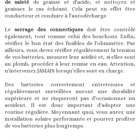
de saleté
de graisse et d'acide, et nettoyez et
graissez le cas échéant. Cela peut en effet être
conducteur et conduire à l'autodécharge.
Le
serrage des connectiques
doit être contrôlé
également, tout comme celui des bouchons. Enfin,
vérifiez le bon état des fusibles de l'ohmmètre. Par
ailleurs, vous devez vérifier régulièrement la tension
de vos batteries, mesurer leur acidité et, si elles sont
au plomb, procéder à leur remise en eau. Attention,
n'intervenez JAMAIS lorsqu'elles sont en charge.
Des batteries correctement entretenues et
régulièrement surveillées auront une durabilité
supérieure et ne risqueront pas d'occasionner un
accident. Il est donc important d'adopter une
routine régulière. Moyennant quoi, vous aurez une
installation solaire performante et pourrez profiter
de vos batteries plus longtemps.