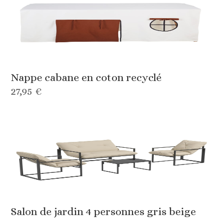
Nappe cabane en coton recyclé
27,95 €
Salon de jardin 4 personnes gris beige