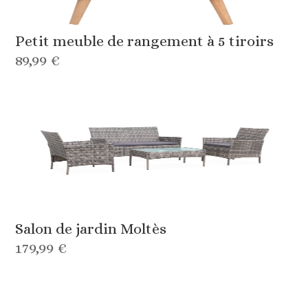
Petit meuble de rangement à 5 tiroirs
89,99 €
Salon de jardin Moltès
179,99 €