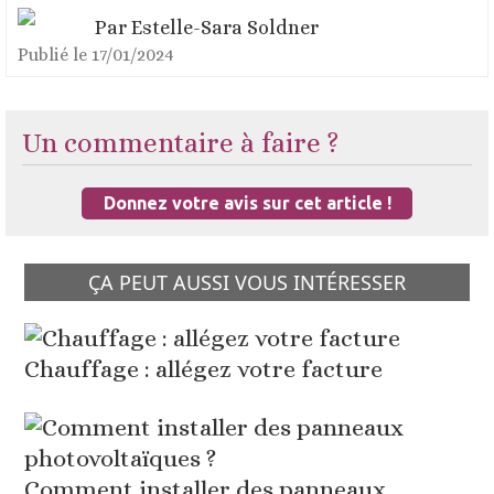
Par
Estelle-Sara Soldner
Publié le
17/01/2024
Un commentaire à faire ?
Donnez votre avis sur cet article !
ÇA PEUT AUSSI VOUS INTÉRESSER
Chauffage : allégez votre facture
Comment installer des panneaux