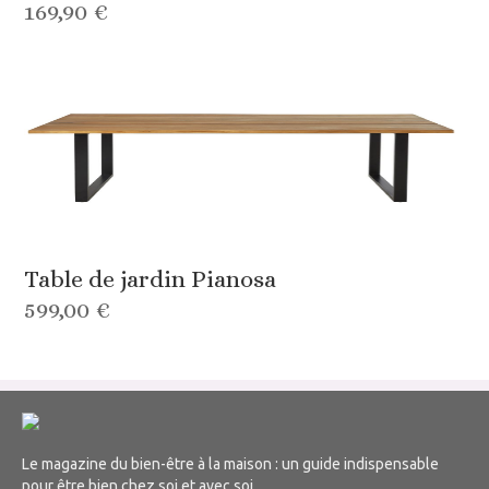
169,90 €
Table de jardin Pianosa
599,00 €
Le magazine du bien-être à la maison : un guide indispensable
pour être bien chez soi et avec soi.