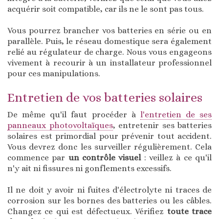
acquérir soit compatible, car ils ne le sont pas tous.
Vous pourrez brancher vos batteries en série ou en
parallèle. Puis, le réseau domestique sera également
relié au régulateur de charge. Nous vous engageons
vivement à recourir à un installateur professionnel
pour ces manipulations.
Entretien de vos batteries solaires
De même qu'il faut procéder à
l'entretien de ses
panneaux photovoltaïques
, entretenir ses batteries
solaires est primordial pour prévenir tout accident.
Vous devrez donc les surveiller régulièrement. Cela
commence par
un contrôle visuel
: veillez à ce qu'il
n'y ait ni fissures ni gonflements excessifs.
Il ne doit y avoir ni fuites d'électrolyte ni traces de
corrosion sur les bornes des batteries ou les câbles.
Changez ce qui est défectueux. Vérifiez
toute trace