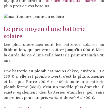
logique que lors du
choix des panneaux solaires
: au
plus près de vos besoins.
Le prix moyen d'une batterie
solaire
Les plus onéreuses sont les batteries solaires au
lithium-ion, qui peuvent coûter
jusqu'à 1 000 €
. Mais
la durée de vie d'une telle batterie peut atteindre 20
ans.
Une batterie au plomb est moins chère, environ 80 à
250 € si elle est plomb ouvert, c'est la plus ancienne
et basique. Entre 200 € et 400 € pour une batterie
plomb fermé (AMG), c'est un modèle plus étanche. Il
existe également des batteries étanches gel, sans
entretien, pour un prix variant de 250 € à 500 €.