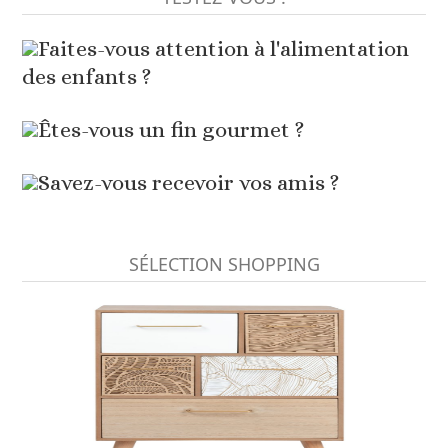
Faites-vous attention à l'alimentation
des enfants ?
Êtes-vous un fin gourmet ?
Savez-vous recevoir vos amis ?
SÉLECTION SHOPPING