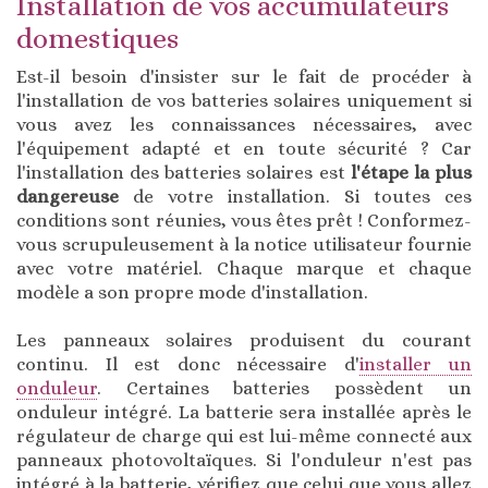
Installation de vos accumulateurs
domestiques
Est-il besoin d'insister sur le fait de procéder à
l'installation de vos batteries solaires uniquement si
vous avez les connaissances nécessaires, avec
l'équipement adapté et en toute sécurité ? Car
l'installation des batteries solaires est
l'étape la plus
dangereuse
de votre installation. Si toutes ces
conditions sont réunies, vous êtes prêt ! Conformez-
vous scrupuleusement à la notice utilisateur fournie
avec votre matériel. Chaque marque et chaque
modèle a son propre mode d'installation.
Les panneaux solaires produisent du courant
continu. Il est donc nécessaire d'
installer un
onduleur
. Certaines batteries possèdent un
onduleur intégré. La batterie sera installée après le
régulateur de charge qui est lui-même connecté aux
panneaux photovoltaïques. Si l'onduleur n'est pas
intégré à la batterie, vérifiez que celui que vous allez