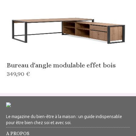
Bureau d'angle modulable effet bois
349,90 €
Le magazine du bien-être à la maison : un guide indispensable
pour être bien chez soi et avec soi.
A PROPOS