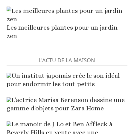
Les meilleures plantes pour un jardin
zen
L'ACTU DE LA MAISON
Un institut japonais crée le son idéal
pour endormir les tout-petits
L'actrice Marisa Berenson dessine une
gamme d'objets pour Zara Home
Le manoir de J-Lo et Ben Affleck à
Beverly Hills en vente avec une