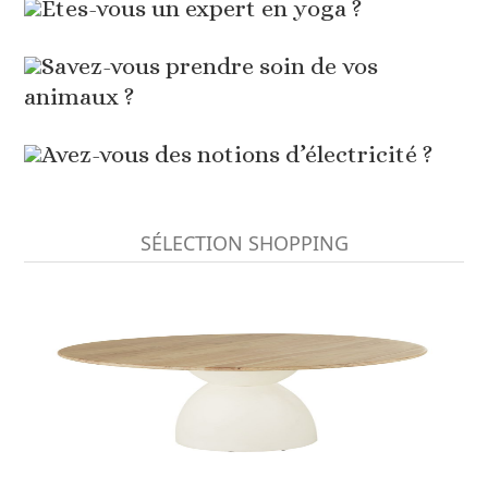
Etes-vous un expert en yoga ?
Savez-vous prendre soin de vos
animaux ?
Avez-vous des notions d’électricité ?
SÉLECTION SHOPPING