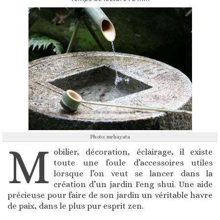
Photo: mrhayata
M
obilier, décoration, éclairage, il existe
toute une foule d’accessoires utiles
lorsque l’on veut se lancer dans la
création d’un jardin Feng shui. Une aide
précieuse pour faire de son jardin un véritable havre
de paix, dans le plus pur esprit zen.