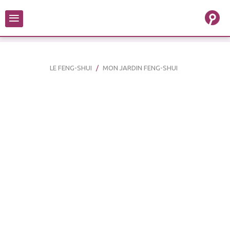
≡
LE FENG-SHUI
MON JARDIN FENG-SHUI