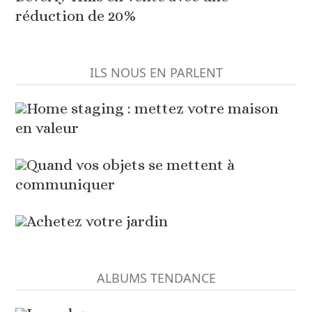
réduction de 20%
ILS NOUS EN PARLENT
Home staging : mettez votre maison
en valeur
Quand vos objets se mettent à
communiquer
Achetez votre jardin
ALBUMS TENDANCE