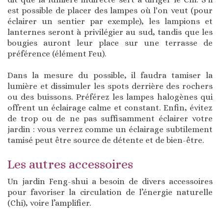
est possible de placer des lampes où l'on veut (pour
éclairer un sentier par exemple), les lampions et
lanternes seront à privilégier au sud, tandis que les
bougies auront leur place sur une terrasse de
préférence (élément Feu).
Dans la mesure du possible, il faudra tamiser la
lumière et dissimuler les spots derrière des rochers
ou des buissons. Préférez les lampes halogènes qui
offrent un éclairage calme et constant. Enfin, évitez
de trop ou de ne pas suffisamment éclairer votre
jardin : vous verrez comme un éclairage subtilement
tamisé peut être source de détente et de bien-être.
Les autres accessoires
Un jardin Feng-shui a besoin de divers accessoires
pour favoriser la circulation de l’énergie naturelle
(Chi), voire l’amplifier.