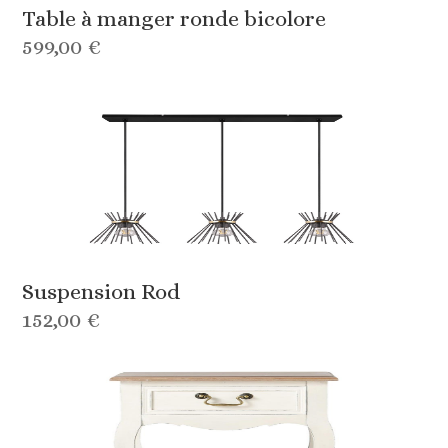
Table à manger ronde bicolore
599,00 €
Suspension Rod
152,00 €