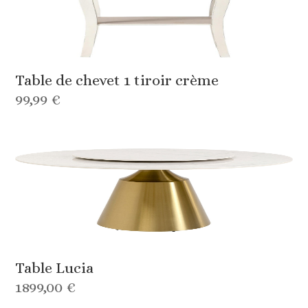
Table de chevet 1 tiroir crème
99,99 €
Table Lucia
1899,00 €