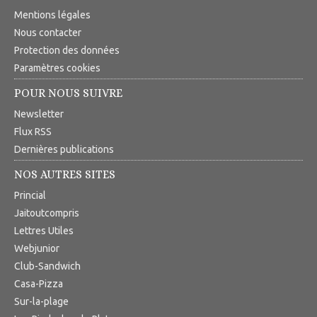
Mentions légales
Nous contacter
Protection des données
Paramètres cookies
POUR NOUS SUIVRE
Newsletter
Flux RSS
Dernières publications
NOS AUTRES SITES
Princial
Jaitoutcompris
Lettres Utiles
Webjunior
Club-Sandwich
Casa-Pizza
Sur-la-plage