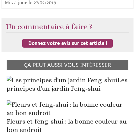
Mis à jour le
27/02/2019
Un commentaire à faire ?
Donnez votre avis sur cet article !
ÇA PEUT AUSSI VOUS INTÉRESSER
Les
principes d'un jardin Feng-shui
Fleurs et feng-shui : la bonne couleur au
bon endroit