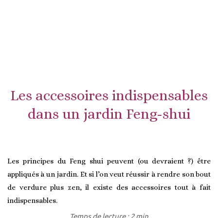
Les accessoires indispensables
dans un jardin Feng-shui
Les principes du Feng shui peuvent (ou devraient ?) être
appliqués à un jardin. Et si l’on veut réussir à rendre son bout
de verdure plus zen, il existe des accessoires tout à fait
indispensables.
Temps de lecture : 2 min