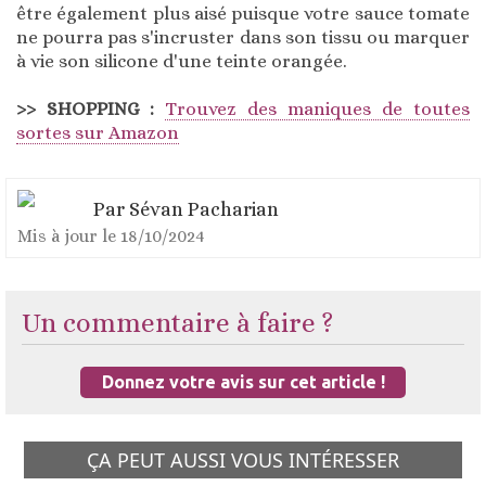
être également plus aisé puisque votre sauce tomate
ne pourra pas s'incruster dans son tissu ou marquer
à vie son silicone d'une teinte orangée.
>> SHOPPING :
Trouvez des maniques de toutes
sortes sur Amazon
Par
Sévan Pacharian
Mis à jour le
18/10/2024
Un commentaire à faire ?
Donnez votre avis sur cet article !
ÇA PEUT AUSSI VOUS INTÉRESSER