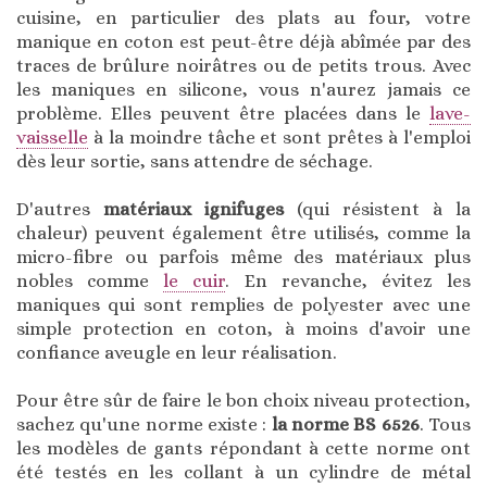
cuisine, en particulier des plats au four, votre
manique en coton est peut-être déjà abîmée par des
traces de brûlure noirâtres ou de petits trous. Avec
les maniques en silicone, vous n'aurez jamais ce
problème. Elles peuvent être placées dans le
lave-
vaisselle
à la moindre tâche et sont prêtes à l'emploi
dès leur sortie, sans attendre de séchage.
D'autres
matériaux ignifuges
(qui résistent à la
chaleur) peuvent également être utilisés, comme la
micro-fibre ou parfois même des matériaux plus
nobles comme
le cuir
. En revanche, évitez les
maniques qui sont remplies de polyester avec une
simple protection en coton, à moins d'avoir une
confiance aveugle en leur réalisation.
Pour être sûr de faire le bon choix niveau protection,
sachez qu'une norme existe :
la norme BS 6526
. Tous
les modèles de gants répondant à cette norme ont
été testés en les collant à un cylindre de métal