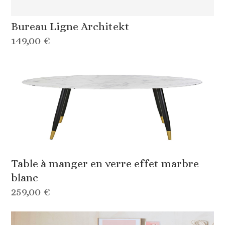
Bureau Ligne Architekt
149,00 €
Table à manger en verre effet marbre
blanc
259,00 €