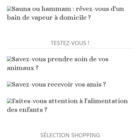
Sauna ou hammam : rêvez-vous d'un
bain de vapeur à domicile ?
TESTEZ-VOUS !
Savez-vous prendre soin de vos
animaux ?
Savez-vous recevoir vos amis ?
Faites-vous attention à l'alimentation
des enfants ?
SÉLECTION SHOPPING