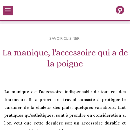
≡
SAVOIR CUISINER
La manique, l'accessoire qui a de
la poigne
La manique est l'accessoire indispensable de tout roi des
fourneaux. Si a priori son travail consiste à protéger le
cuisinier de la chaleur des plats, quelques variations, tant
pratiques qu'esthétiques, sont à prendre en considération si
l'on veut que cette dernière soit un accessoire durable et