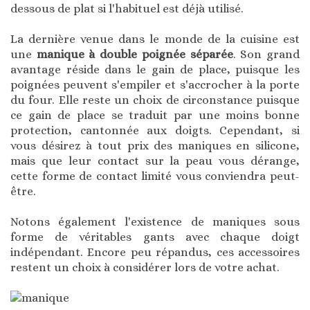
dessous de plat si l'habituel est déjà utilisé.
La dernière venue dans le monde de la cuisine est
une
manique à double poignée séparée
. Son grand
avantage réside dans le gain de place, puisque les
poignées peuvent s'empiler et s'accrocher à la porte
du four. Elle reste un choix de circonstance puisque
ce gain de place se traduit par une moins bonne
protection, cantonnée aux doigts. Cependant, si
vous désirez à tout prix des maniques en silicone,
mais que leur contact sur la peau vous dérange,
cette forme de contact limité vous conviendra peut-
être.
Notons également l'existence de maniques sous
forme de véritables gants avec chaque doigt
indépendant. Encore peu répandus, ces accessoires
restent un choix à considérer lors de votre achat.