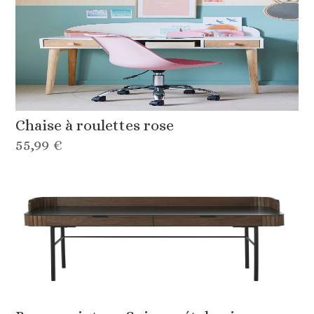
Chaise à roulettes rose
55,99 €