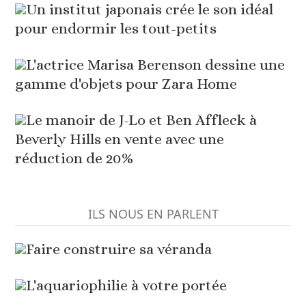
Un institut japonais crée le son idéal
pour endormir les tout-petits
L'actrice Marisa Berenson dessine une
gamme d'objets pour Zara Home
Le manoir de J-Lo et Ben Affleck à
Beverly Hills en vente avec une
réduction de 20%
ILS NOUS EN PARLENT
Faire construire sa véranda
L'aquariophilie à votre portée