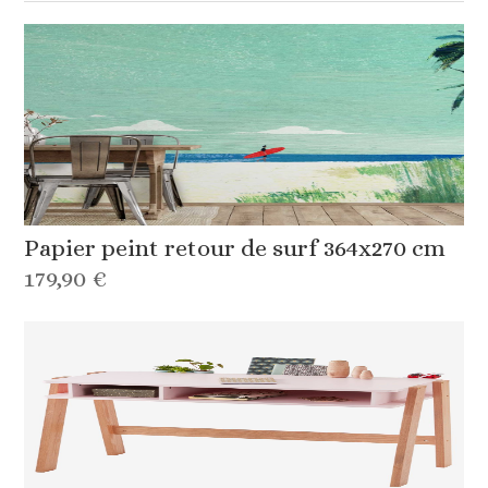
Papier peint retour de surf 364x270 cm
179,90 €