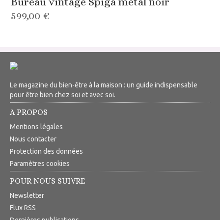
Bureau vintage Spiga métal noir
599,00 €
Le magazine du bien-être à la maison : un guide indispensable
pour être bien chez soi et avec soi.
A PROPOS
Mentions légales
Nous contacter
Protection des données
Paramètres cookies
POUR NOUS SUIVRE
Newsletter
Flux RSS