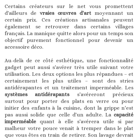
Certains créateurs sur le net vous promettent
d'ailleurs de
vraies œuvres d'art
moyennant un
certain prix. Ces créations artisanales peuvent
également se retrouver dans certains villages
français. La manique quitte alors pour un temps son
objectif purement fonctionnel pour devenir un
accessoire déco.
Au-delà de ce côté esthétique, une fonctionnalité
gadget peut aussi s'avérer très utile suivant votre
utilisation. Les deux options les plus répandues – et
certainement les plus utiles – sont des stries
antidérapantes et un traitement imperméable. Les
systèmes antidérapants
s'avéreront précieux
surtout pour porter des plats en verre ou pour
initier des enfants à la cuisine, dont la grippe n'est
pas aussi solide que celle d'un adulte. La
capacité
imperméable
quant à elle s'avérera utile si par
malheur votre pouce venait à tremper dans le plat
que vous êtes en train de retirer. Son lavage devrait