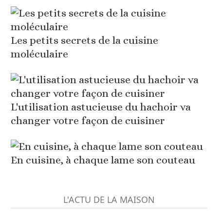
Les petits secrets de la cuisine
moléculaire
L'utilisation astucieuse du hachoir va
changer votre façon de cuisiner
En cuisine, à chaque lame son couteau
L'ACTU DE LA MAISON