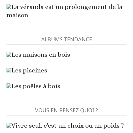
La véranda est un prolongement de la
maison
ALBUMS TENDANCE
Les maisons en bois
Les piscines
Les poêles à bois
VOUS EN PENSEZ QUOI ?
Vivre seul, c'est un choix ou un poids ?