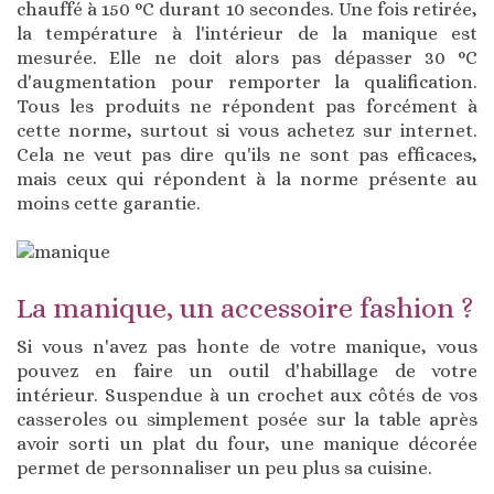
chauffé à 150 °C durant 10 secondes. Une fois retirée,
la température à l'intérieur de la manique est
mesurée. Elle ne doit alors pas dépasser 30 °C
d'augmentation pour remporter la qualification.
Tous les produits ne répondent pas forcément à
cette norme, surtout si vous achetez sur internet.
Cela ne veut pas dire qu'ils ne sont pas efficaces,
mais ceux qui répondent à la norme présente au
moins cette garantie.
La manique, un accessoire fashion ?
Si vous n'avez pas honte de votre manique, vous
pouvez en faire un outil d'habillage de votre
intérieur. Suspendue à un crochet aux côtés de vos
casseroles ou simplement posée sur la table après
avoir sorti un plat du four, une manique décorée
permet de personnaliser un peu plus sa cuisine.