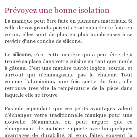
Prévoyez une bonne isolation
La manique peut être faite en plusieurs matériaux. Si
celle de vos grands-parents était sans doute faite en
coton, elles sont de plus en plus nombreuses à se
revêtir d'une couche de silicone.
Le
silicone
, c'est cette matière qui a peut-être déjà
trouvé sa place dans votre cuisine en tant que moule
à gâteau. C'est une matière plutôt légère, souple, et
surtout qui n'emmagasine pas la chaleur. Tout
comme l'aluminium, une fois sortie du four, elle
retrouve très vite la température de la pièce dans
laquelle elle se trouve.
Pas sûr cependant que ces petits avantages valent
d'échanger votre traditionnelle manique pour une
nouvelle. Néanmoins, on peut arguer que ce
changement de matière emporte avec lui quelques
avantages de durabilité. Si vous faites souvent la