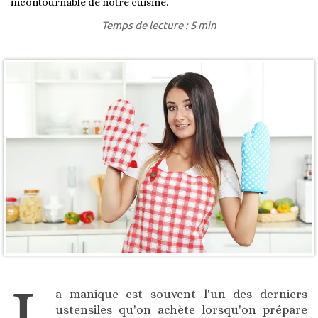
incontournable de notre cuisine.
Temps de lecture : 5 min
L
a manique est souvent l'un des derniers
ustensiles qu'on achète lorsqu'on prépare