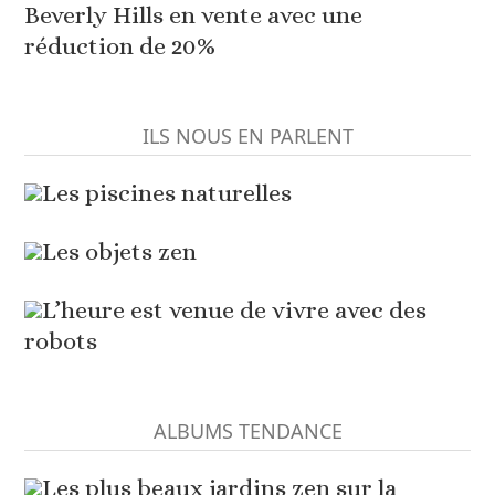
Beverly Hills en vente avec une
réduction de 20%
ILS NOUS EN PARLENT
Les piscines naturelles
Les objets zen
L’heure est venue de vivre avec des
robots
ALBUMS TENDANCE
Les plus beaux jardins zen sur la