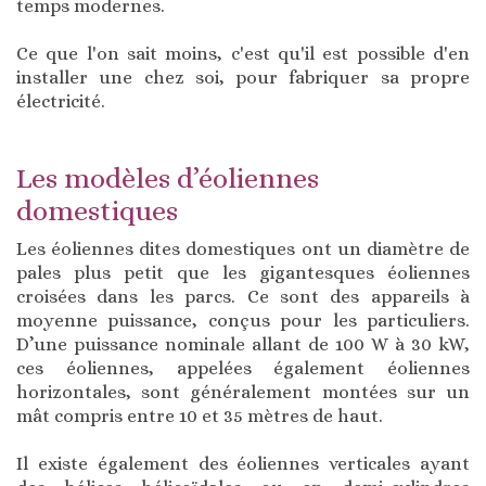
temps modernes.
Ce que l'on sait moins, c'est qu'il est possible d'en
installer une chez soi, pour fabriquer sa propre
électricité.
Les modèles d’éoliennes
domestiques
Les éoliennes dites domestiques ont un diamètre de
pales plus petit que les gigantesques éoliennes
croisées dans les parcs. Ce sont des appareils à
moyenne puissance, conçus pour les particuliers.
D’une puissance nominale allant de 100 W à 30 kW,
ces éoliennes, appelées également éoliennes
horizontales, sont généralement montées sur un
mât compris entre 10 et 35 mètres de haut.
Il existe également des éoliennes verticales ayant