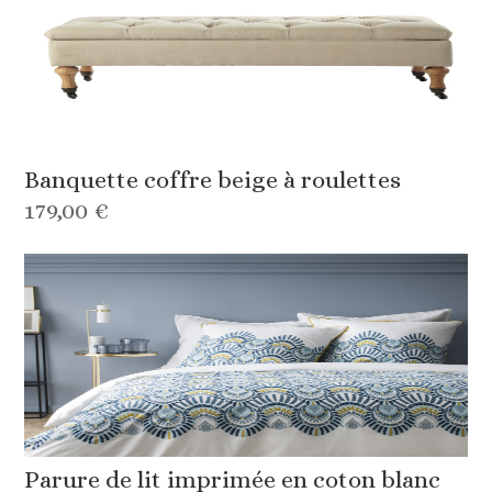
Banquette coffre beige à roulettes
179,00 €
Parure de lit imprimée en coton blanc