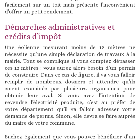
facilement sur un toit mais présente l’inconvénient
d’offrir un petit rendement.
Démarches administratives et
crédits d’impôt
Une éolienne mesurant moins de 12 mètres ne
nécessite qu’une simple déclaration de travaux à la
mairie. Tout se complique si vous comptez dépasser
ces 12 mètres : vous aurez alors besoin d’un permis
de construire. Dans ce cas de figure, il va vous falloir
remplir de nombreux dossiers et attendre qu’ils
soient examinés par plusieurs organismes pour
obtenir leur aval. Si vous avez l’intention de
revendre l’électricité produite, c’est au préfet de
votre département qu’il va falloir adresser votre
demande de permis. Sinon, elle devra se faire auprès
du maire de votre commune.
Sachez également que vous pouvez bénéficier d’un