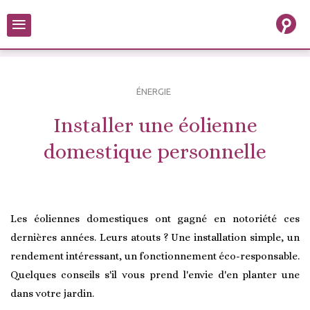
≡
ÉNERGIE
Installer une éolienne
domestique personnelle
Les éoliennes domestiques ont gagné en notoriété ces
dernières années. Leurs atouts ? Une installation simple, un
rendement intéressant, un fonctionnement éco-responsable.
Quelques conseils s'il vous prend l'envie d'en planter une
dans votre jardin.