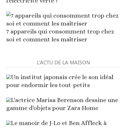
l'électricité verte ?
7 appareils qui consomment trop chez
soi et comment les maîtriser
L'ACTU DE LA MAISON
Un institut japonais crée le son idéal
pour endormir les tout-petits
L'actrice Marisa Berenson dessine une
gamme d'objets pour Zara Home
Le manoir de J-Lo et Ben Affleck à