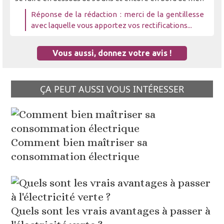
Réponse de la rédaction : merci de la gentillesse
avec laquelle vous apportez vos rectifications...
Vous aussi, donnez votre avis !
ÇA PEUT AUSSI VOUS INTÉRESSER
Comment bien maîtriser sa
consommation électrique
Quels sont les vrais avantages à passer à