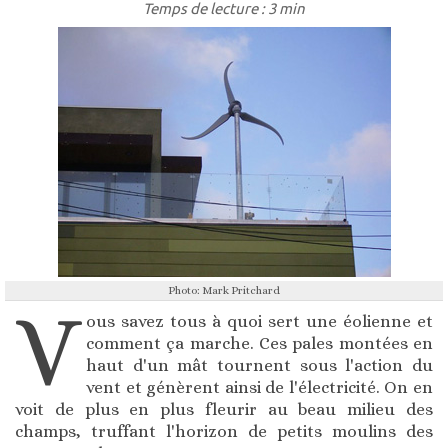
Temps de lecture : 3 min
Photo: Mark Pritchard
V
ous savez tous à quoi sert une éolienne et
comment ça marche. Ces pales montées en
haut d'un mât tournent sous l'action du
vent et génèrent ainsi de l'électricité. On en
voit de plus en plus fleurir au beau milieu des
champs, truffant l'horizon de petits moulins des