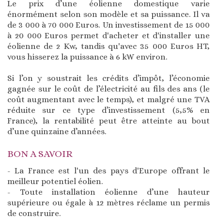
Le prix d’une éolienne domestique varie
énormément selon son modèle et sa puissance. Il va
de 3 000 à 70 000 Euros. Un investissement de 15 000
à 20 000 Euros permet d'acheter et d'installer une
éolienne de 2 Kw, tandis qu'avec 35 000 Euros HT,
vous hisserez la puissance à 6 kW environ.
Si l’on y soustrait les crédits d’impôt, l’économie
gagnée sur le coût de l’électricité au fils des ans (le
coût augmentant avec le temps), et malgré une TVA
réduite sur ce type d’investissement (5,5% en
France), la rentabilité peut être atteinte au bout
d’une quinzaine d’années.
BON A SAVOIR
- La France est l'un des pays d'Europe offrant le
meilleur potentiel éolien.
- Toute installation éolienne d’une hauteur
supérieure ou égale à 12 mètres réclame un permis
de construire.