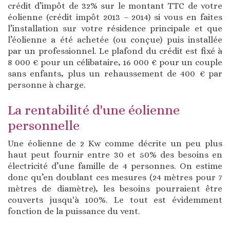
crédit d’impôt de 32% sur le montant TTC de votre
éolienne (crédit impôt 2013 – 2014) si vous en faites
l’installation sur votre résidence principale et que
l’éolienne a été achetée (ou conçue) puis installée
par un professionnel. Le plafond du crédit est fixé à
8 000 € pour un célibataire, 16 000 € pour un couple
sans enfants, plus un rehaussement de 400 € par
personne à charge.
La rentabilité d'une éolienne
personnelle
Une éolienne de 2 Kw comme décrite un peu plus
haut peut fournir entre 30 et 50% des besoins en
électricité d’une famille de 4 personnes. On estime
donc qu’en doublant ces mesures (24 mètres pour 7
mètres de diamètre), les besoins pourraient être
couverts jusqu'à 100%. Le tout est évidemment
fonction de la puissance du vent.