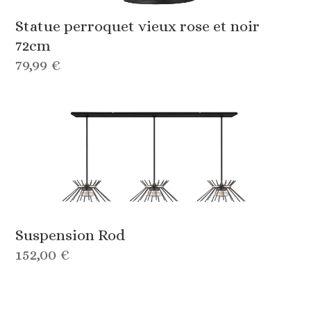
Statue perroquet vieux rose et noir
72cm
79,99 €
Suspension Rod
152,00 €