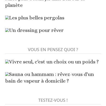
planète
Les plus belles pergolas
Un dressing pour rêver
VOUS EN PENSEZ QUOI ?
Vivre seul, c'est un choix ou un poids ?
Sauna ou hammam : rêvez-vous d'un
bain de vapeur à domicile ?
TESTEZ-VOUS !