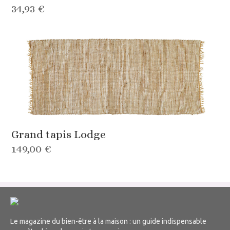
34,93 €
Grand tapis Lodge
149,00 €
Le magazine du bien-être à la maison : un guide indispensable