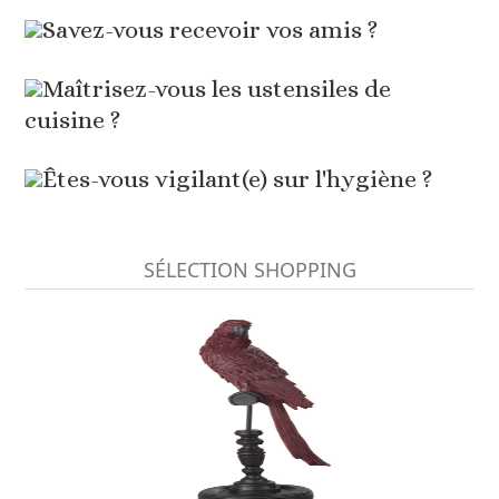
Savez-vous recevoir vos amis ?
Maîtrisez-vous les ustensiles de
cuisine ?
Êtes-vous vigilant(e) sur l'hygiène ?
SÉLECTION SHOPPING