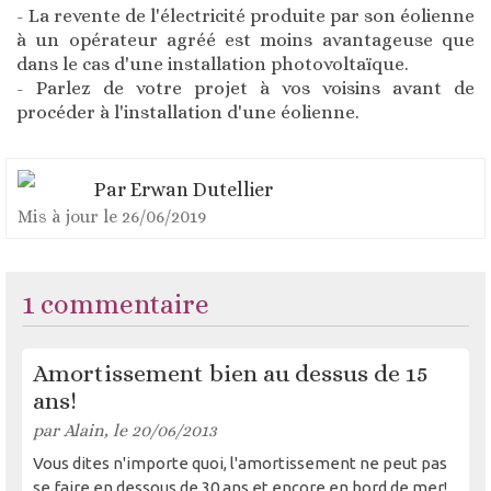
- La revente de l'électricité produite par son éolienne
à un opérateur agréé est moins avantageuse que
dans le cas d'une installation photovoltaïque.
- Parlez de votre projet à vos voisins avant de
procéder à l'installation d'une éolienne.
Par
Erwan Dutellier
Mis à jour le
26/06/2019
1 commentaire
Amortissement bien au dessus de 15
ans!
par Alain, le 20/06/2013
Vous dites n'importe quoi, l'amortissement ne peut pas
se faire en dessous de 30 ans et encore en bord de mer!