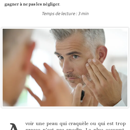
gagner à ne pas les négliger.
Temps de lecture : 3 min
voir une peau qui craquèle ou qui est trop
grasse n'est pas anodin. Le plus souvent,