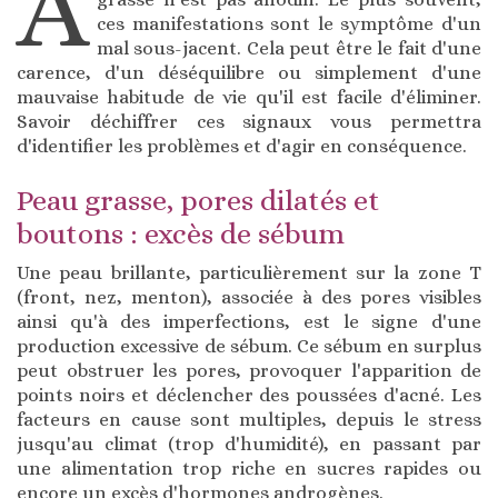
A
ces manifestations sont le symptôme d'un
mal sous-jacent. Cela peut être le fait d'une
carence, d'un déséquilibre ou simplement d'une
mauvaise habitude de vie qu'il est facile d'éliminer.
Savoir déchiffrer ces signaux vous permettra
d'identifier les problèmes et d'agir en conséquence.
Peau grasse, pores dilatés et
boutons : excès de sébum
Une peau brillante, particulièrement sur la zone T
(front, nez, menton), associée à des pores visibles
ainsi qu'à des imperfections, est le signe d'une
production excessive de sébum. Ce sébum en surplus
peut obstruer les pores, provoquer l'apparition de
points noirs et déclencher des poussées d'acné. Les
facteurs en cause sont multiples, depuis le stress
jusqu'au climat (trop d'humidité), en passant par
une alimentation trop riche en sucres rapides ou
encore un excès d'hormones androgènes.