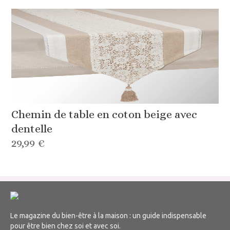
Chemin de table en coton beige avec
dentelle
29,99 €
Le magazine du bien-être à la maison : un guide indispensable
pour être bien chez soi et avec soi.