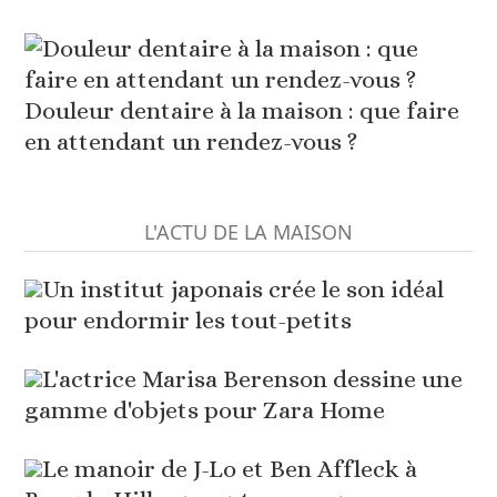
Douleur dentaire à la maison : que faire
en attendant un rendez-vous ?
L'ACTU DE LA MAISON
Un institut japonais crée le son idéal
pour endormir les tout-petits
L'actrice Marisa Berenson dessine une
gamme d'objets pour Zara Home
Le manoir de J-Lo et Ben Affleck à