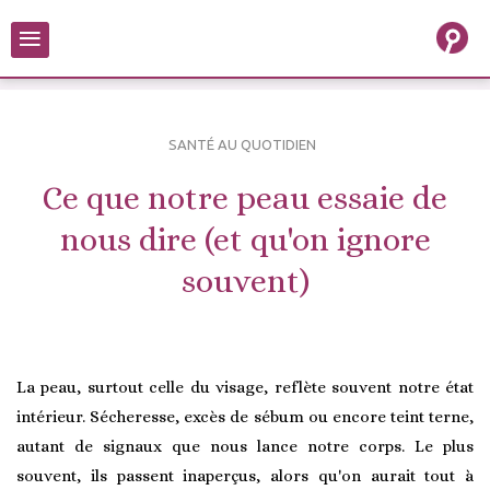
≡
SANTÉ AU QUOTIDIEN
Ce que notre peau essaie de
nous dire (et qu'on ignore
souvent)
La peau, surtout celle du visage, reflète souvent notre état
intérieur. Sécheresse, excès de sébum ou encore teint terne,
autant de signaux que nous lance notre corps. Le plus
souvent, ils passent inaperçus, alors qu'on aurait tout à