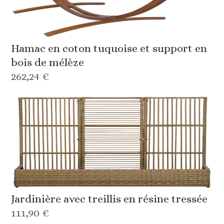
Hamac en coton tuquoise et support en
bois de mélèze
262,24 €
Jardinière avec treillis en résine tressée
111,90 €