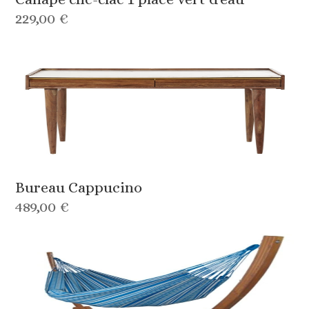
229,00 €
Bureau Cappucino
489,00 €