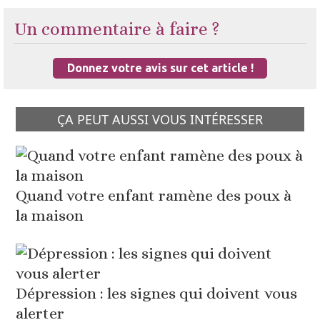
Un commentaire à faire ?
Donnez votre avis sur cet article !
ÇA PEUT AUSSI VOUS INTÉRESSER
Quand votre enfant ramène des poux à
la maison
Dépression : les signes qui doivent vous
alerter