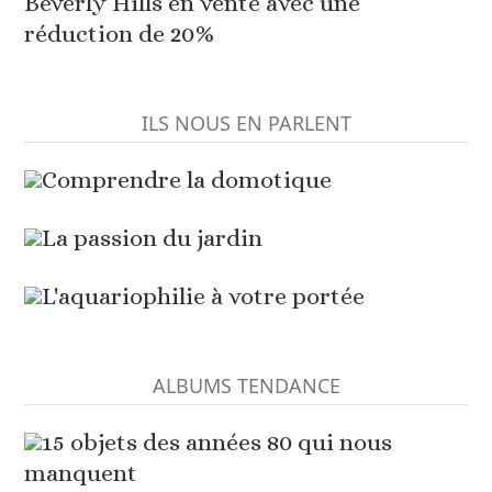
Beverly Hills en vente avec une
réduction de 20%
ILS NOUS EN PARLENT
Comprendre la domotique
La passion du jardin
L'aquariophilie à votre portée
ALBUMS TENDANCE
15 objets des années 80 qui nous
manquent