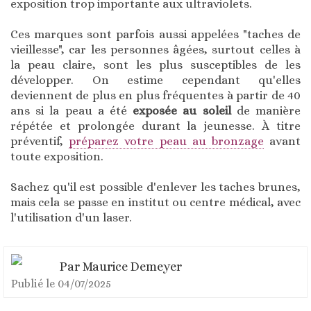
exposition trop importante aux ultraviolets.
Ces marques sont parfois aussi appelées "taches de
vieillesse", car les personnes âgées, surtout celles à
la peau claire, sont les plus susceptibles de les
développer. On estime cependant qu'elles
deviennent de plus en plus fréquentes à partir de 40
ans si la peau a été
exposée au soleil
de manière
répétée et prolongée durant la jeunesse. À titre
préventif,
préparez votre peau au bronzage
avant
toute exposition.
Sachez qu'il est possible d'enlever les taches brunes,
mais cela se passe en institut ou centre médical, avec
l'utilisation d'un laser.
Par
Maurice Demeyer
Publié le
04/07/2025