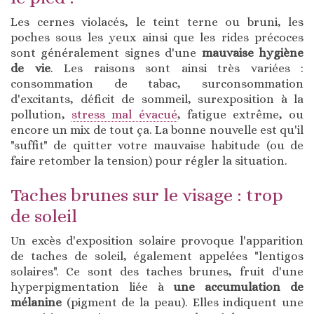
Les cernes violacés, le teint terne ou bruni, les
poches sous les yeux ainsi que les rides précoces
sont généralement signes d'une
mauvaise hygiène
de vie
. Les raisons sont ainsi très variées :
consommation de tabac, surconsommation
d'excitants, déficit de sommeil, surexposition à la
pollution,
stress mal évacué
, fatigue extrême, ou
encore un mix de tout ça. La bonne nouvelle est qu'il
"suffit" de quitter votre mauvaise habitude (ou de
faire retomber la tension) pour régler la situation.
Taches brunes sur le visage : trop
de soleil
Un excès d'exposition solaire provoque l'apparition
de taches de soleil, également appelées "lentigos
solaires". Ce sont des taches brunes, fruit d'une
hyperpigmentation liée à
une accumulation de
mélanine
(pigment de la peau). Elles indiquent une