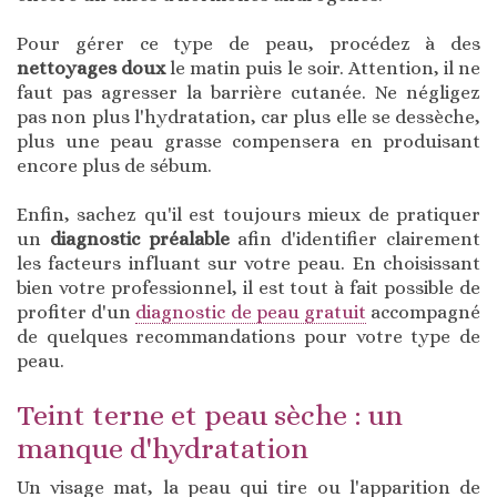
Pour gérer ce type de peau, procédez à des
nettoyages doux
le matin puis le soir. Attention, il ne
faut pas agresser la barrière cutanée. Ne négligez
pas non plus l'hydratation, car plus elle se dessèche,
plus une peau grasse compensera en produisant
encore plus de sébum.
Enfin, sachez qu'il est toujours mieux de pratiquer
un
diagnostic préalable
afin d'identifier clairement
les facteurs influant sur votre peau. En choisissant
bien votre professionnel, il est tout à fait possible de
profiter d'un
diagnostic de peau gratuit
accompagné
de quelques recommandations pour votre type de
peau.
Teint terne et peau sèche : un
manque d'hydratation
Un visage mat, la peau qui tire ou l'apparition de