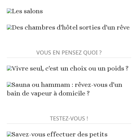
Les salons
Des chambres d'hôtel sorties d'un rêve
VOUS EN PENSEZ QUOI ?
Vivre seul, c'est un choix ou un poids ?
Sauna ou hammam : rêvez-vous d'un
bain de vapeur à domicile ?
TESTEZ-VOUS !
Savez-vous effectuer des petits