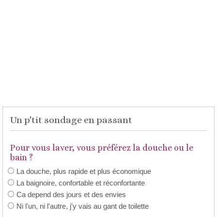
Un p'tit sondage en passant
Pour vous laver, vous préférez la douche ou le
bain ?
La douche, plus rapide et plus économique
La baignoire, confortable et réconfortante
Ca depend des jours et des envies
Ni l'un, ni l'autre, j'y vais au gant de toilette