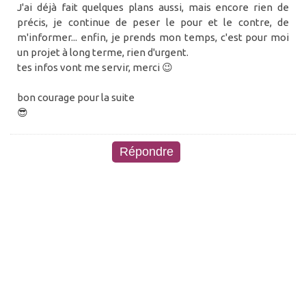
J'ai déjà fait quelques plans aussi, mais encore rien de
précis, je continue de peser le pour et le contre, de
m'informer... enfin, je prends mon temps, c'est pour moi
un projet à long terme, rien d'urgent.
tes infos vont me servir, merci 😉
bon courage pour la suite
😎