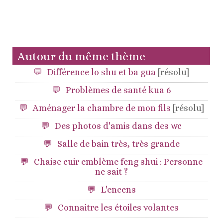
Autour du même thème
Différence lo shu et ba gua
[résolu]
Problèmes de santé kua 6
Aménager la chambre de mon fils
[résolu]
Des photos d'amis dans des wc
Salle de bain très, très grande
Chaise cuir emblème feng shui : Personne
ne sait ?
L'encens
Connaitre les étoiles volantes