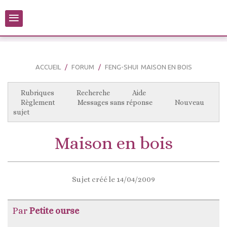
≡
ACCUEIL
FORUM
FENG-SHUI
MAISON EN BOIS
Rubriques
Recherche
Aide
Règlement
Messages sans réponse
Nouveau
sujet
Maison en bois
Sujet créé le 14/04/2009
Par
Petite ourse