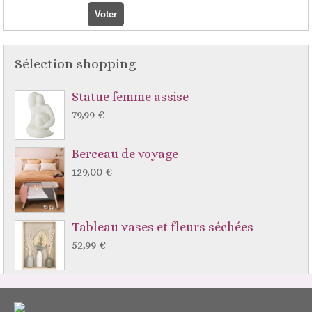
Sélection shopping
Statue femme assise
79,99 €
Berceau de voyage
129,00 €
Tableau vases et fleurs séchées
52,99 €