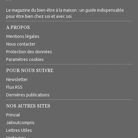
Le magazine du bien-être à la maison : un guide indispensable
pour être bien chez soi et avec soi.
A PROPOS
Mentions légales
Nous contacter
Protection des données
Paramètres cookies
POUR NOUS SUIVRE
Newsletter
Flux RSS
Dernières publications
NOS AUTRES SITES
Princial
Jaitoutcompris
Lettres Utiles