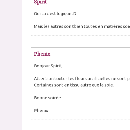
Spirit
Oui ca c'est logique :D
Mais les autres son tbien toutes en matières soi
Phenix
Bonjour Spirit,
Attention toutes les fleurs artificielles ne sont p
Certaines sont en tissu autre que la soie.
Bonne soirée.
Phénix