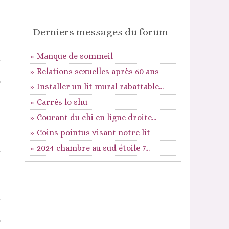
Derniers messages du forum
Manque de sommeil
Relations sexuelles après 60 ans
Installer un lit mural rabattable...
Carrés lo shu
Courant du chi en ligne droite...
Coins pointus visant notre lit
2024 chambre au sud étoile 7...