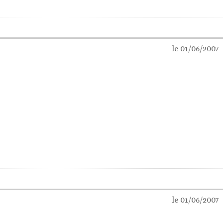
le 01/06/2007
le 01/06/2007