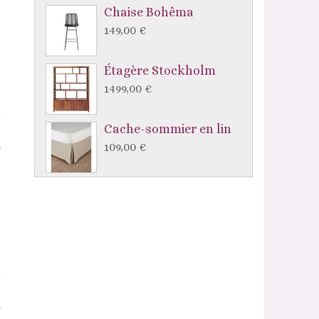
Chaise Bohêma
149,00 €
Étagère Stockholm
1499,00 €
Cache-sommier en lin
109,00 €