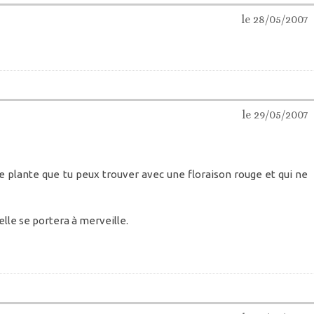
le 28/05/2007
le 29/05/2007
e plante que tu peux trouver avec une floraison rouge et qui ne
 elle se portera à merveille.