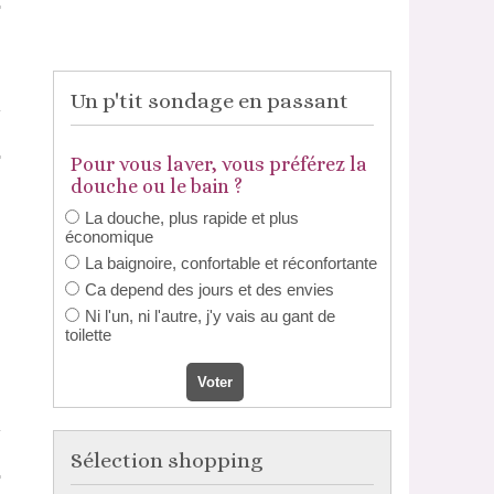
Un p'tit sondage en passant
Pour vous laver, vous préférez la
douche ou le bain ?
La douche, plus rapide et plus
économique
La baignoire, confortable et réconfortante
Ca depend des jours et des envies
Ni l'un, ni l'autre, j'y vais au gant de
toilette
Sélection shopping