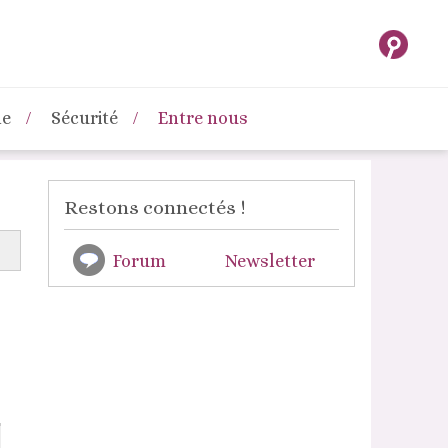
ne
Sécurité
Entre nous
Restons connectés !
Forum
Newsletter