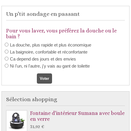
Un p'tit sondage en passant
Pour vous laver, vous préférez la douche ou le
bain ?
La douche, plus rapide et plus économique
La baignoire, confortable et réconfortante
Ca depend des jours et des envies
Ni l'un, ni l'autre, j'y vais au gant de toilette
Sélection shopping
Fontaine d'intérieur Sumana avec boule
en verre
31,92 €