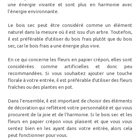
une énergie vivante et sont plus en harmonie avec
l'énergie environnante.
Le bois sec peut être considéré comme un élément
naturel dans la mesure où il est issu d'un arbre. Toutefois,
il est préférable d'utiliser du bois frais plutôt que du bois
sec, car le bois frais a une énergie plus vive.
En ce qui concerne les fleurs en papier crépon, elles sont
considérées comme artificielles et donc peu
recommandées. Si vous souhaitez ajouter une touche
florale à votre entrée, il est préférable d'utiliser des fleurs
fraîches ou des plantes en pot.
Dans l'ensemble, il est important de choisir des éléments
de décoration qui reflètent votre personnalité et qui vous
procurent de la joie et de l'harmonie. Si le bois sec et les
fleurs en papier crépon vous plaisent et que vous vous
sentez bien en les ayant dans votre entrée, alors cela
peut fonctionner pour vous.