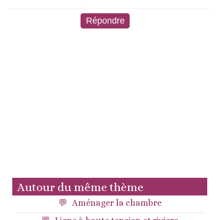
Autour du même thème
Aménager la chambre