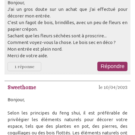
Bonjour,
J'ai un gros doute sur un achat que j'ai effectué pour
décorer mon entrée.
C'est un fagot de bois, brindilles, avec un peu de fleurs en
papier crépon.
Sachant que les fleurs séchées sont à proscrire...
Comment voyez-vous la chose. Le bois sec en déco ?
Mon entrée est plein nord.
Merci de votre aide.
1 réponse
Sweethome
le 10/04/2023
Bonjour,
Selon les principes du feng shui, il est préférable de
privilégier les éléments naturels pour décorer votre
espace, tels que des plantes en pot, des pierres, des
coquillages ou des bois flottés. Les éléments naturels ont