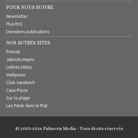
POUR NOUS SUIVRE
Newsletter
Flux RSS
Dernières publications
NOS AUTRES SITES
Princial
Jaitoutcompris
Lettres Utiles
Webjunior
Club-Sandwich
Casa-Pizza
Sur-la-plage
Les Pieds dans le Plat
© 2003-2026 Palmeris Media - Tous droits réservés