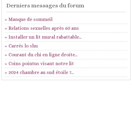
Derniers messages du forum
Manque de sommeil
Relations sexuelles après 60 ans
Installer un lit mural rabattable...
Carrés lo shu
Courant du chi en ligne droite...
Coins pointus visant notre lit
2024 chambre au sud étoile 7...