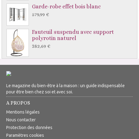
Garde-robe effet bois blanc
579,99 €
Fauteuil suspendu avec support
polyrotin naturel
382,69 €
Le magazine du bien-être à la maison : un guide indispensable
pour être bien chez soi et avec soi.
A PROPOS
Mentions légales
Nous contacter
Protection des données
Paramètres cookies