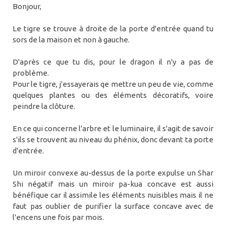
Bonjour,
Le tigre se trouve à droite de la porte d'entrée quand tu
sors de la maison et non à gauche.
D'après ce que tu dis, pour le dragon il n'y a pas de
problème.
Pour le tigre, j'essayerais qe mettre un peu de vie, comme
quelques plantes ou des éléments décoratifs, voire
peindre la clôture.
En ce qui concerne l'arbre et le luminaire, il s'agit de savoir
s'ils se trouvent au niveau du phénix, donc devant ta porte
d'entrée.
Un miroir convexe au-dessus de la porte expulse un Shar
Shi négatif mais un miroir pa-kua concave est aussi
bénéfique car il assimile les éléments nuisibles mais il ne
faut pas oublier de purifier la surface concave avec de
l'encens une fois par mois.