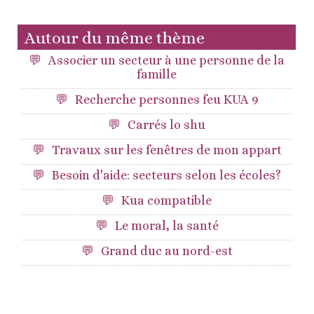
Autour du même thème
Associer un secteur à une personne de la
famille
Recherche personnes feu KUA 9
Carrés lo shu
Travaux sur les fenêtres de mon appart
Besoin d'aide: secteurs selon les écoles?
Kua compatible
Le moral, la santé
Grand duc au nord-est