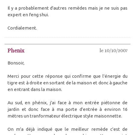
Il y a probablement d'autres remèdes mais je ne suis pas
expert en feng shui.
Cordialement.
Phenix
le 10/10/2007
Bonsoir,
Merci pour cette réponse qui confirme que l'énergie du
tigre est à droite en sortant de la maison et donc à gauche
en entrant dans la maison.
Au sud, en phénix, j'ai face à mon entrée piétonne de
jardin et donc face à ma porte d'entrée à environ 16
mètres un tranformateur électrique style maisonnette.
On m'a déjà indiqué que le meilleur remède c'est de