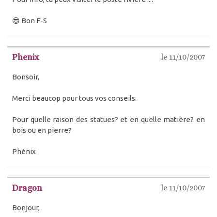
😎 Bon F-S
Phenix
le 11/10/2007
Bonsoir,
Merci beaucop pour tous vos conseils.
Pour quelle raison des statues? et en quelle matière? en
bois ou en pierre?
Phénix
Dragon
le 11/10/2007
Bonjour,