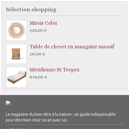
Sélection shopping
Miroir Cebu
229,00 €
Table de chevet en manguier massif
197,99 €
Méridienne St Tropez
849,00 €
Le magazine du bien-être à la maison : un guide indispensable
pour être bien chez soi et avec soi.