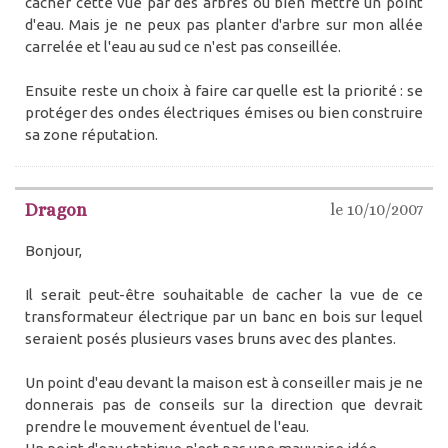
cacher cette vue par des arbres ou bien mettre un point
d'eau. Mais je ne peux pas planter d'arbre sur mon allée
carrelée et l'eau au sud ce n'est pas conseillée.
Ensuite reste un choix à faire car quelle est la priorité : se
protéger des ondes électriques émises ou bien construire
sa zone réputation.
Dragon
le 10/10/2007
Bonjour,
Il serait peut-être souhaitable de cacher la vue de ce
transformateur électrique par un banc en bois sur lequel
seraient posés plusieurs vases bruns avec des plantes.
Un point d'eau devant la maison est à conseiller mais je ne
donnerais pas de conseils sur la direction que devrait
prendre le mouvement éventuel de l'eau.