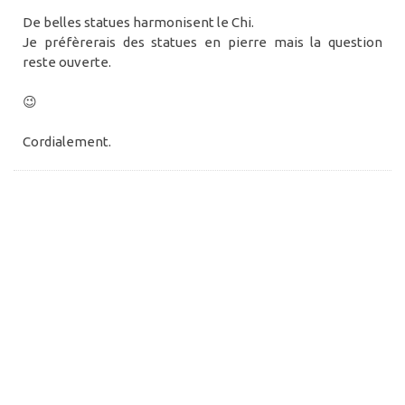
De belles statues harmonisent le Chi.
Je préfèrerais des statues en pierre mais la question
reste ouverte.
😉
Cordialement.