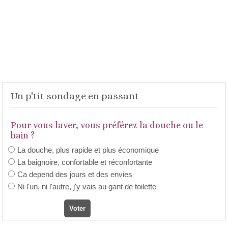
Un p'tit sondage en passant
Pour vous laver, vous préférez la douche ou le
bain ?
La douche, plus rapide et plus économique
La baignoire, confortable et réconfortante
Ca depend des jours et des envies
Ni l'un, ni l'autre, j'y vais au gant de toilette