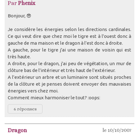
Par
Phenix
Bonjour, 😎
Je considère les énergies selon les directions cardinales.
Ce qui veut dire que chez moi le tigre est à l'ouest donc à
gauche de ma maison et le dragon à l'est donc à droite.
A gauche, pour le tigre j'ai une maison de voisin qui est
très haute.
A droite, pour le dragon, j'ai peu de végétation, un mur de
clôture bas de l'intérieur et très haut de l'extérieur.
A l'extérieur un arbre et un luminaire sont situés proches
de la clôture et je penses doivent envoyer des mauvaises
énergies vers chez moi.
Comment mieux harmoniser le tout? :oops:
6 réponses
Dragon
le 10/10/2007