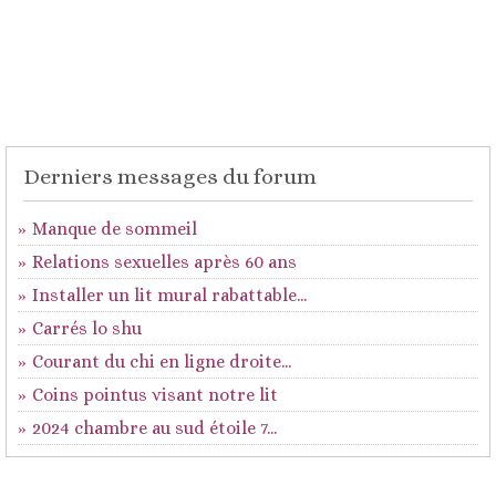
Derniers messages du forum
Manque de sommeil
Relations sexuelles après 60 ans
Installer un lit mural rabattable...
Carrés lo shu
Courant du chi en ligne droite...
Coins pointus visant notre lit
2024 chambre au sud étoile 7...