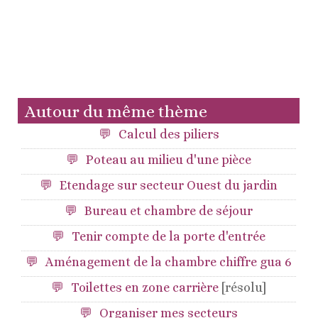
Autour du même thème
Calcul des piliers
Poteau au milieu d'une pièce
Etendage sur secteur Ouest du jardin
Bureau et chambre de séjour
Tenir compte de la porte d'entrée
Aménagement de la chambre chiffre gua 6
Toilettes en zone carrière
[résolu]
Organiser mes secteurs