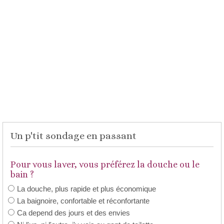
Un p'tit sondage en passant
Pour vous laver, vous préférez la douche ou le
bain ?
La douche, plus rapide et plus économique
La baignoire, confortable et réconfortante
Ca depend des jours et des envies