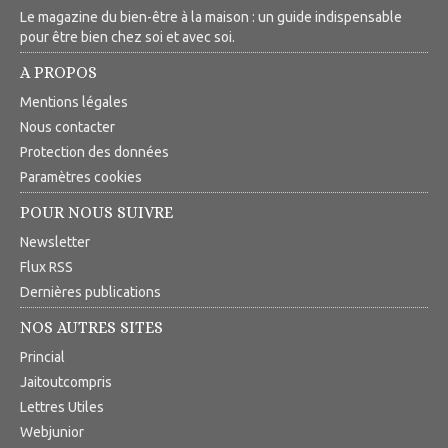
Le magazine du bien-être à la maison : un guide indispensable
pour être bien chez soi et avec soi.
A PROPOS
Mentions légales
Nous contacter
Protection des données
Paramètres cookies
POUR NOUS SUIVRE
Newsletter
Flux RSS
Dernières publications
NOS AUTRES SITES
Princial
Jaitoutcompris
Lettres Utiles
Webjunior