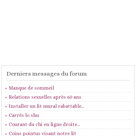
Derniers messages du forum
Manque de sommeil
Relations sexuelles après 60 ans
Installer un lit mural rabattable...
Carrés lo shu
Courant du chi en ligne droite...
Coins pointus visant notre lit