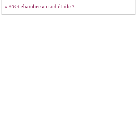
2024 chambre au sud étoile 7...