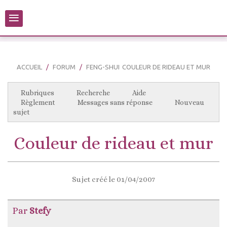
≡
ACCUEIL
FORUM
FENG-SHUI
COULEUR DE RIDEAU ET MUR
Rubriques
Recherche
Aide
Règlement
Messages sans réponse
Nouveau
sujet
Couleur de rideau et mur
Sujet créé le 01/04/2007
Par
Stefy