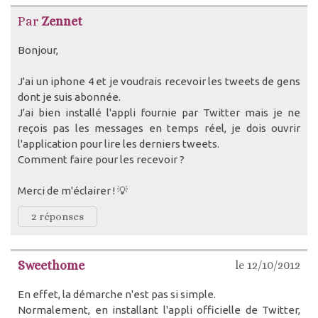
Par
Zennet
Bonjour,
J'ai un iphone 4 et je voudrais recevoir les tweets de gens
dont je suis abonnée.
J'ai bien installé l'appli fournie par Twitter mais je ne
reçois pas les messages en temps réel, je dois ouvrir
l'application pour lire les derniers tweets.
Comment faire pour les recevoir ?
Merci de m'éclairer ! 💡
2 réponses
Sweethome
le 12/10/2012
En effet, la démarche n'est pas si simple.
Normalement, en installant l'appli officielle de Twitter,