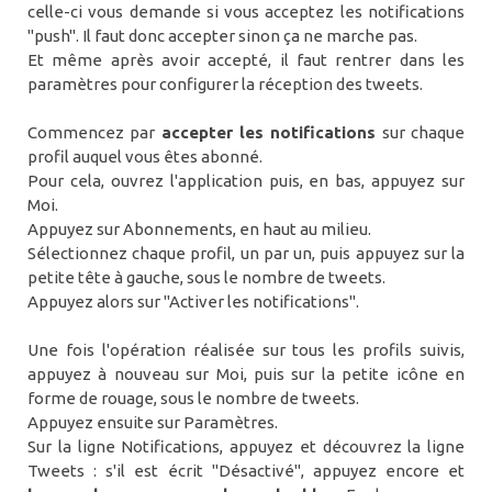
celle-ci vous demande si vous acceptez les notifications
"push". Il faut donc accepter sinon ça ne marche pas.
Et même après avoir accepté, il faut rentrer dans les
paramètres pour configurer la réception des tweets.
Commencez par
accepter les notifications
sur chaque
profil auquel vous êtes abonné.
Pour cela, ouvrez l'application puis, en bas, appuyez sur
Moi.
Appuyez sur Abonnements, en haut au milieu.
Sélectionnez chaque profil, un par un, puis appuyez sur la
petite tête à gauche, sous le nombre de tweets.
Appuyez alors sur "Activer les notifications".
Une fois l'opération réalisée sur tous les profils suivis,
appuyez à nouveau sur Moi, puis sur la petite icône en
forme de rouage, sous le nombre de tweets.
Appuyez ensuite sur Paramètres.
Sur la ligne Notifications, appuyez et découvrez la ligne
Tweets : s'il est écrit "Désactivé", appuyez encore et