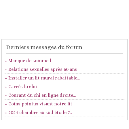
Derniers messages du forum
Manque de sommeil
Relations sexuelles après 60 ans
Installer un lit mural rabattable...
Carrés lo shu
Courant du chi en ligne droite...
Coins pointus visant notre lit
2024 chambre au sud étoile 7...