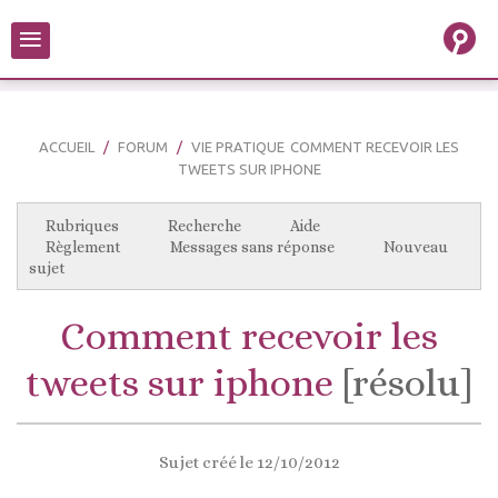
≡
ACCUEIL
FORUM
VIE PRATIQUE
COMMENT RECEVOIR LES
TWEETS SUR IPHONE
Rubriques
Recherche
Aide
Règlement
Messages sans réponse
Nouveau
sujet
Comment recevoir les
tweets sur iphone
[résolu]
Sujet créé le 12/10/2012