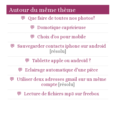
Autour du même thème
Que faire de toutes nos photos?
Domotique capricieuse
Choix d'os pour mobile
Sauvegarder contacts iphone sur android
[résolu]
Tablette apple ou androïd ?
Eclairage automatique d'une pièce
Utiliser deux adresses gmail sur un même
compte
[résolu]
Lecture de fichiers mp3 sur freebox