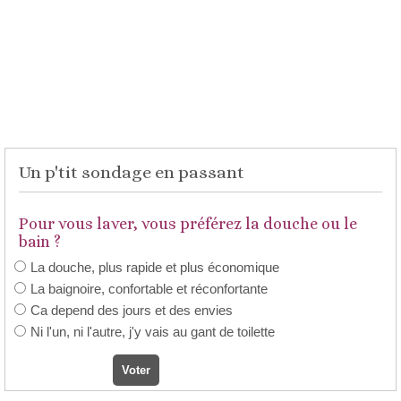
Un p'tit sondage en passant
Pour vous laver, vous préférez la douche ou le
bain ?
La douche, plus rapide et plus économique
La baignoire, confortable et réconfortante
Ca depend des jours et des envies
Ni l'un, ni l'autre, j'y vais au gant de toilette