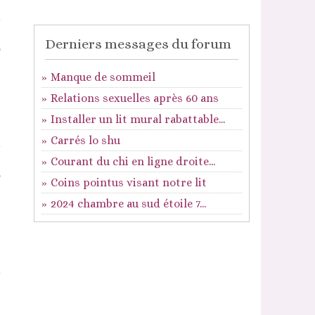
Derniers messages du forum
Manque de sommeil
Relations sexuelles après 60 ans
Installer un lit mural rabattable...
Carrés lo shu
Courant du chi en ligne droite...
Coins pointus visant notre lit
2024 chambre au sud étoile 7...