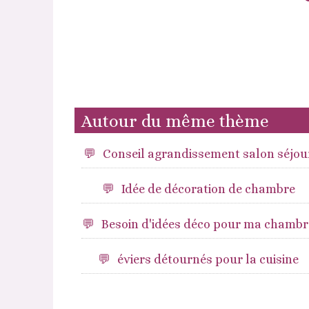
Autour du même thème
Conseil agrandissement salon séjou
Idée de décoration de chambre
Besoin d'idées déco pour ma chambr
éviers détournés pour la cuisine