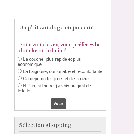
Un p'tit sondage en passant
Pour vous laver, vous préférez la
douche ou le bain ?
La douche, plus rapide et plus
économique
La baignoire, confortable et réconfortante
Ca depend des jours et des envies
Ni l'un, ni l'autre, j'y vais au gant de
toilette
Sélection shopping