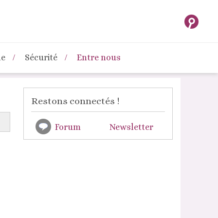
ne
Sécurité
Entre nous
Restons connectés !
Forum
Newsletter