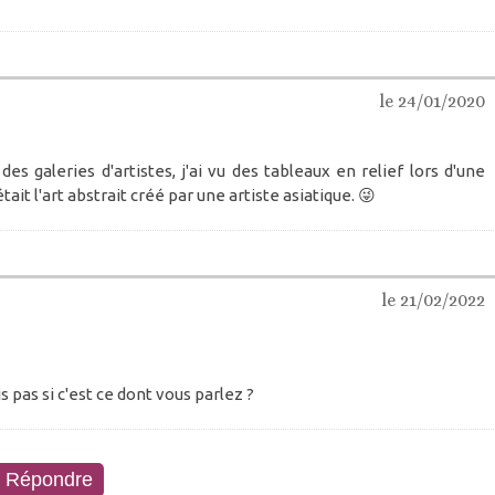
le 24/01/2020
s galeries d'artistes, j'ai vu des tableaux en relief lors d'une
ait l'art abstrait créé par une artiste asiatique. 😜
le 21/02/2022
 pas si c'est ce dont vous parlez ?