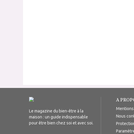
A PROP
Mentions
Le magazine du bien-être à la
Nous con
maison : un guide indispensable
pour être bien chez soi et avec soi.
Protecti
Paramètr