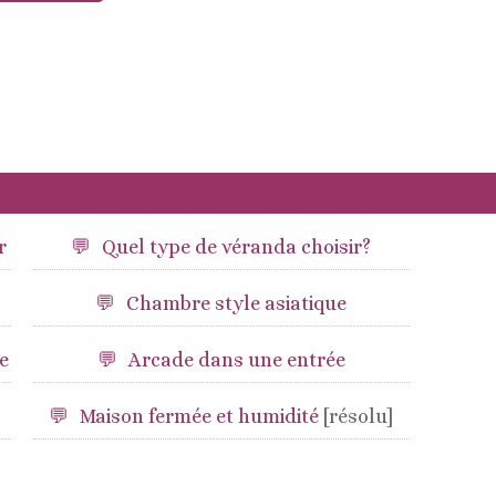
r
Quel type de véranda choisir?
Chambre style asiatique
e
Arcade dans une entrée
Maison fermée et humidité
[résolu]