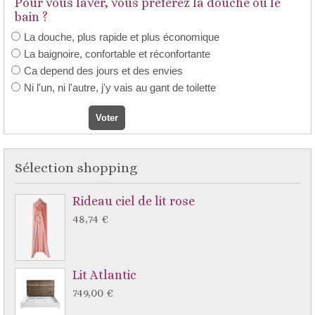
Pour vous laver, vous préférez la douche ou le
bain ?
La douche, plus rapide et plus économique
La baignoire, confortable et réconfortante
Ca depend des jours et des envies
Ni l'un, ni l'autre, j'y vais au gant de toilette
Sélection shopping
Rideau ciel de lit rose
48,74 €
Lit Atlantic
749,00 €