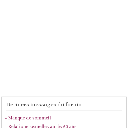
Derniers messages du forum
Manque de sommeil
Relations sexuelles après 60 ans