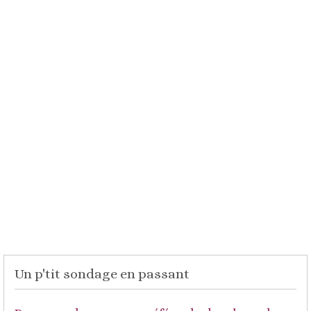
Un p'tit sondage en passant