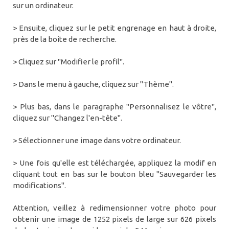
sur un ordinateur.
> Ensuite, cliquez sur le petit engrenage en haut à droite,
près de la boite de recherche.
> Cliquez sur "Modifier le profil".
> Dans le menu à gauche, cliquez sur "Thème".
> Plus bas, dans le paragraphe "Personnalisez le vôtre",
cliquez sur "Changez l'en-tête".
> Sélectionner une image dans votre ordinateur.
> Une fois qu'elle est téléchargée, appliquez la modif en
cliquant tout en bas sur le bouton bleu "Sauvegarder les
modifications".
Attention, veillez à redimensionner votre photo pour
obtenir une image de 1252 pixels de large sur 626 pixels