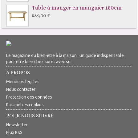
Table à manger en manguier 180cm
589,00 €
Le magazine du bien-être à la maison : un guide indispensable
pour être bien chez soi et avec soi.
A PROPOS
Mentions légales
Nous contacter
Protection des données
Paramètres cookies
POUR NOUS SUIVRE
Newsletter
Flux RSS