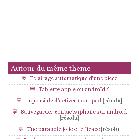
Autour du même thème
Eclairage automatique d'une pièce
Tablette apple ou androïd ?
Impossible d'activer mon ipad
[résolu]
Sauvegarder contacts iphone sur android
[résolu]
Une parabole jolie et efficace
[résolu]