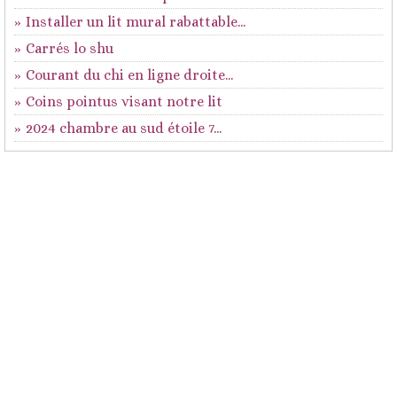
Installer un lit mural rabattable...
Carrés lo shu
Courant du chi en ligne droite...
Coins pointus visant notre lit
2024 chambre au sud étoile 7...