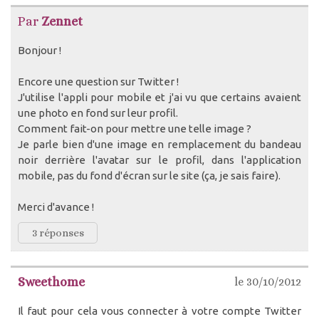
Par
Zennet
Bonjour !
Encore une question sur Twitter !
J'utilise l'appli pour mobile et j'ai vu que certains avaient
une photo en fond sur leur profil.
Comment fait-on pour mettre une telle image ?
Je parle bien d'une image en remplacement du bandeau
noir derrière l'avatar sur le profil, dans l'application
mobile, pas du fond d'écran sur le site (ça, je sais faire).
Merci d'avance !
3 réponses
Sweethome
le 30/10/2012
Il faut pour cela vous connecter à votre compte Twitter