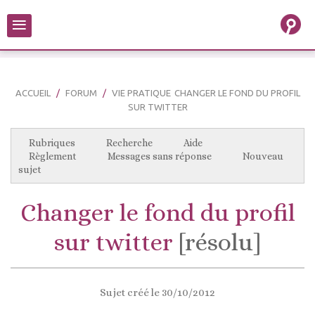
≡
ACCUEIL
FORUM
VIE PRATIQUE
CHANGER LE FOND DU PROFIL
SUR TWITTER
Rubriques
Recherche
Aide
Règlement
Messages sans réponse
Nouveau
sujet
Changer le fond du profil
sur twitter
[résolu]
Sujet créé le 30/10/2012