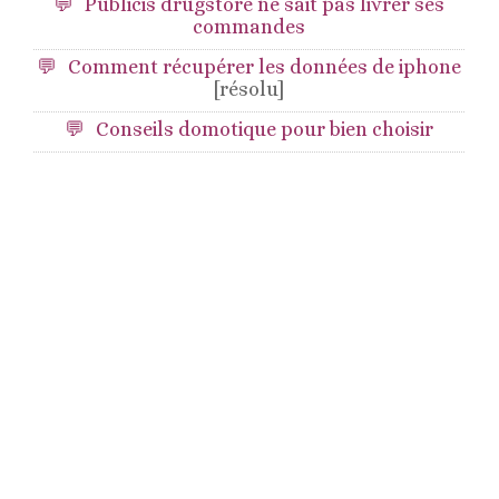
Publicis drugstore ne sait pas livrer ses
commandes
Comment récupérer les données de iphone
[résolu]
Conseils domotique pour bien choisir