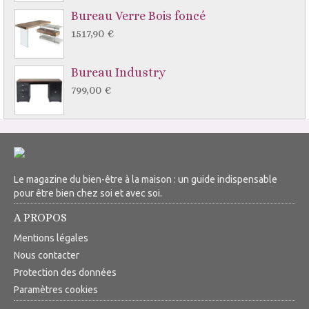
Bureau Verre Bois foncé
1517,90 €
Bureau Industry
799,00 €
Le magazine du bien-être à la maison : un guide indispensable
pour être bien chez soi et avec soi.
A PROPOS
Mentions légales
Nous contacter
Protection des données
Paramètres cookies