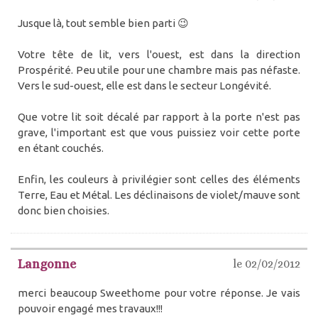
Jusque là, tout semble bien parti 😉
Votre tête de lit, vers l'ouest, est dans la direction
Prospérité. Peu utile pour une chambre mais pas néfaste.
Vers le sud-ouest, elle est dans le secteur Longévité.
Que votre lit soit décalé par rapport à la porte n'est pas
grave, l'important est que vous puissiez voir cette porte
en étant couchés.
Enfin, les couleurs à privilégier sont celles des éléments
Terre, Eau et Métal. Les déclinaisons de violet/mauve sont
donc bien choisies.
Langonne
le 02/02/2012
merci beaucoup Sweethome pour votre réponse. Je vais
pouvoir engagé mes travaux!!!