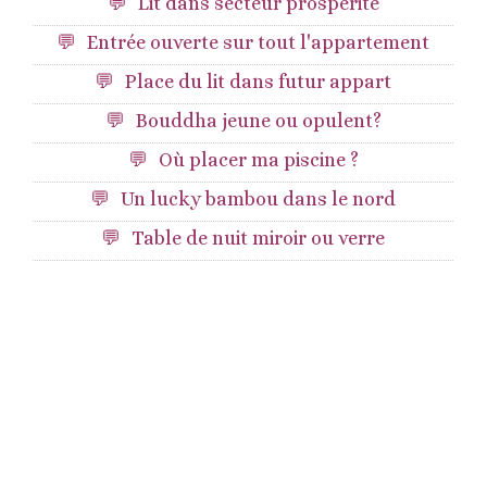
Lit dans secteur prosperité
Entrée ouverte sur tout l'appartement
Place du lit dans futur appart
Bouddha jeune ou opulent?
Où placer ma piscine ?
Un lucky bambou dans le nord
Table de nuit miroir ou verre