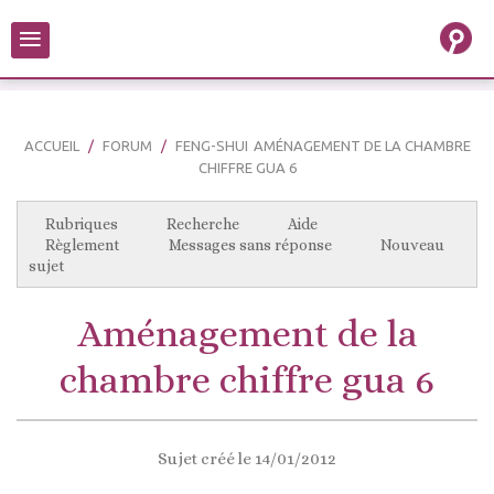
≡
ACCUEIL
FORUM
FENG-SHUI
AMÉNAGEMENT DE LA CHAMBRE
CHIFFRE GUA 6
Rubriques
Recherche
Aide
Règlement
Messages sans réponse
Nouveau
sujet
Aménagement de la
chambre chiffre gua 6
Sujet créé le 14/01/2012