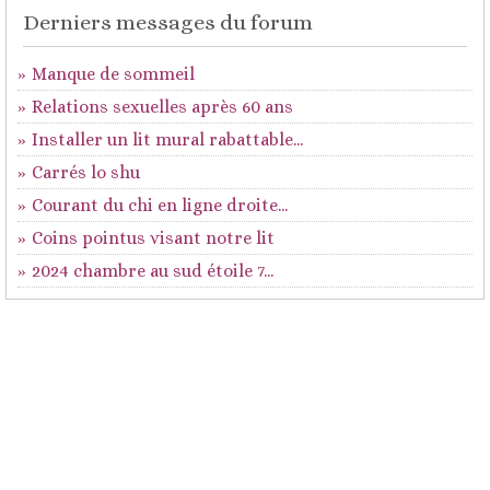
Derniers messages du forum
Manque de sommeil
Relations sexuelles après 60 ans
Installer un lit mural rabattable...
Carrés lo shu
Courant du chi en ligne droite...
Coins pointus visant notre lit
2024 chambre au sud étoile 7...