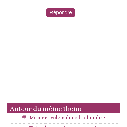
Autour du même thème
Miroir et volets dans la chambre