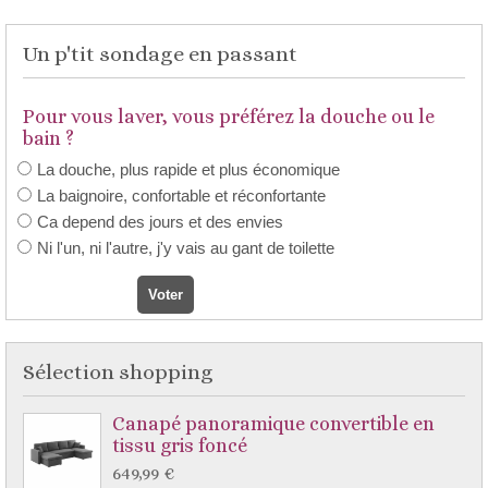
Un p'tit sondage en passant
Pour vous laver, vous préférez la douche ou le
bain ?
La douche, plus rapide et plus économique
La baignoire, confortable et réconfortante
Ca depend des jours et des envies
Ni l'un, ni l'autre, j'y vais au gant de toilette
Sélection shopping
Canapé panoramique convertible en
tissu gris foncé
649,99 €