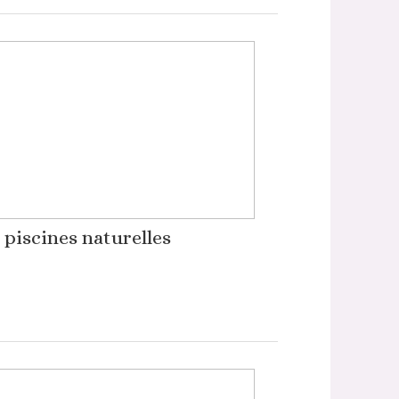
 piscines naturelles