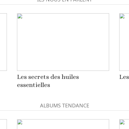
Les secrets des huiles
Les
essentielles
ALBUMS TENDANCE