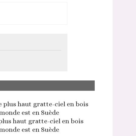
plus haut gratte-ciel en bois
monde est en Suède