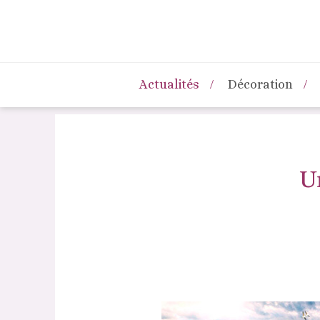
Actualités
Décoration
U