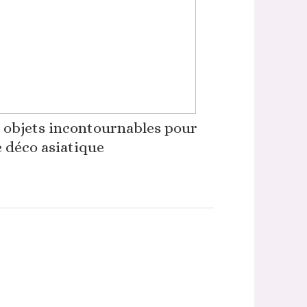
 objets incontournables pour
 déco asiatique