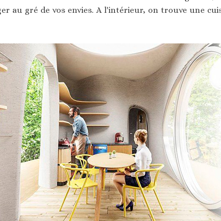
er au gré de vos envies. A l'intérieur, on trouve une cu