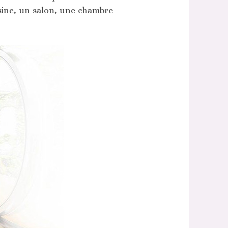
isine, un salon, une chambre