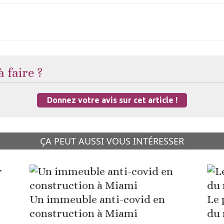
 faire ?
Donnez votre avis sur cet article !
ÇA PEUT AUSSI VOUS INTÉRESSER
Un immeuble anti-covid en
Le 
construction à Miami
du 