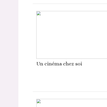
Un cinéma chez soi