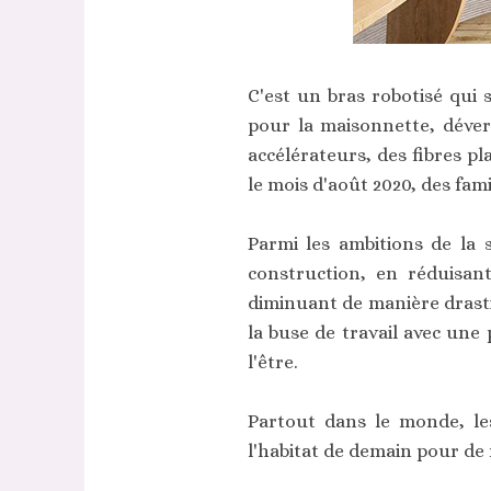
C'est un bras robotisé qui 
pour la maisonnette, déver
accélérateurs, des fibres p
le mois d'août 2020, des fami
Parmi les ambitions de la s
construction, en réduisan
diminuant de manière drasti
la buse de travail avec une 
l'être.
Partout dans le monde, le
l'habitat de demain pour 