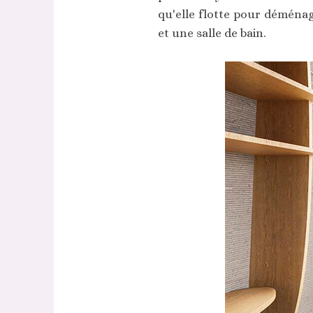
qu'elle flotte pour déménag
et une salle de bain.