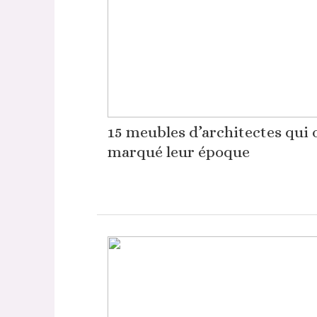
15 meubles d’architectes qui 
marqué leur époque