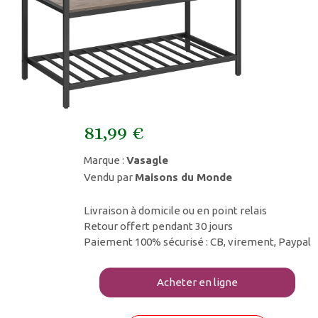
81,99 €
Marque :
Vasagle
Vendu par
Maisons du Monde
Livraison à domicile ou en point relais
Retour offert pendant 30 jours
Paiement 100% sécurisé : CB, virement, Paypal
Acheter en ligne