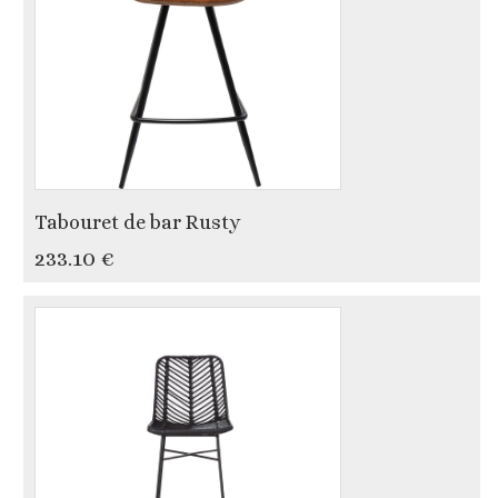
Tabouret de bar Rusty
233.10 €