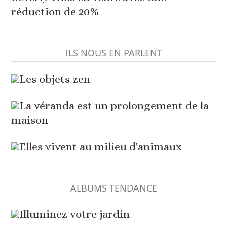
réduction de 20%
ILS NOUS EN PARLENT
Les objets zen
La véranda est un prolongement de la
maison
Elles vivent au milieu d'animaux
ALBUMS TENDANCE
Illuminez votre jardin