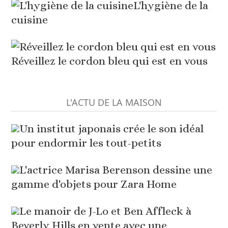
L'hygiène de la
cuisine
Réveillez le cordon bleu qui est en vous
L'ACTU DE LA MAISON
Un institut japonais crée le son idéal
pour endormir les tout-petits
L'actrice Marisa Berenson dessine une
gamme d'objets pour Zara Home
Le manoir de J-Lo et Ben Affleck à
Beverly Hills en vente avec une