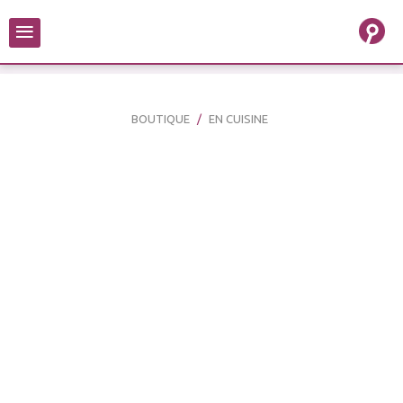
≡
BOUTIQUE
EN CUISINE