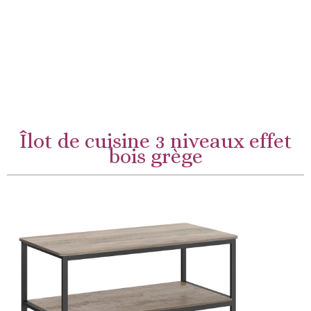
Îlot de cuisine 3 niveaux effet
bois grège