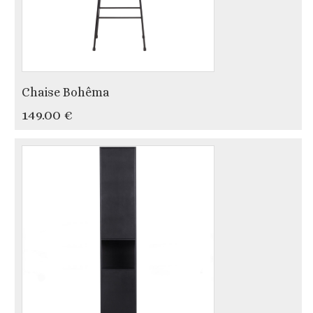
Chaise Bohêma
149.00 €