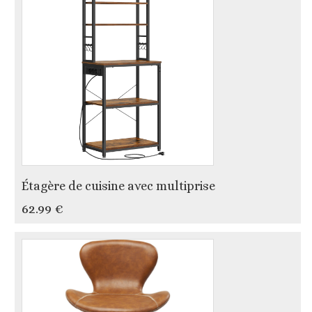
Étagère de cuisine avec multiprise
62.99 €