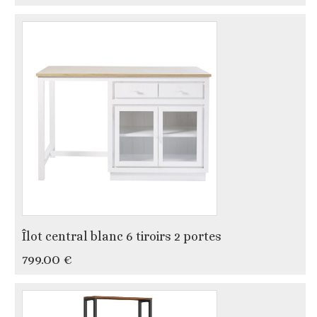
Îlot central blanc 6 tiroirs 2 portes
799.00 €