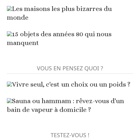
Les maisons les plus bizarres du
monde
15 objets des années 80 qui nous
manquent
VOUS EN PENSEZ QUOI ?
Vivre seul, c'est un choix ou un poids ?
Sauna ou hammam : rêvez-vous d'un
bain de vapeur à domicile ?
TESTEZ-VOUS !