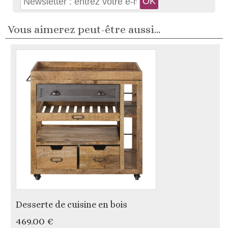
Vous aimerez peut-être aussi...
Desserte de cuisine en bois
469.00 €