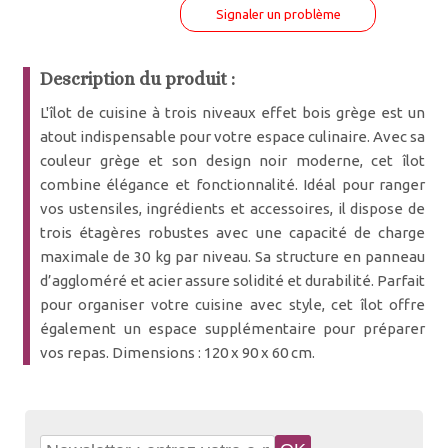
Signaler un problème
Description du produit :
L'îlot de cuisine à trois niveaux effet bois grège est un
atout indispensable pour votre espace culinaire. Avec sa
couleur grège et son design noir moderne, cet îlot
combine élégance et fonctionnalité. Idéal pour ranger
vos ustensiles, ingrédients et accessoires, il dispose de
trois étagères robustes avec une capacité de charge
maximale de 30 kg par niveau. Sa structure en panneau
d’aggloméré et acier assure solidité et durabilité. Parfait
pour organiser votre cuisine avec style, cet îlot offre
également un espace supplémentaire pour préparer
vos repas. Dimensions : 120 x 90 x 60 cm.