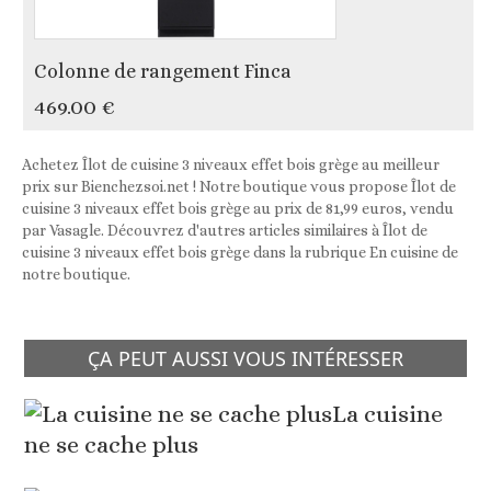
Colonne de rangement Finca
469.00 €
Achetez Îlot de cuisine 3 niveaux effet bois grège au meilleur
prix sur Bienchezsoi.net ! Notre boutique vous propose Îlot de
cuisine 3 niveaux effet bois grège au prix de 81,99 euros, vendu
par Vasagle. Découvrez d'autres articles similaires à Îlot de
cuisine 3 niveaux effet bois grège dans la rubrique En cuisine de
notre boutique.
ÇA PEUT AUSSI VOUS INTÉRESSER
La cuisine
ne se cache plus