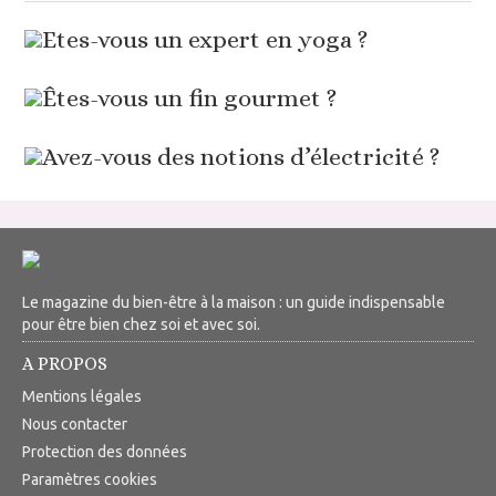
Etes-vous un expert en yoga ?
Êtes-vous un fin gourmet ?
Avez-vous des notions d’électricité ?
Le magazine du bien-être à la maison : un guide indispensable
pour être bien chez soi et avec soi.
A PROPOS
Mentions légales
Nous contacter
Protection des données
Paramètres cookies