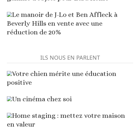
Le manoir de J-Lo et Ben Affleck à
Beverly Hills en vente avec une
réduction de 20%
ILS NOUS EN PARLENT
Votre chien mérite une éducation
positive
Un cinéma chez soi
Home staging : mettez votre maison
en valeur