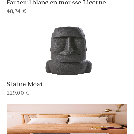
Fauteuil blanc en mousse Licorne
48,74 €
Statue Moai
119,00 €