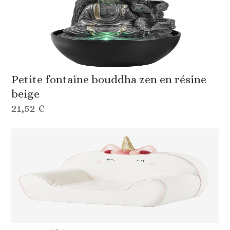
Petite fontaine bouddha zen en résine
beige
21,52 €