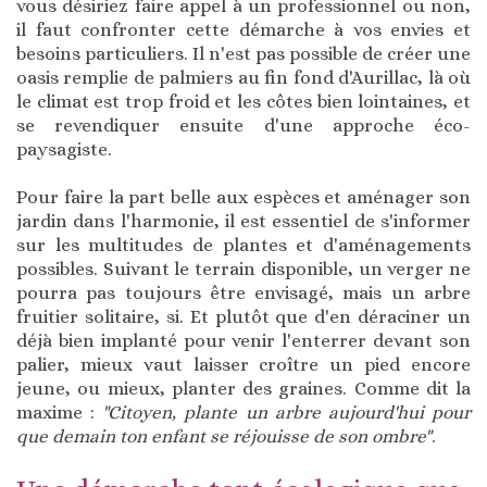
vous désiriez faire appel à un professionnel ou non,
il faut confronter cette démarche à vos envies et
besoins particuliers. Il n'est pas possible de créer une
oasis remplie de palmiers au fin fond d'Aurillac, là où
le climat est trop froid et les côtes bien lointaines, et
se revendiquer ensuite d'une approche éco-
paysagiste.
Pour faire la part belle aux espèces et aménager son
jardin dans l'harmonie, il est essentiel de s'informer
sur les multitudes de plantes et d'aménagements
possibles. Suivant le terrain disponible, un verger ne
pourra pas toujours être envisagé, mais un arbre
fruitier solitaire, si. Et plutôt que d'en déraciner un
déjà bien implanté pour venir l'enterrer devant son
palier, mieux vaut laisser croître un pied encore
jeune, ou mieux, planter des graines. Comme dit la
maxime :
"Citoyen, plante un arbre aujourd'hui pour
que demain ton enfant se réjouisse de son ombre"
.