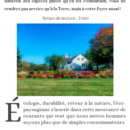
naturels des espèces plutôt qu'en les combattant, vous ne
rendrez pas service qu'à la Terre, mais à votre foyer aussi !
Temps de lecture : 3 min
É
cologie, durabilité, retour à la nature, l'éco-
paysagisme s'inscrit dans cette mouvance de
courants qui veut que nous autres hommes
soyons plus que de simples consommateurs.