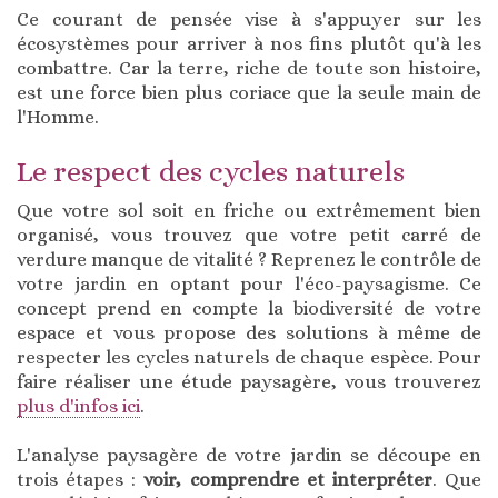
Ce courant de pensée vise à s'appuyer sur les
écosystèmes pour arriver à nos fins plutôt qu'à les
combattre. Car la terre, riche de toute son histoire,
est une force bien plus coriace que la seule main de
l'Homme.
Le respect des cycles naturels
Que votre sol soit en friche ou extrêmement bien
organisé, vous trouvez que votre petit carré de
verdure manque de vitalité ? Reprenez le contrôle de
votre jardin en optant pour l'éco-paysagisme. Ce
concept prend en compte la biodiversité de votre
espace et vous propose des solutions à même de
respecter les cycles naturels de chaque espèce. Pour
faire réaliser une étude paysagère, vous trouverez
plus d'infos ici
.
L'analyse paysagère de votre jardin se découpe en
trois étapes :
voir, comprendre et interpréter
. Que