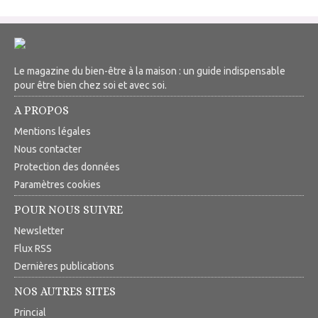
Le magazine du bien-être à la maison : un guide indispensable
pour être bien chez soi et avec soi.
A PROPOS
Mentions légales
Nous contacter
Protection des données
Paramètres cookies
POUR NOUS SUIVRE
Newsletter
Flux RSS
Dernières publications
NOS AUTRES SITES
Princial