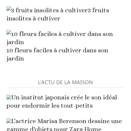
3 fruits
insolites à cultiver
10 fleurs faciles à cultiver dans son
jardin
L'ACTU DE LA MAISON
Un institut japonais crée le son idéal
pour endormir les tout-petits
L'actrice Marisa Berenson dessine une
gamme d'objets pour Zara Home