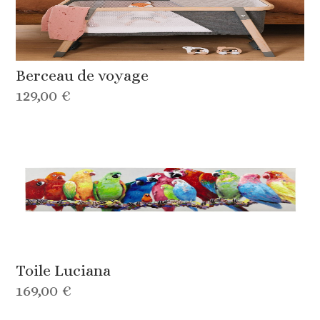
Berceau de voyage
129,00 €
Toile Luciana
169,00 €