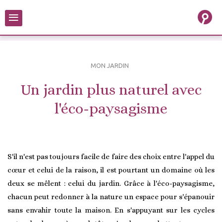
≡
MON JARDIN
Un jardin plus naturel avec
l'éco-paysagisme
S'il n'est pas toujours facile de faire des choix entre l'appel du
cœur et celui de la raison, il est pourtant un domaine où les
deux se mêlent : celui du jardin. Grâce à l'éco-paysagisme,
chacun peut redonner à la nature un espace pour s'épanouir
sans envahir toute la maison. En s'appuyant sur les cycles