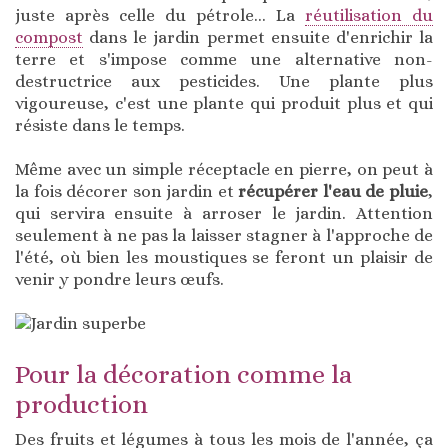
juste après celle du pétrole... La
réutilisation du
compost
dans le jardin permet ensuite d'enrichir la
terre et s'impose comme une alternative non-
destructrice aux pesticides. Une plante plus
vigoureuse, c'est une plante qui produit plus et qui
résiste dans le temps.
Même avec un simple réceptacle en pierre, on peut à
la fois décorer son jardin et
récupérer l'eau de pluie
,
qui servira ensuite à arroser le jardin. Attention
seulement à ne pas la laisser stagner à l'approche de
l'été, où bien les moustiques se feront un plaisir de
venir y pondre leurs œufs.
Pour la décoration comme la
production
Des fruits et légumes à tous les mois de l'année, ça