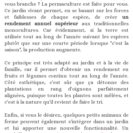
vous branche ? La permaculture est faite pour vous.
Ce jardin vivant permet, en se basant sur les forces
et faiblesses de chaque espèce, de créer
un
rendement annuel supérieur
aux traditionnelles
monocultures. Car évidemment, si la terre est
utilisée tout au long de l'année suivant les espèces
plutôt que sur une courte période lorsque "c'est la
saison", la production augmente.
Ce principe est très adapté au jardin et à la vie de
famille, car il permet d'obtenir un rendement en
fruits et légumes continu tout au long de l'année.
Côté esthétique, c'est sûr que ça détonne des
plantations en rang d'oignons parfaitement
alignées, puisque toutes les plantes sont mêlées, et
c'est à la nature qu'il revient de faire le tri.
Enfin, si vous le désirez, quelques petits animaux de
ferme peuvent également s'intégrer dans un jardin
et lui apporter une nouvelle fonctionnalité. Un