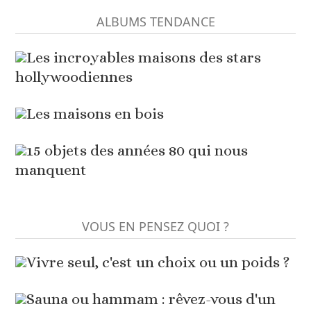
ALBUMS TENDANCE
Les incroyables maisons des stars
hollywoodiennes
Les maisons en bois
15 objets des années 80 qui nous
manquent
VOUS EN PENSEZ QUOI ?
Vivre seul, c'est un choix ou un poids ?
Sauna ou hammam : rêvez-vous d'un