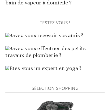
bain de vapeur à domicile ?
TESTEZ-VOUS !
Savez-vous recevoir vos amis ?
Savez-vous effectuer des petits
travaux de plomberie ?
Etes-vous un expert en yoga ?
SÉLECTION SHOPPING