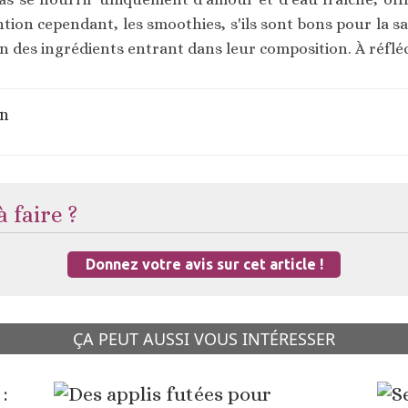
ntion cependant, les smoothies, s'ils sont bons pour la 
on des ingrédients entrant dans leur composition. À réflé
on
 faire ?
Donnez votre avis sur cet article !
ÇA PEUT AUSSI VOUS INTÉRESSER