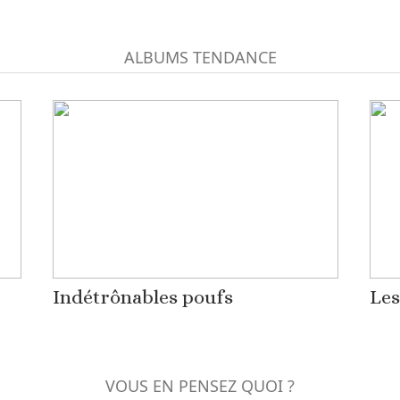
ALBUMS TENDANCE
Indétrônables poufs
Les
VOUS EN PENSEZ QUOI ?