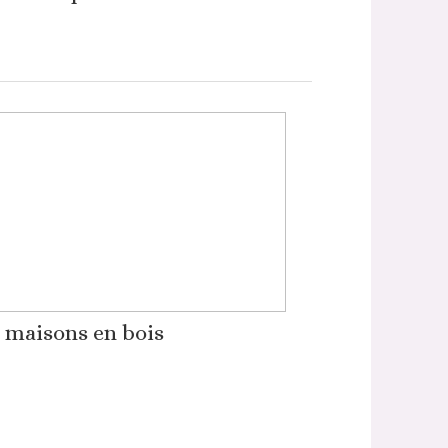
 maisons en bois