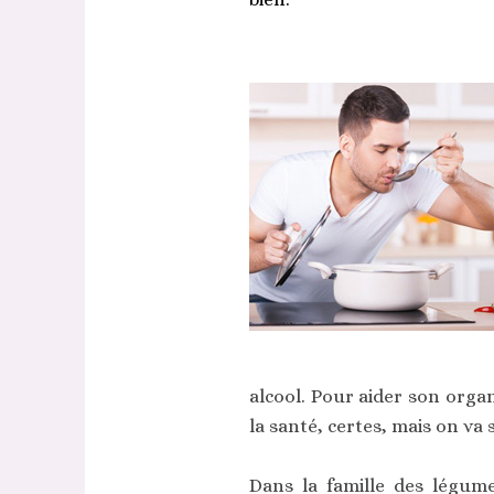
alcool. Pour aider son org
la santé, certes, mais on va
Dans la famille des légum