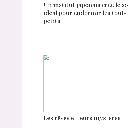
Un institut japonais crée le s
idéal pour endormir les tout-
petits
Les rêves et leurs mystères