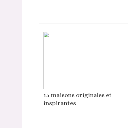
15 maisons originales et
inspirantes