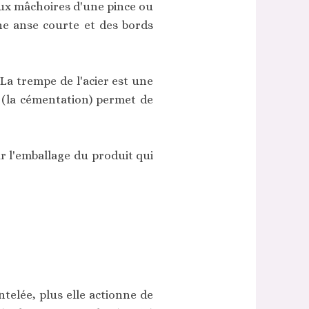
 aux mâchoires d'une pince ou
Une anse courte et des bords
 La trempe de l'acier est une
 (la cémentation) permet de
r l'emballage du produit qui
ntelée, plus elle actionne de