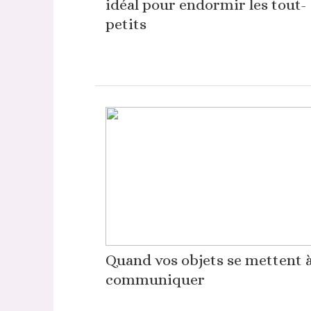
idéal pour endormir les tout-
petits
Quand vos objets se mettent 
communiquer