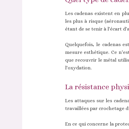
Les cadenas existent en plu
les plus à risque (aéronaut
étant de se tenir à l'écart d
Quelquefois, le cadenas es
mesure esthétique. Ce n'est
que recouvrir le métal utili
l'oxydation.
La résistance phys
Les attaques sur les cadena
travaillées par crochetage 
En ce qui concerne la protec