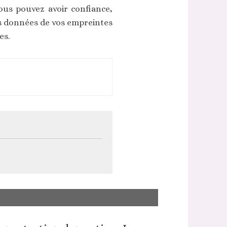
ous pouvez avoir confiance,
s données de vos empreintes
es.