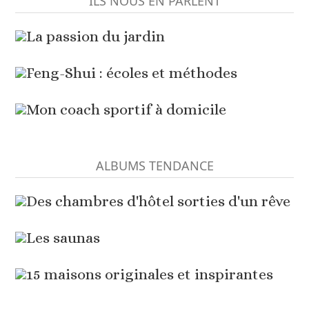
ILS NOUS EN PARLENT
La passion du jardin
Feng-Shui : écoles et méthodes
Mon coach sportif à domicile
ALBUMS TENDANCE
Des chambres d'hôtel sorties d'un rêve
Les saunas
15 maisons originales et inspirantes