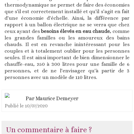
thermodynamique ne permet de faire des économies
que s'il est correctement installé et qu'il s'agit en fait
d'une économie d'échelle. Ainsi, la différence par
rapport à un ballon électrique ne se verra que chez
ceux ayant des
besoins élevés en eau chaude
, comme
les grandes familles ou les amoureux des bains
chauds. Il est en revanche inintéressant pour les
couples et à totalement oublier pour les personnes
seules. Il est ainsi important de bien dimensionner le
chauffe-eau, 250 à 300 litres pour une famille de 6
personnes, et de ne l'envisager qu'à partir de 3
personnes avec un modèle de 110 litres.
Par
Maurice Demeyer
Publié le
10/07/2020
Un commentaire à faire ?