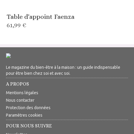
Table d'appoint Faenza
61,99 €
Le magazine du bien-être à la maison : un guide indispensable
pour être bien chez soi et avec soi.
A PROPOS
Mentions légales
Nous contacter
Protection des données
Paramètres cookies
POUR NOUS SUIVRE