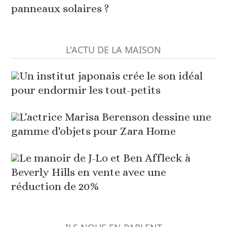
panneaux solaires ?
L'ACTU DE LA MAISON
Un institut japonais crée le son idéal
pour endormir les tout-petits
L'actrice Marisa Berenson dessine une
gamme d'objets pour Zara Home
Le manoir de J-Lo et Ben Affleck à
Beverly Hills en vente avec une
réduction de 20%