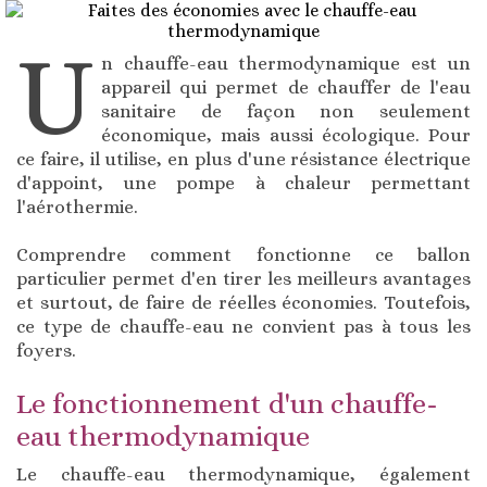
U
n chauffe-eau thermodynamique est un
appareil qui permet de chauffer de l'eau
sanitaire de façon non seulement
économique, mais aussi écologique. Pour
ce faire, il utilise, en plus d'une résistance électrique
d'appoint, une pompe à chaleur permettant
l'aérothermie.
Comprendre comment fonctionne ce ballon
particulier permet d'en tirer les meilleurs avantages
et surtout, de faire de réelles économies. Toutefois,
ce type de chauffe-eau ne convient pas à tous les
foyers.
Le fonctionnement d'un chauffe-
eau thermodynamique
Le chauffe-eau thermodynamique, également