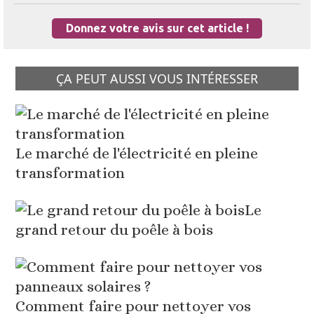
Donnez votre avis sur cet article !
ÇA PEUT AUSSI VOUS INTÉRESSER
Le marché de l'électricité en pleine
transformation
Le
grand retour du poêle à bois
Comment faire pour nettoyer vos