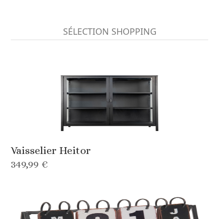
SÉLECTION SHOPPING
Vaisselier Heitor
349,99 €