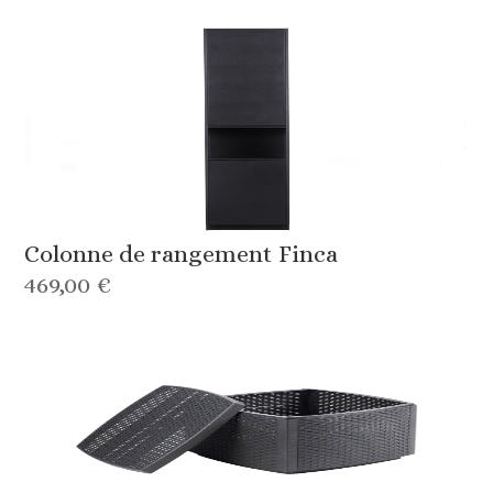
Colonne de rangement Finca
469,00 €