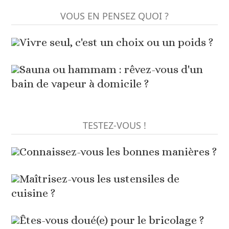
VOUS EN PENSEZ QUOI ?
Vivre seul, c'est un choix ou un poids ?
Sauna ou hammam : rêvez-vous d'un
bain de vapeur à domicile ?
TESTEZ-VOUS !
Connaissez-vous les bonnes manières ?
Maîtrisez-vous les ustensiles de
cuisine ?
Êtes-vous doué(e) pour le bricolage ?