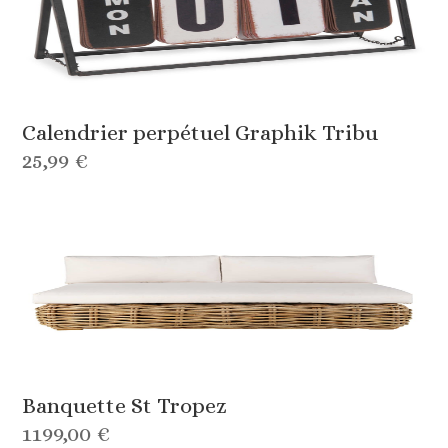
Calendrier perpétuel Graphik Tribu
25,99 €
Banquette St Tropez
1199,00 €