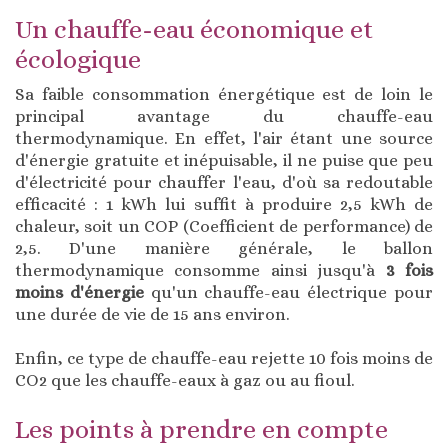
Un chauffe-eau économique et
écologique
Sa faible consommation énergétique est de loin le
principal avantage du chauffe-eau
thermodynamique. En effet, l'air étant une source
d'énergie gratuite et inépuisable, il ne puise que peu
d'électricité pour chauffer l'eau, d'où sa redoutable
efficacité : 1 kWh lui suffit à produire 2,5 kWh de
chaleur, soit un COP (Coefficient de performance) de
2,5. D'une manière générale, le ballon
thermodynamique consomme ainsi jusqu'à
3 fois
moins d'énergie
qu'un chauffe-eau électrique pour
une durée de vie de 15 ans environ.
Enfin, ce type de chauffe-eau rejette 10 fois moins de
CO2 que les chauffe-eaux à gaz ou au fioul.
Les points à prendre en compte