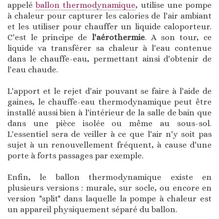
appelé
ballon thermodynamique
, utilise une pompe
à chaleur pour capturer les calories de l'air ambiant
et les utiliser pour chauffer un liquide caloporteur.
C'est le principe de
l'aérothermie
. A son tour, ce
liquide va transférer sa chaleur à l'eau contenue
dans le chauffe-eau, permettant ainsi d'obtenir de
l'eau chaude.
L'apport et le rejet d'air pouvant se faire à l'aide de
gaines, le chauffe-eau thermodynamique peut être
installé aussi bien à l'intérieur de la salle de bain que
dans une pièce isolée ou même au sous-sol.
L'essentiel sera de veiller à ce que l'air n'y soit pas
sujet à un renouvellement fréquent, à cause d'une
porte à forts passages par exemple.
Enfin, le ballon thermodynamique existe en
plusieurs versions : murale, sur socle, ou encore en
version "split" dans laquelle la pompe à chaleur est
un appareil physiquement séparé du ballon.