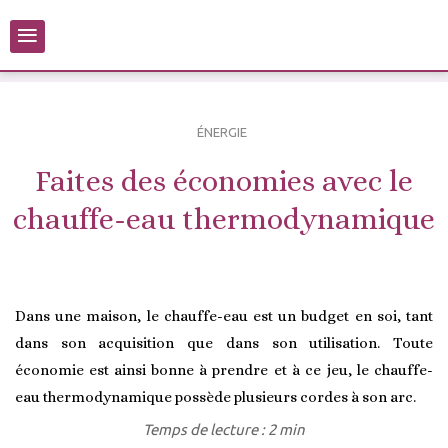
≡
ÉNERGIE
Faites des économies avec le
chauffe-eau thermodynamique
Dans une maison, le chauffe-eau est un budget en soi, tant
dans son acquisition que dans son utilisation. Toute
économie est ainsi bonne à prendre et à ce jeu, le chauffe-
eau thermodynamique possède plusieurs cordes à son arc.
Temps de lecture : 2 min