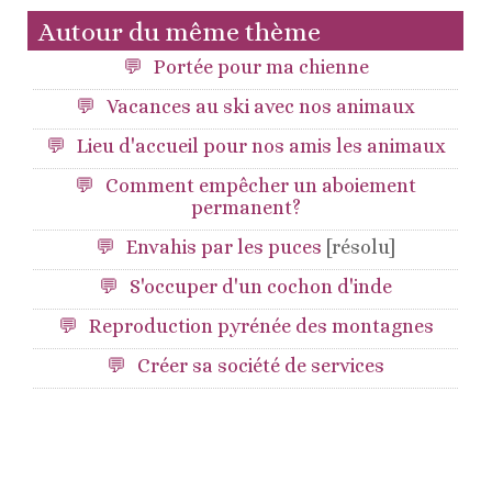
Autour du même thème
Portée pour ma chienne
Vacances au ski avec nos animaux
Lieu d'accueil pour nos amis les animaux
Comment empêcher un aboiement
permanent?
Envahis par les puces
[résolu]
S'occuper d'un cochon d'inde
Reproduction pyrénée des montagnes
Créer sa société de services