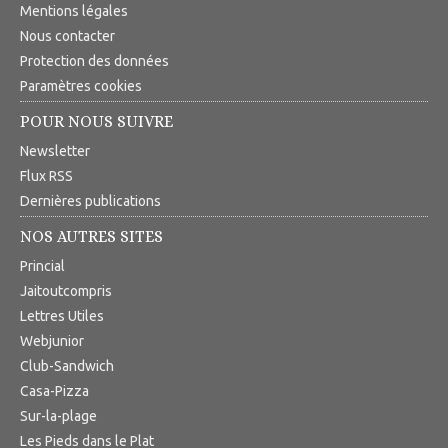
Mentions légales
Nous contacter
Protection des données
Paramètres cookies
POUR NOUS SUIVRE
Newsletter
Flux RSS
Dernières publications
NOS AUTRES SITES
Princial
Jaitoutcompris
Lettres Utiles
Webjunior
Club-Sandwich
Casa-Pizza
Sur-la-plage
Les Pieds dans le Plat