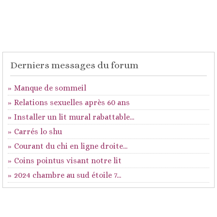
Derniers messages du forum
Manque de sommeil
Relations sexuelles après 60 ans
Installer un lit mural rabattable...
Carrés lo shu
Courant du chi en ligne droite...
Coins pointus visant notre lit
2024 chambre au sud étoile 7...