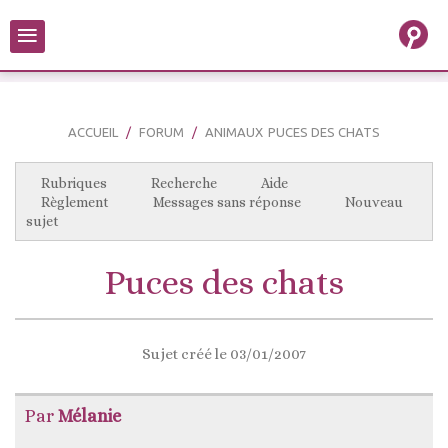
≡
ACCUEIL
FORUM
ANIMAUX
PUCES DES CHATS
Rubriques
Recherche
Aide
Règlement
Messages sans réponse
Nouveau
sujet
Puces des chats
Sujet créé le 03/01/2007
Par
Mélanie