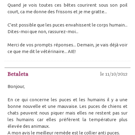
Quand je vois toutes ces bêtes courirent sous son poil
court, ca me donne des frissons et je me gratte...
C'est possible que les puces envahissent le corps humain...
Dites-moi que non, rassurez-moi...
Merci de vos prompts réponses... Demain, je vais déjà voir
ce que me dit le vétérinaire... AIE!
Betaleta
le 11/10/2012
Bonjour,
En ce qui concerne les puces et les humains il y a une
bonne nouvelle et une mauvaise. Les puces de chiens et
chats peuvent nous piquer mais elles ne restent pas sur
les humains car elles préfèrent la température plus
élevée des animaux.
A mon avis le meilleur remède est le collier anti puces.