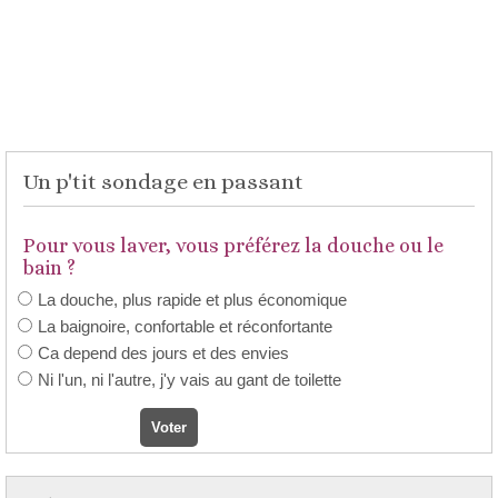
Un p'tit sondage en passant
Pour vous laver, vous préférez la douche ou le
bain ?
La douche, plus rapide et plus économique
La baignoire, confortable et réconfortante
Ca depend des jours et des envies
Ni l'un, ni l'autre, j'y vais au gant de toilette