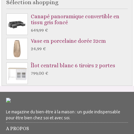
Sélection shopping
Canapé panoramique convertible en
tissu gris foncé
649,99 €
Vase en porcelaine dorée 32cm
24,99 €
Îlot central blanc 6 tiroirs 2 portes
799,00 €
Le magazine du bien-être à la maison : un guide indispensable
pour être bien chez soi et avec soi.
A PROPOS