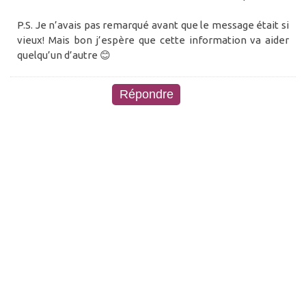
P.S. Je n’avais pas remarqué avant que le message était si
vieux! Mais bon j’espère que cette information va aider
quelqu’un d’autre 😊