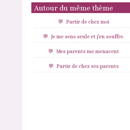
Autour du même thème
Partir de chez moi
Je me sens seule et j'en souffre.
Mes parents me menacent
Partir de chez ses parents