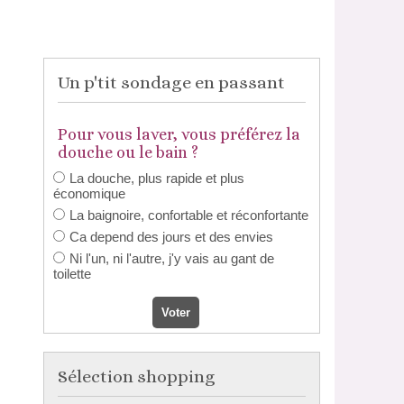
Un p'tit sondage en passant
Pour vous laver, vous préférez la
douche ou le bain ?
La douche, plus rapide et plus
économique
La baignoire, confortable et réconfortante
Ca depend des jours et des envies
Ni l'un, ni l'autre, j'y vais au gant de
toilette
Sélection shopping