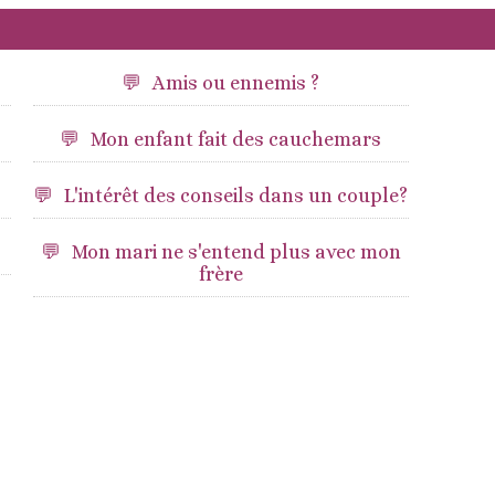
Amis ou ennemis ?
Mon enfant fait des cauchemars
L'intérêt des conseils dans un couple?
Mon mari ne s'entend plus avec mon
frère