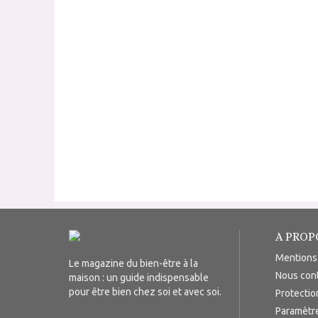
A PROP
Mentions
Le magazine du bien-être à la
Nous con
maison : un guide indispensable
pour être bien chez soi et avec soi.
Protecti
Paramètr