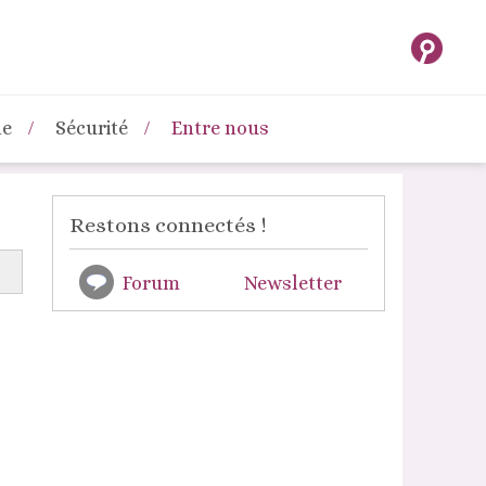
ne
Sécurité
Entre nous
Restons connectés !
Forum
Newsletter