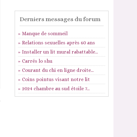
Derniers messages du forum
Manque de sommeil
Relations sexuelles après 60 ans
Installer un lit mural rabattable...
Carrés lo shu
Courant du chi en ligne droite...
Coins pointus visant notre lit
2024 chambre au sud étoile 7...