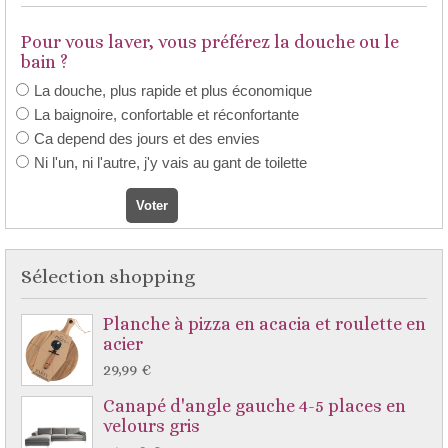
Pour vous laver, vous préférez la douche ou le
bain ?
La douche, plus rapide et plus économique
La baignoire, confortable et réconfortante
Ca depend des jours et des envies
Ni l'un, ni l'autre, j'y vais au gant de toilette
Sélection shopping
Planche à pizza en acacia et roulette en
acier
29,99 €
Canapé d'angle gauche 4-5 places en
velours gris