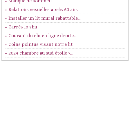
Manque de sommeil
Relations sexuelles après 60 ans
Installer un lit mural rabattable...
Carrés lo shu
Courant du chi en ligne droite...
Coins pointus visant notre lit
2024 chambre au sud étoile 7...