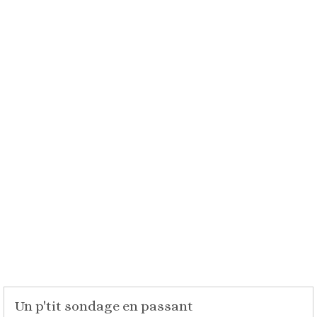
Un p'tit sondage en passant