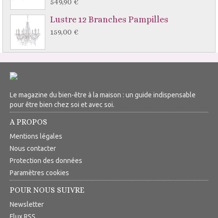
549,90 €
Lustre 12 Branches Pampilles
159,00 €
Le magazine du bien-être à la maison : un guide indispensable
pour être bien chez soi et avec soi.
A PROPOS
Mentions légales
Nous contacter
Protection des données
Paramètres cookies
POUR NOUS SUIVRE
Newsletter
Flux RSS