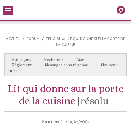
≡
ACCUEIL
FORUM
FENG-SHUI
LIT QUI DONNE SUR LA PORTE DE
LA CUISINE
Rubriques
Recherche
Aide
Règlement
Messages sans réponse
Nouveau
sujet
Lit qui donne sur la porte
de la cuisine
[résolu]
Sujet créé le 14/07/2007