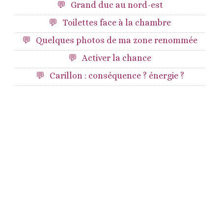
Grand duc au nord-est
Toilettes face à la chambre
Quelques photos de ma zone renommée
Activer la chance
Carillon : conséquence ? énergie ?