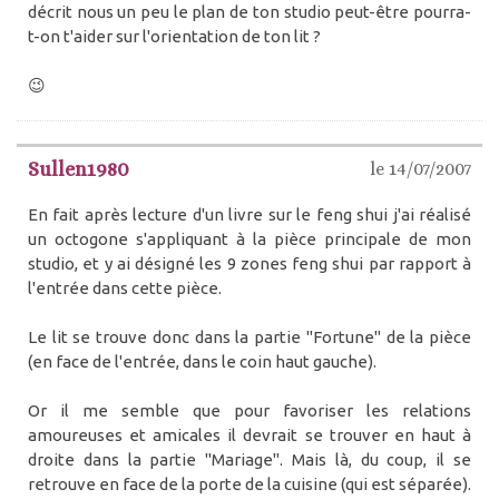
décrit nous un peu le plan de ton studio peut-être pourra-
t-on t'aider sur l'orientation de ton lit ?
😉
Sullen1980
le 14/07/2007
En fait après lecture d'un livre sur le feng shui j'ai réalisé
un octogone s'appliquant à la pièce principale de mon
studio, et y ai désigné les 9 zones feng shui par rapport à
l'entrée dans cette pièce.
Le lit se trouve donc dans la partie "Fortune" de la pièce
(en face de l'entrée, dans le coin haut gauche).
Or il me semble que pour favoriser les relations
amoureuses et amicales il devrait se trouver en haut à
droite dans la partie "Mariage". Mais là, du coup, il se
retrouve en face de la porte de la cuisine (qui est séparée).