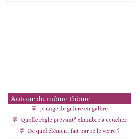
Autour du même thème
Je nage de galère en galère
Quelle règle prévaut? chambre à coucher
De quel élément fait partie le verre ?