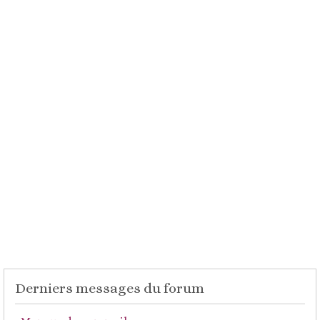
Derniers messages du forum