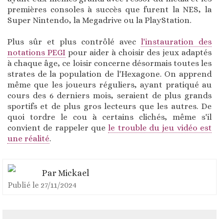
premières consoles à succès que furent la NES, la
Super Nintendo, la Megadrive ou la PlayStation.
Plus sûr et plus contrôlé avec
l'instauration des
notations PEGI
pour aider à choisir des jeux adaptés
à chaque âge, ce loisir concerne désormais toutes les
strates de la population de l'Hexagone. On apprend
même que les joueurs réguliers, ayant pratiqué au
cours des 6 derniers mois, seraient de plus grands
sportifs et de plus gros lecteurs que les autres. De
quoi tordre le cou à certains clichés, même s'il
convient de rappeler que
le trouble du jeu vidéo est
une réalité
.
Par
Mickael
Publié le
27/11/2024