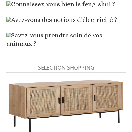
Connaissez-vous bien le feng-shui ?
Avez-vous des notions d’électricité ?
Savez-vous prendre soin de vos
animaux ?
SÉLECTION SHOPPING