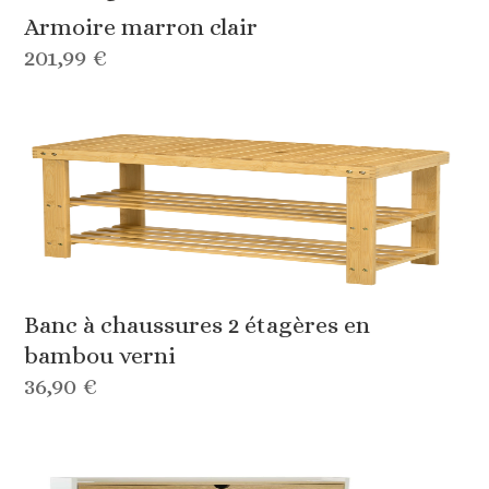
Armoire marron clair
201,99 €
Banc à chaussures 2 étagères en
bambou verni
36,90 €