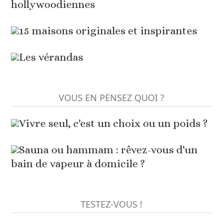
hollywoodiennes
15 maisons originales et inspirantes
Les vérandas
VOUS EN PENSEZ QUOI ?
Vivre seul, c'est un choix ou un poids ?
Sauna ou hammam : rêvez-vous d'un
bain de vapeur à domicile ?
TESTEZ-VOUS !