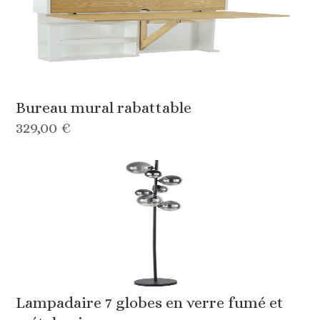
Bureau mural rabattable
329,00 €
Lampadaire 7 globes en verre fumé et