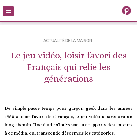
≡
ACTUALITÉ DE LA MAISON
Le jeu vidéo, loisir favori des
Français qui relie les
générations
De simple passe-temps pour garçon geek dans les années
1980 à loisir favori des Français, le jeu vidéo a parcouru un
long chemin. Une étude s'intéresse aux rapports des joueurs
à ce média, qui transcende désormais les catégories.