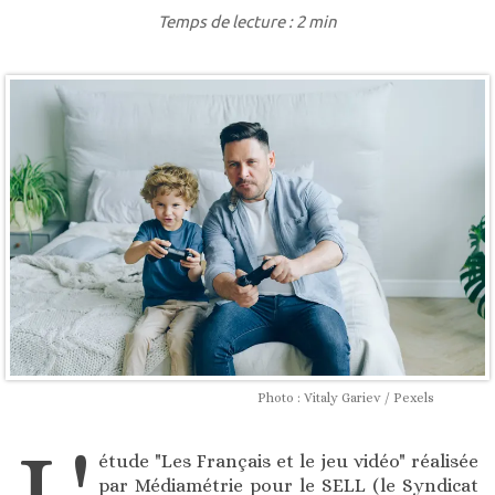
Temps de lecture : 2 min
Photo : Vitaly Gariev / Pexels
L'
étude "Les Français et le jeu vidéo" réalisée
par Médiamétrie pour le SELL (le Syndicat