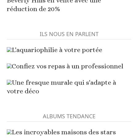
Beverly Hills en vente avec une
réduction de 20%
ILS NOUS EN PARLENT
L'aquariophilie à votre portée
Confiez vos repas à un professionnel
Une fresque murale qui s'adapte à
votre déco
ALBUMS TENDANCE
Les incroyables maisons des stars