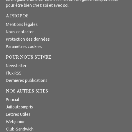
pour être bien chez soi et avec soi.
A PROPOS
Mentions légales
Nous contacter
Protection des données
Paramètres cookies
POUR NOUS SUIVRE
Newsletter
Flux RSS
Dernières publications
NOS AUTRES SITES
Princial
Jaitoutcompris
Lettres Utiles
Webjunior
Club-Sandwich