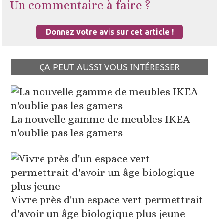
Un commentaire à faire ?
Donnez votre avis sur cet article !
ÇA PEUT AUSSI VOUS INTÉRESSER
La nouvelle gamme de meubles IKEA
n'oublie pas les gamers
Vivre près d'un espace vert permettrait
d'avoir un âge biologique plus jeune