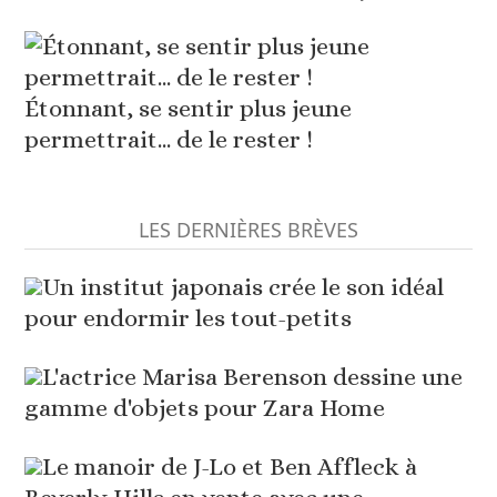
Étonnant, se sentir plus jeune
permettrait... de le rester !
LES DERNIÈRES BRÈVES
Un institut japonais crée le son idéal
pour endormir les tout-petits
L'actrice Marisa Berenson dessine une
gamme d'objets pour Zara Home
Le manoir de J-Lo et Ben Affleck à