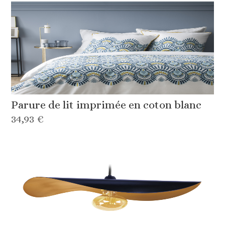
Parure de lit imprimée en coton blanc
34,93 €