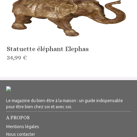
Statuette éléphant Elephas
34,99 €
Le magazine du bien-être à la maison : un guide indispensable
pour être bien chez soi et avec soi.
A PROPOS
Mentions légales
Nous contacter