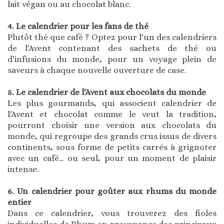
lait végan ou au chocolat blanc.
4. Le calendrier pour les fans de thé
Plutôt thé que café ? Optez pour l'un des calendriers
de l'Avent contenant des sachets de thé ou
d'infusions du monde, pour un voyage plein de
saveurs à chaque nouvelle ouverture de case.
5. Le calendrier de l'Avent aux chocolats du monde
Les plus gourmands, qui associent calendrier de
l'Avent et chocolat comme le veut la tradition,
pourront choisir une version aux chocolats du
monde, qui regroupe des grands crus issus de divers
continents, sous forme de petits carrés à grignoter
avec un café… ou seul, pour un moment de plaisir
intense.
6. Un calendrier pour goûter aux rhums du monde
entier
Dans ce calendrier, vous trouverez des fioles