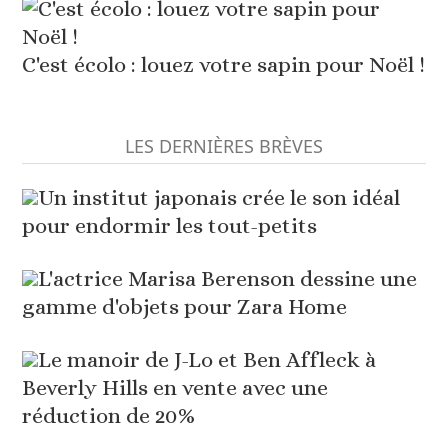
C'est écolo : louez votre sapin pour Noël !
LES DERNIÈRES BRÈVES
Un institut japonais crée le son idéal
pour endormir les tout-petits
L'actrice Marisa Berenson dessine une
gamme d'objets pour Zara Home
Le manoir de J-Lo et Ben Affleck à
Beverly Hills en vente avec une
réduction de 20%