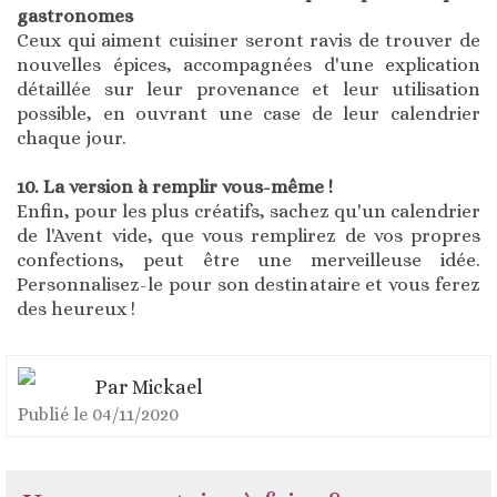
gastronomes
Ceux qui aiment cuisiner seront ravis de trouver de
nouvelles épices, accompagnées d'une explication
détaillée sur leur provenance et leur utilisation
possible, en ouvrant une case de leur calendrier
chaque jour.
10. La version à remplir vous-même !
Enfin, pour les plus créatifs, sachez qu'un calendrier
de l'Avent vide, que vous remplirez de vos propres
confections, peut être une merveilleuse idée.
Personnalisez-le pour son destinataire et vous ferez
des heureux !
Par
Mickael
Publié le
04/11/2020