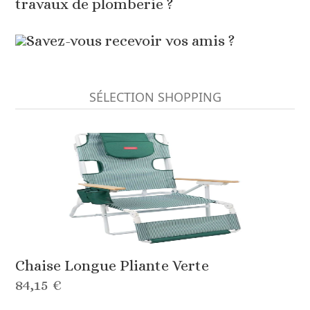
travaux de plomberie ?
Savez-vous recevoir vos amis ?
SÉLECTION SHOPPING
Chaise Longue Pliante Verte
84,15 €