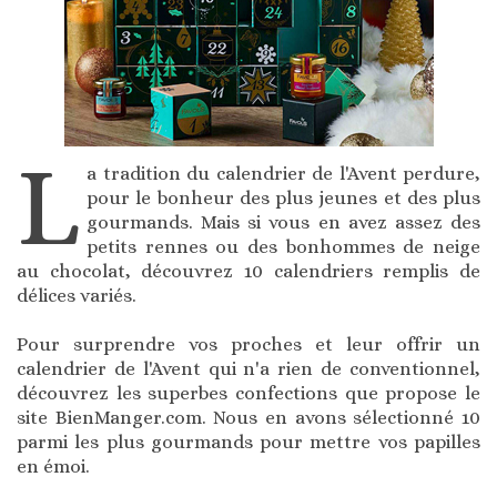
L
a tradition du calendrier de l'Avent perdure,
pour le bonheur des plus jeunes et des plus
gourmands. Mais si vous en avez assez des
petits rennes ou des bonhommes de neige
au chocolat, découvrez 10 calendriers remplis de
délices variés.
Pour surprendre vos proches et leur offrir un
calendrier de l'Avent qui n'a rien de conventionnel,
découvrez les superbes confections que propose le
site BienManger.com. Nous en avons sélectionné 10
parmi les plus gourmands pour mettre vos papilles
en émoi.