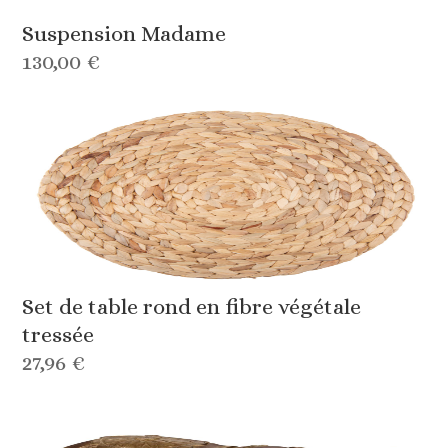
Suspension Madame
130,00 €
Set de table rond en fibre végétale
tressée
27,96 €