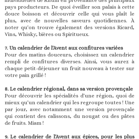
individuelles de Rhum en provenance des principaux
pays producteurs. De quoi éveiller son palais à cette
douce boisson et découvrir celle qui vous plaît le
plus, avec de nouvelles saveurs quotidiennes. À
noter qu'on trouve également des versions Ricard,
Vins, Whisky, bières ou Spiritueux.
7. Un calendrier de l'Avent aux confitures variées
Pour des matins douceurs, choisissez un calendrier
rempli de confitures diverses. Ainsi, vous aurez à
chaque petit-déjeuner un fruit nouveau à tester sur
votre pain grillé !
8. Le calendrier régional, dans sa version provençale
Pour découvrir les spécialités d'une région, quoi de
mieux qu'un calendrier qui les regroupe toutes ! Une
par jour, avec notamment une version provençale
qui contient des calissons, du nougat ou des pâtes
de fruits. Miam !
9. Le calendrier de l'Avent aux épices, pour les plus