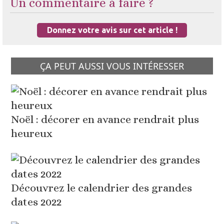
Un commentaire à faire ?
Donnez votre avis sur cet article !
ÇA PEUT AUSSI VOUS INTÉRESSER
Noël : décorer en avance rendrait plus
heureux
Découvrez le calendrier des grandes
dates 2022