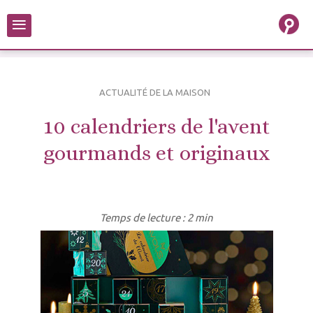
≡
ACTUALITÉ DE LA MAISON
10 calendriers de l'avent
gourmands et originaux
Temps de lecture : 2 min