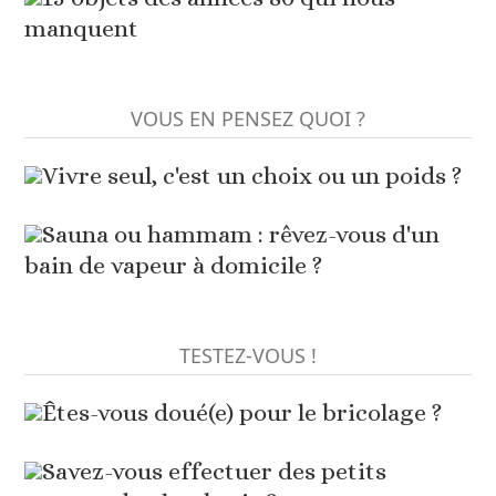
manquent
VOUS EN PENSEZ QUOI ?
Vivre seul, c'est un choix ou un poids ?
Sauna ou hammam : rêvez-vous d'un
bain de vapeur à domicile ?
TESTEZ-VOUS !
Êtes-vous doué(e) pour le bricolage ?
Savez-vous effectuer des petits