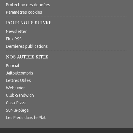
Protection des données
Paramètres cookies
POUR NOUS SUIVRE
Newsletter
Flux RSS
Dernières publications
NOS AUTRES SITES
Princial
Jaitoutcompris
Lettres Utiles
Webjunior
Club-Sandwich
Casa-Pizza
Sur-la-plage
Les Pieds dans le Plat