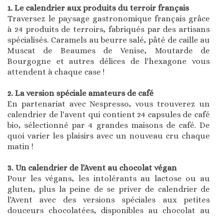
1. Le calendrier aux produits du terroir français
Traversez le paysage gastronomique français grâce
à 24 produits de terroirs, fabriqués par des artisans
spécialisés. Caramels au beurre salé, pâté de caille au
Muscat de Beaumes de Venise, Moutarde de
Bourgogne et autres délices de l'hexagone vous
attendent à chaque case !
2. La version spéciale amateurs de café
En partenariat avec Nespresso, vous trouverez un
calendrier de l'avent qui contient 24 capsules de café
bio, sélectionné par 4 grandes maisons de café. De
quoi varier les plaisirs avec un nouveau cru chaque
matin !
3. Un calendrier de l'Avent au chocolat végan
Pour les végans, les intolérants au lactose ou au
gluten, plus la peine de se priver de calendrier de
l'Avent avec des versions spéciales aux petites
douceurs chocolatées, disponibles au chocolat au