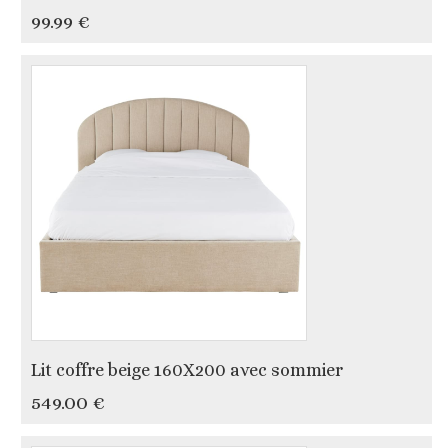
99.99 €
Lit coffre beige 160X200 avec sommier
549.00 €