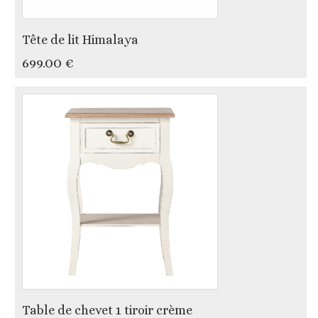
Tête de lit Himalaya
699.00 €
Table de chevet 1 tiroir crème