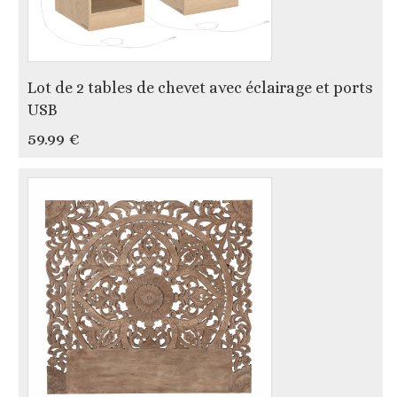
Lot de 2 tables de chevet avec éclairage et ports
USB
59.99 €