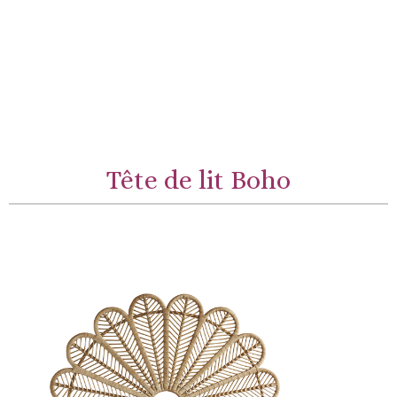
Tête de lit Boho