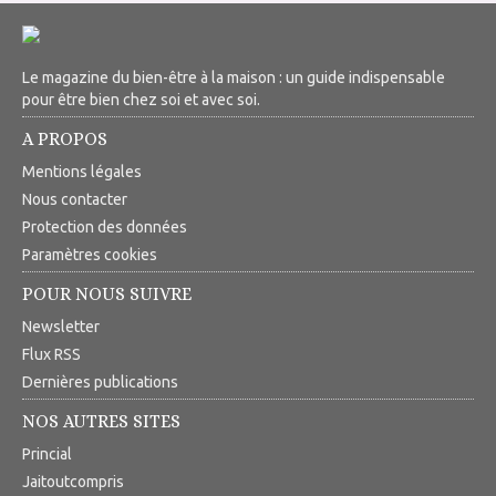
Le magazine du bien-être à la maison : un guide indispensable
pour être bien chez soi et avec soi.
A PROPOS
Mentions légales
Nous contacter
Protection des données
Paramètres cookies
POUR NOUS SUIVRE
Newsletter
Flux RSS
Dernières publications
NOS AUTRES SITES
Princial
Jaitoutcompris