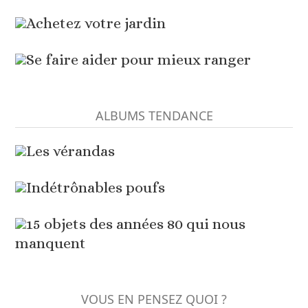
Achetez votre jardin
Se faire aider pour mieux ranger
ALBUMS TENDANCE
Les vérandas
Indétrônables poufs
15 objets des années 80 qui nous
manquent
VOUS EN PENSEZ QUOI ?