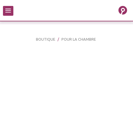
≡
BOUTIQUE
POUR LA CHAMBRE