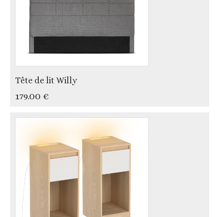
Tête de lit Willy
179.00 €