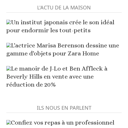
L'ACTU DE LA MAISON
Un institut japonais crée le son idéal
pour endormir les tout-petits
L'actrice Marisa Berenson dessine une
gamme d'objets pour Zara Home
Le manoir de J-Lo et Ben Affleck à
Beverly Hills en vente avec une
réduction de 20%
ILS NOUS EN PARLENT
Confiez vos repas à un professionnel