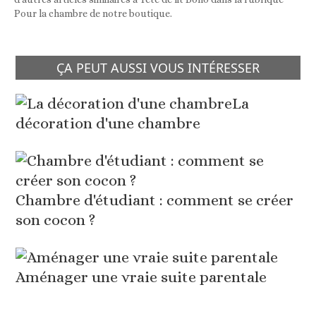
Pour la chambre de notre boutique.
ÇA PEUT AUSSI VOUS INTÉRESSER
La
décoration d'une chambre
Chambre d'étudiant : comment se créer
son cocon ?
Aménager une vraie suite parentale