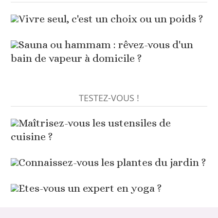
Vivre seul, c'est un choix ou un poids ?
Sauna ou hammam : rêvez-vous d'un
bain de vapeur à domicile ?
TESTEZ-VOUS !
Maîtrisez-vous les ustensiles de
cuisine ?
Connaissez-vous les plantes du jardin ?
Etes-vous un expert en yoga ?