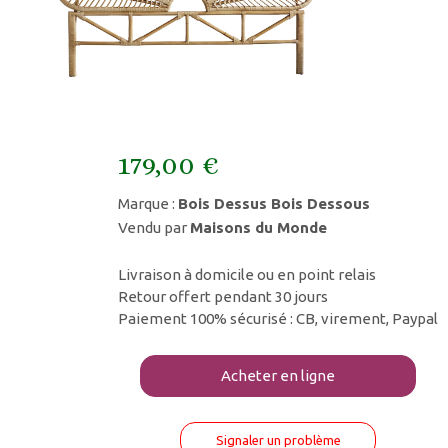
179,00 €
Marque :
Bois Dessus Bois Dessous
Vendu par
Maisons du Monde
Livraison à domicile ou en point relais
Retour offert pendant 30 jours
Paiement 100% sécurisé : CB, virement, Paypal
Acheter en ligne
Signaler un problème