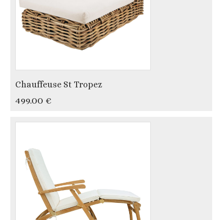
Chauffeuse St Tropez
499.00 €