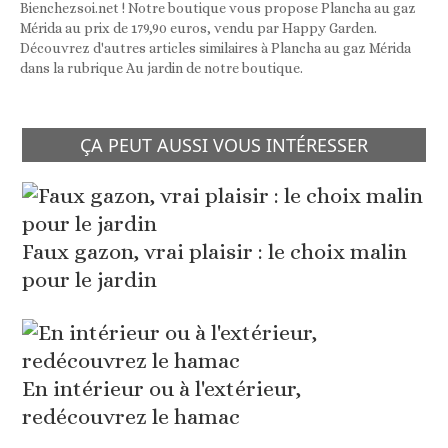
Bienchezsoi.net ! Notre boutique vous propose Plancha au gaz
Mérida au prix de 179,90 euros, vendu par Happy Garden.
Découvrez d'autres articles similaires à Plancha au gaz Mérida
dans la rubrique Au jardin de notre boutique.
ÇA PEUT AUSSI VOUS INTÉRESSER
Faux gazon, vrai plaisir : le choix malin
pour le jardin
En intérieur ou à l'extérieur,
redécouvrez le hamac