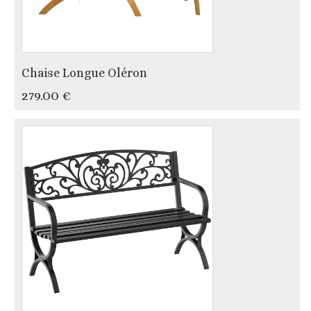
Chaise Longue Oléron
279.00 €