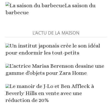
La saison du
barbecue
L'ACTU DE LA MAISON
Un institut japonais crée le son idéal
pour endormir les tout-petits
L'actrice Marisa Berenson dessine une
gamme d'objets pour Zara Home
Le manoir de J-Lo et Ben Affleck à
Beverly Hills en vente avec une
réduction de 20%