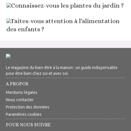
Connaissez-vous les plantes du jardin ?
Faites-vous attention à l'alimentation
des enfants ?
Le magazine du bien-être à la maison : un guide indispensable
pour être bien chez soi et avec soi.
A PROPOS
Mentions légales
Nous contacter
Protection des données
Paramètres cookies
POUR NOUS SUIVRE