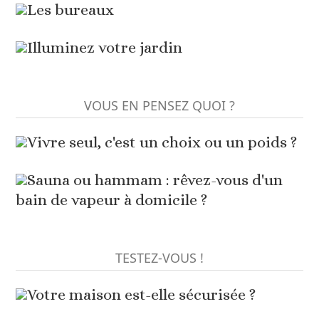
Les bureaux
Illuminez votre jardin
VOUS EN PENSEZ QUOI ?
Vivre seul, c'est un choix ou un poids ?
Sauna ou hammam : rêvez-vous d'un
bain de vapeur à domicile ?
TESTEZ-VOUS !
Votre maison est-elle sécurisée ?