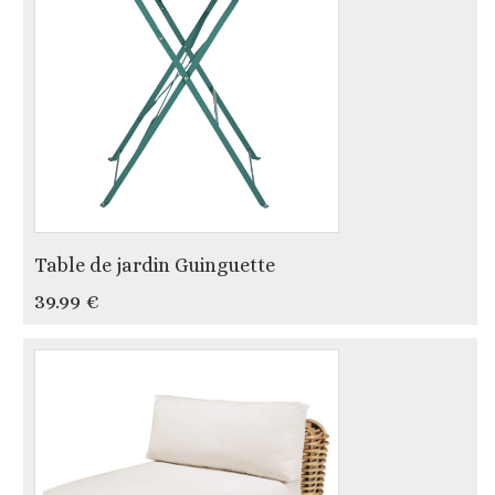
Table de jardin Guinguette
39.99 €