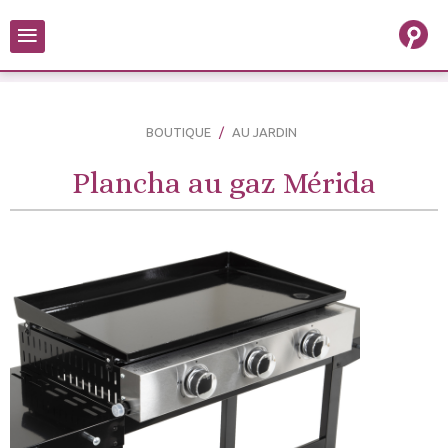
≡
BOUTIQUE
AU JARDIN
Plancha au gaz Mérida