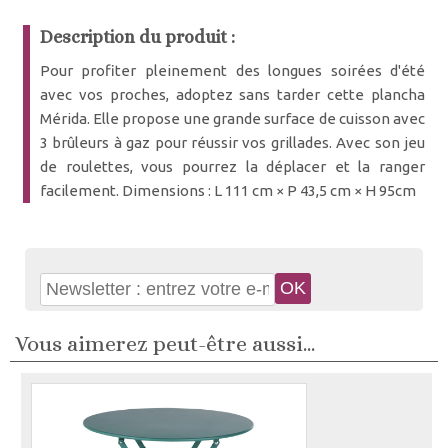
Description du produit :
Pour profiter pleinement des longues soirées d'été
avec vos proches, adoptez sans tarder cette plancha
Mérida. Elle propose une grande surface de cuisson avec
3 brûleurs à gaz pour réussir vos grillades. Avec son jeu
de roulettes, vous pourrez la déplacer et la ranger
facilement. Dimensions : L 111 cm × P 43,5 cm × H 95cm
Vous aimerez peut-être aussi...