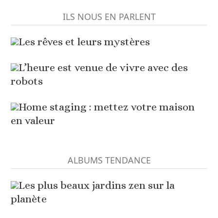
ILS NOUS EN PARLENT
Les rêves et leurs mystères
L’heure est venue de vivre avec des
robots
Home staging : mettez votre maison
en valeur
ALBUMS TENDANCE
Les plus beaux jardins zen sur la
planète