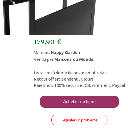
179,90 €
Marque :
Happy Garden
Vendu par
Maisons du Monde
Livraison à domicile ou en point relais
Retour offert pendant 30 jours
Paiement 100% sécurisé : CB, virement, Paypal
Acheter en ligne
Signaler un problème