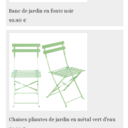
Banc de jardin en fonte noir
95.90 €
Chaises pliantes de jardin en métal vert d'eau