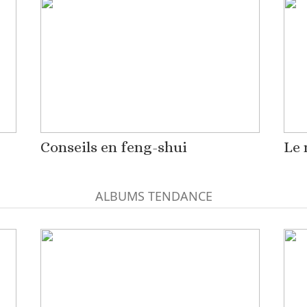
Conseils en feng-shui
Le 
ALBUMS TENDANCE