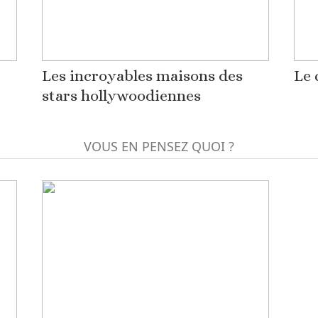
Les incroyables maisons des
Le 
stars hollywoodiennes
VOUS EN PENSEZ QUOI ?