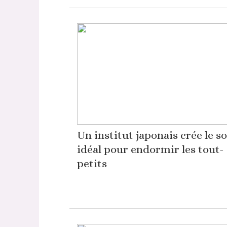
Un institut japonais crée le s
idéal pour endormir les tout-
petits