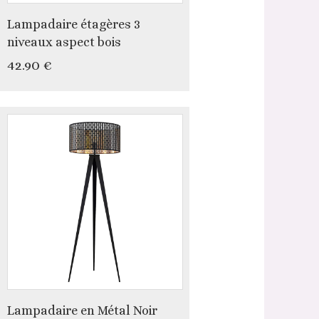
Lampadaire étagères 3
niveaux aspect bois
42.90 €
Lampadaire en Métal Noir