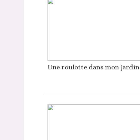
Une roulotte dans mon jardin