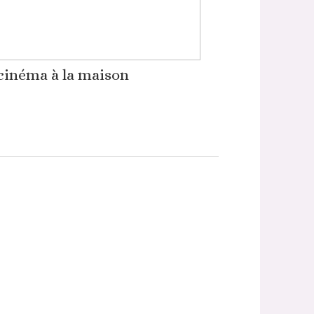
cinéma à la maison