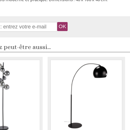
 peut-être aussi...