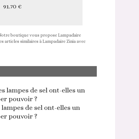
91.70 €
 ! Notre boutique vous propose Lampadaire
s articles similaires à Lampadaire Zinia avec
 lampes de sel ont-elles un
er pouvoir ?