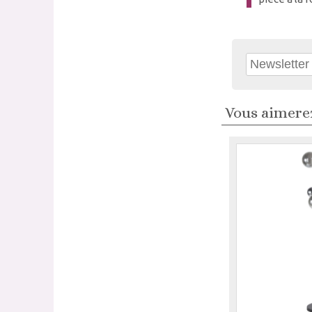
Vous aimerez