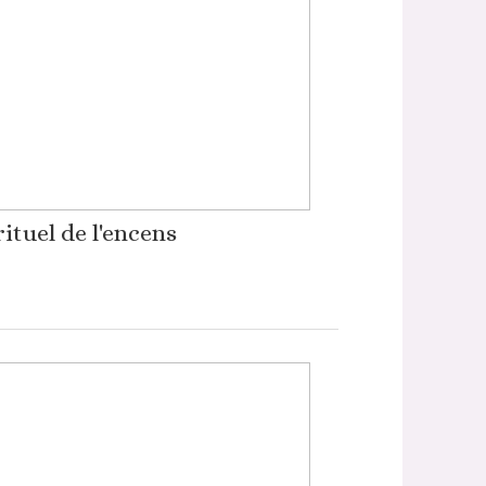
rituel de l'encens