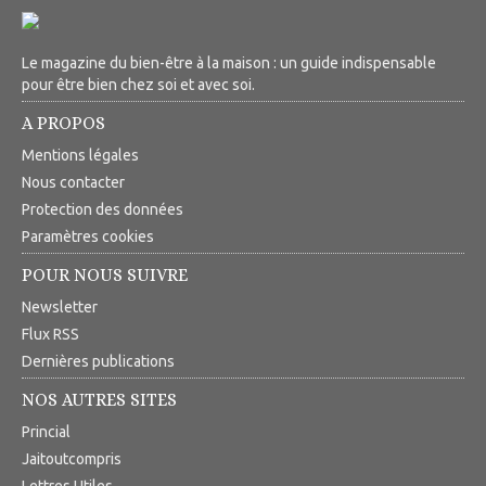
Le magazine du bien-être à la maison : un guide indispensable
pour être bien chez soi et avec soi.
A PROPOS
Mentions légales
Nous contacter
Protection des données
Paramètres cookies
POUR NOUS SUIVRE
Newsletter
Flux RSS
Dernières publications
NOS AUTRES SITES
Princial
Jaitoutcompris