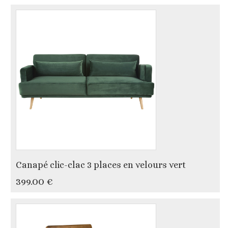
Canapé clic-clac 3 places en velours vert
399.00 €