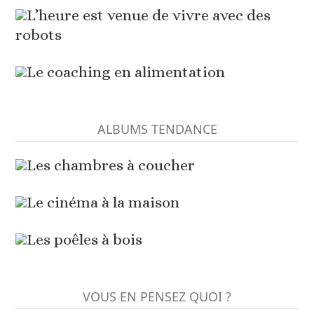
L’heure est venue de vivre avec des
robots
Le coaching en alimentation
ALBUMS TENDANCE
Les chambres à coucher
Le cinéma à la maison
Les poêles à bois
VOUS EN PENSEZ QUOI ?