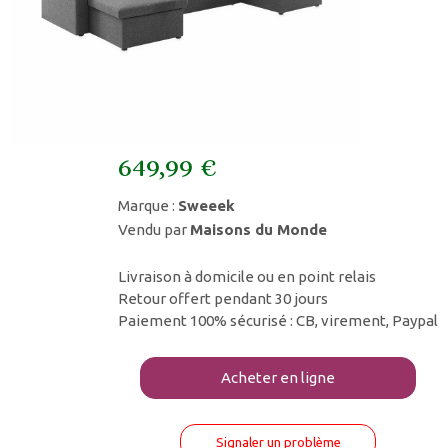
649,99 €
Marque :
Sweeek
Vendu par
Maisons du Monde
Livraison à domicile ou en point relais
Retour offert pendant 30 jours
Paiement 100% sécurisé : CB, virement, Paypal
Acheter en ligne
Signaler un problème