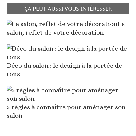
ÇA PEUT AUSSI VOUS INTÉRESSER
Le
salon, reflet de votre décoration
Déco du salon : le design à la portée de
tous
5 règles à connaître pour aménager son
salon