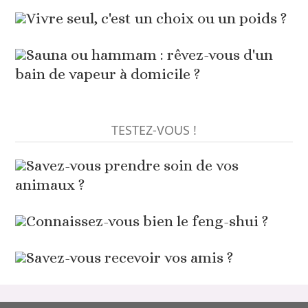
Vivre seul, c'est un choix ou un poids ?
Sauna ou hammam : rêvez-vous d'un
bain de vapeur à domicile ?
TESTEZ-VOUS !
Savez-vous prendre soin de vos
animaux ?
Connaissez-vous bien le feng-shui ?
Savez-vous recevoir vos amis ?