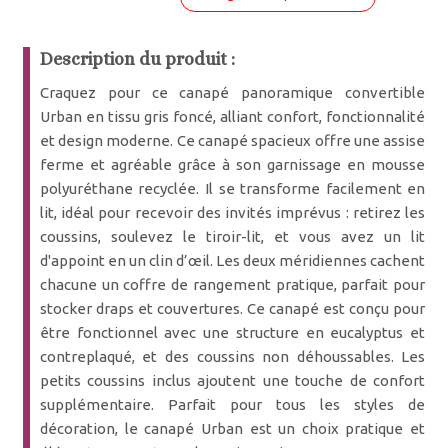
Description du produit :
Craquez pour ce canapé panoramique convertible
Urban en tissu gris foncé, alliant confort, fonctionnalité
et design moderne. Ce canapé spacieux offre une assise
ferme et agréable grâce à son garnissage en mousse
polyuréthane recyclée. Il se transforme facilement en
lit, idéal pour recevoir des invités imprévus : retirez les
coussins, soulevez le tiroir-lit, et vous avez un lit
d'appoint en un clin d’œil. Les deux méridiennes cachent
chacune un coffre de rangement pratique, parfait pour
stocker draps et couvertures. Ce canapé est conçu pour
être fonctionnel avec une structure en eucalyptus et
contreplaqué, et des coussins non déhoussables. Les
petits coussins inclus ajoutent une touche de confort
supplémentaire. Parfait pour tous les styles de
décoration, le canapé Urban est un choix pratique et