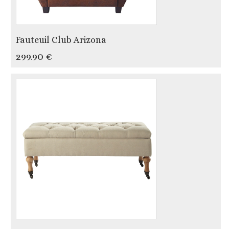
Fauteuil Club Arizona
299.90 €