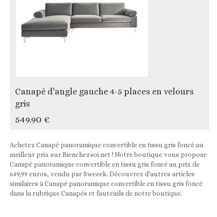
Canapé d'angle gauche 4-5 places en velours
gris
549.90 €
Achetez Canapé panoramique convertible en tissu gris foncé au
meilleur prix sur Bienchezsoi.net ! Notre boutique vous propose
Canapé panoramique convertible en tissu gris foncé au prix de
649,99 euros, vendu par Sweeek. Découvrez d'autres articles
similaires à Canapé panoramique convertible en tissu gris foncé
dans la rubrique Canapés et fauteuils de notre boutique.