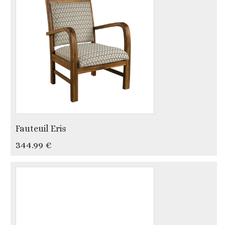
Fauteuil Eris
344.99 €