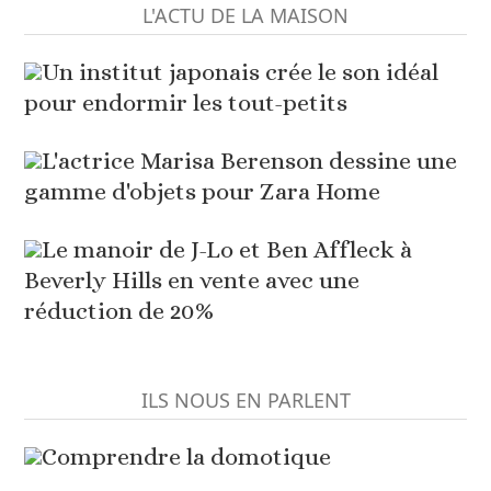
L'ACTU DE LA MAISON
Un institut japonais crée le son idéal
pour endormir les tout-petits
L'actrice Marisa Berenson dessine une
gamme d'objets pour Zara Home
Le manoir de J-Lo et Ben Affleck à
Beverly Hills en vente avec une
réduction de 20%
ILS NOUS EN PARLENT
Comprendre la domotique