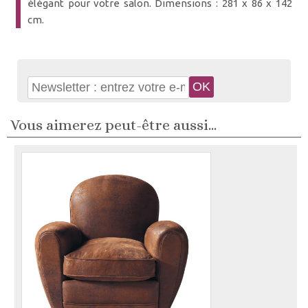
élégant pour votre salon. Dimensions : 281 x 86 x 142
cm.
Vous aimerez peut-être aussi...