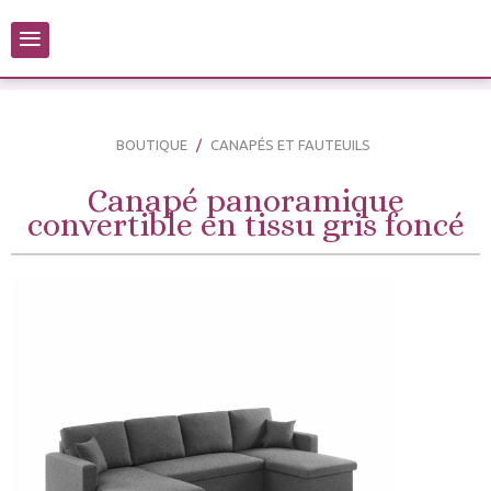
≡
BOUTIQUE
CANAPÉS ET FAUTEUILS
Canapé panoramique
convertible en tissu gris foncé