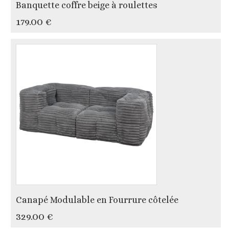
Banquette coffre beige à roulettes
179.00 €
Canapé Modulable en Fourrure côtelée
329.00 €