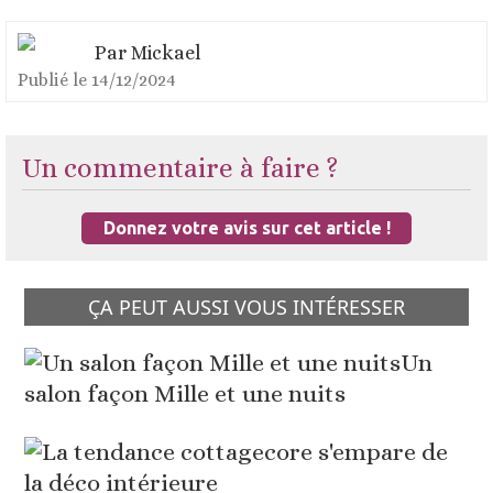
Par
Mickael
Publié le
14/12/2024
Un commentaire à faire ?
Donnez votre avis sur cet article !
ÇA PEUT AUSSI VOUS INTÉRESSER
Un
salon façon Mille et une nuits