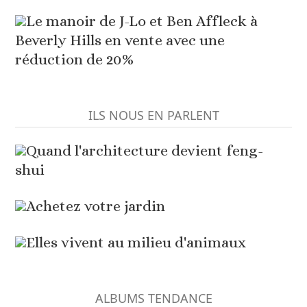
Le manoir de J-Lo et Ben Affleck à
Beverly Hills en vente avec une
réduction de 20%
ILS NOUS EN PARLENT
Quand l'architecture devient feng-
shui
Achetez votre jardin
Elles vivent au milieu d'animaux
ALBUMS TENDANCE