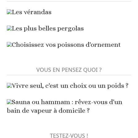
Les vérandas
Les plus belles pergolas
Choisissez vos poissons d'ornement
VOUS EN PENSEZ QUOI ?
Vivre seul, c'est un choix ou un poids ?
Sauna ou hammam : rêvez-vous d'un
bain de vapeur à domicile ?
TESTEZ-VOUS !