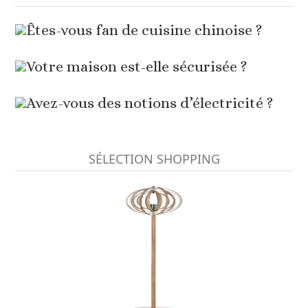
Êtes-vous fan de cuisine chinoise ?
Votre maison est-elle sécurisée ?
Avez-vous des notions d’électricité ?
SÉLECTION SHOPPING