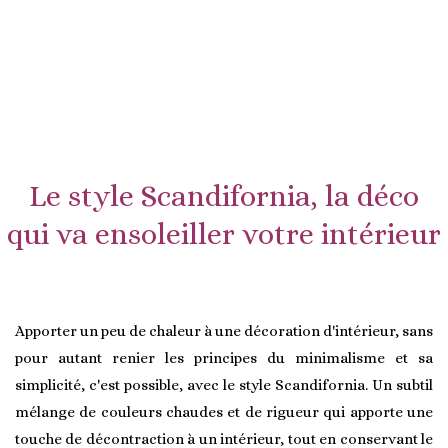
Le style Scandifornia, la déco
qui va ensoleiller votre intérieur
Apporter un peu de chaleur à une décoration d'intérieur, sans
pour autant renier les principes du minimalisme et sa
simplicité, c'est possible, avec le style Scandifornia. Un subtil
mélange de couleurs chaudes et de rigueur qui apporte une
touche de décontraction à un intérieur, tout en conservant le