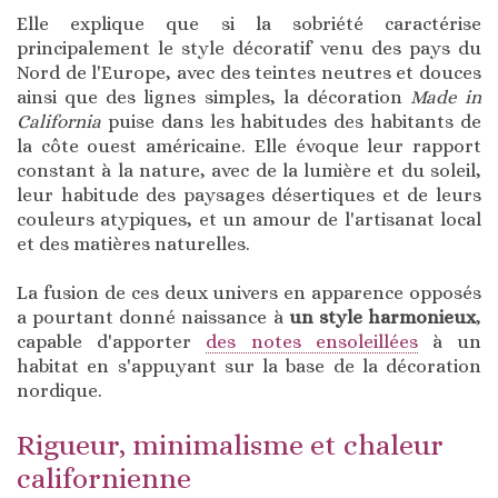
Elle explique que si la sobriété caractérise
principalement le style décoratif venu des pays du
Nord de l'Europe, avec des teintes neutres et douces
ainsi que des lignes simples, la décoration
Made in
California
puise dans les habitudes des habitants de
la côte ouest américaine. Elle évoque leur rapport
constant à la nature, avec de la lumière et du soleil,
leur habitude des paysages désertiques et de leurs
couleurs atypiques, et un amour de l'artisanat local
et des matières naturelles.
La fusion de ces deux univers en apparence opposés
a pourtant donné naissance à
un style harmonieux
,
capable d'apporter
des notes ensoleillées
à un
habitat en s'appuyant sur la base de la décoration
nordique.
Rigueur, minimalisme et chaleur
californienne