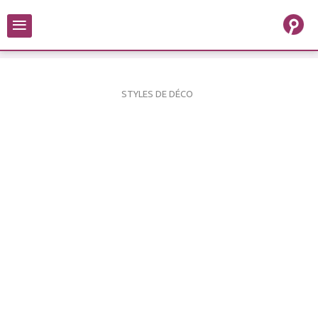
≡
STYLES DE DÉCO