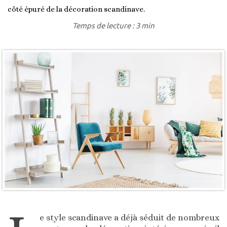
côté épuré de la décoration scandinave.
Temps de lecture : 3 min
e style scandinave a déjà séduit de nombreux