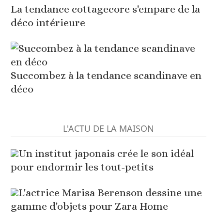
La tendance cottagecore s'empare de la
déco intérieure
Succombez à la tendance scandinave en
déco
L'ACTU DE LA MAISON
Un institut japonais crée le son idéal
pour endormir les tout-petits
L'actrice Marisa Berenson dessine une
gamme d'objets pour Zara Home