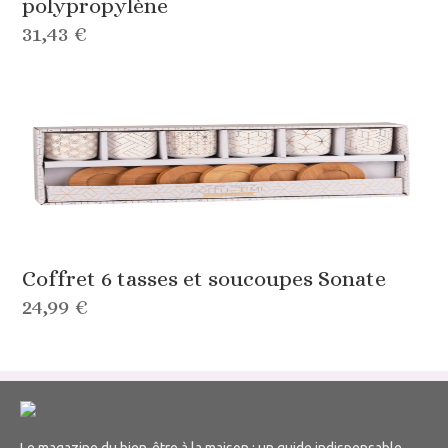
polypropylène
31,43 €
Coffret 6 tasses et soucoupes Sonate
24,99 €