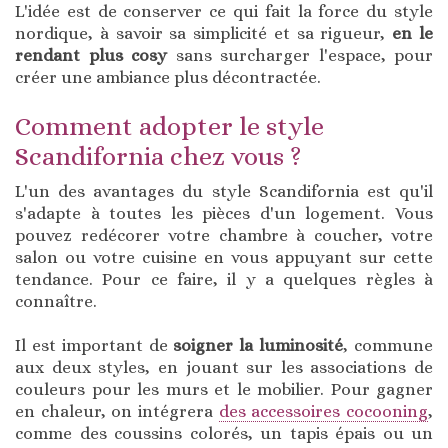
L'idée est de conserver ce qui fait la force du style
nordique, à savoir sa simplicité et sa rigueur,
en le
rendant plus cosy
sans surcharger l'espace, pour
créer une ambiance plus décontractée.
Comment adopter le style
Scandifornia chez vous ?
L'un des avantages du style Scandifornia est qu'il
s'adapte à toutes les pièces d'un logement. Vous
pouvez redécorer votre chambre à coucher, votre
salon ou votre cuisine en vous appuyant sur cette
tendance. Pour ce faire, il y a quelques règles à
connaître.
Il est important de
soigner la luminosité
, commune
aux deux styles, en jouant sur les associations de
couleurs pour les murs et le mobilier. Pour gagner
en chaleur, on intégrera
des accessoires cocooning
,
comme des coussins colorés, un tapis épais ou un