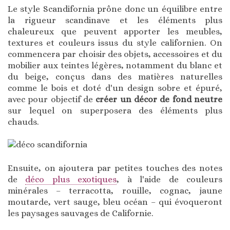
Le style Scandifornia prône donc un équilibre entre
la rigueur scandinave et les éléments plus
chaleureux que peuvent apporter les meubles,
textures et couleurs issus du style californien. On
commencera par choisir des objets, accessoires et du
mobilier aux teintes légères, notamment du blanc et
du beige, conçus dans des matières naturelles
comme le bois et doté d'un design sobre et épuré,
avec pour objectif de
créer un décor de fond neutre
sur lequel on superposera des éléments plus
chauds.
Ensuite, on ajoutera par petites touches des notes
de
déco plus exotiques
, à l'aide de couleurs
minérales – terracotta, rouille, cognac, jaune
moutarde, vert sauge, bleu océan – qui évoqueront
les paysages sauvages de Californie.