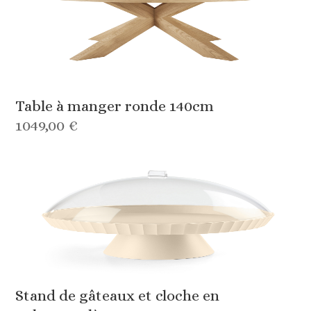
Table à manger ronde 140cm
1049,00 €
Stand de gâteaux et cloche en