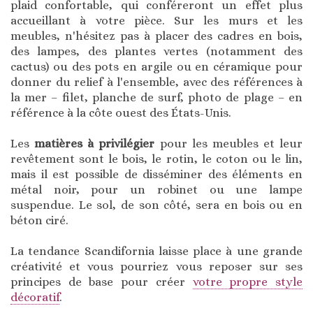
plaid confortable, qui conféreront un effet plus
accueillant à votre pièce. Sur les murs et les
meubles, n'hésitez pas à placer des cadres en bois,
des lampes, des plantes vertes (notamment des
cactus) ou des pots en argile ou en céramique pour
donner du relief à l'ensemble, avec des références à
la mer – filet, planche de surf, photo de plage – en
référence à la côte ouest des États-Unis.
Les
matières à privilégier
pour les meubles et leur
revêtement sont le bois, le rotin, le coton ou le lin,
mais il est possible de disséminer des éléments en
métal noir, pour un robinet ou une lampe
suspendue. Le sol, de son côté, sera en bois ou en
béton ciré.
La tendance Scandifornia laisse place à une grande
créativité et vous pourriez vous reposer sur ses
principes de base pour créer
votre propre style
décoratif
.