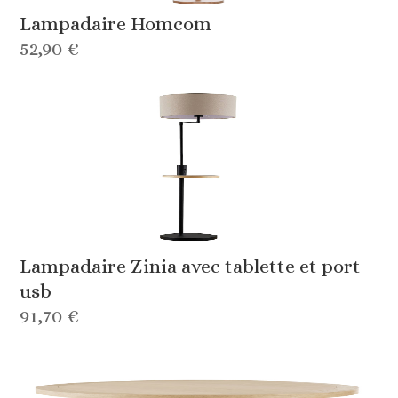
Lampadaire Homcom
52,90 €
Lampadaire Zinia avec tablette et port
usb
91,70 €