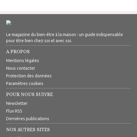
Le magazine du bien-être à la maison : un guide indispensable
pour être bien chez soi et avec soi.
A PROPOS
Mentions légales
Nous contacter
Protection des données
Paramètres cookies
POUR NOUS SUIVRE
Newsletter
Flux RSS
Dernières publications
NOS AUTRES SITES