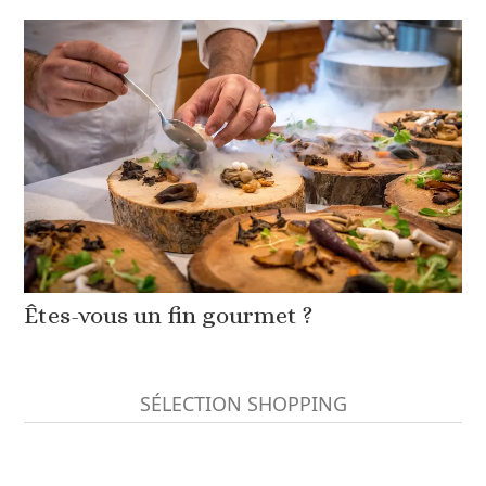
Êtes-vous un fin gourmet ?
SÉLECTION SHOPPING