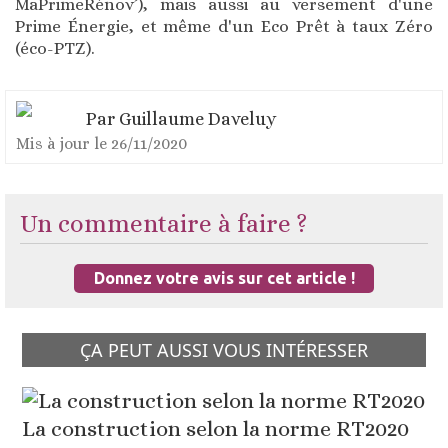
MaPrimeRénov’), mais aussi au versement d'une
Prime Énergie, et même d'un Eco Prêt à taux Zéro
(éco-PTZ).
Par
Guillaume Daveluy
Mis à jour le
26/11/2020
Un commentaire à faire ?
Donnez votre avis sur cet article !
ÇA PEUT AUSSI VOUS INTÉRESSER
La construction selon la norme RT2020