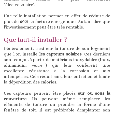
"électrosolaire".
Une telle installation permet en effet de réduire de
plus de 60% sa facture énergétique. Autant dire que
l'investissement peut être très rentable.
Que faut-il installer ?
Généralement, c'est sur la toiture de son logement
que l'on installe
les capteurs solaires
. Ces derniers
sont conçus à partir de matériaux inoxydables (Inox,
aluminium, verre...) qui leur confèrent une
excellente résistance à la corrosion et aux
intempéries. Cela réduit ainsi leur entretien et limite
la déperdition des calories.
Ces capteurs peuvent être placés
sur ou sous la
couverture
. Ils peuvent même remplacer les
éléments de toiture ou prendre la forme d'une
fenêtre de toit. Il est préférable d'implanter son