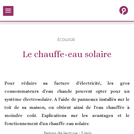
≡
ÉCOLOGIE
Le chauffe-eau solaire
Pour réduire sa facture d'électricité, les gros
consommateurs d'eau chaude peuvent opter pour un
système électrosolaire. A l'aide de panneaux installés sur le
toit de sa maison, on obtient ainsi de l'eau chauffée à
moindre coût. Explications sur les avantages et le
fonctionnement d'un chauffe-eau solaire.
Temps de lecture : 2 min