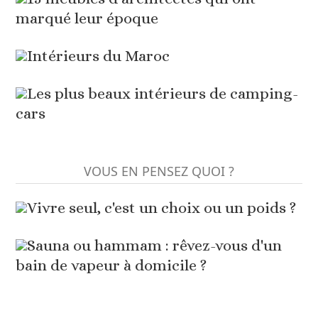
marqué leur époque
Intérieurs du Maroc
Les plus beaux intérieurs de camping-
cars
VOUS EN PENSEZ QUOI ?
Vivre seul, c'est un choix ou un poids ?
Sauna ou hammam : rêvez-vous d'un
bain de vapeur à domicile ?