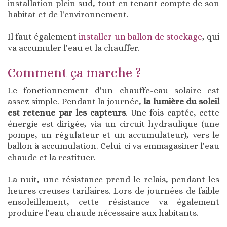
installation plein sud, tout en tenant compte de son
habitat et de l'environnement.
Il faut également
installer un ballon de stockage
, qui
va accumuler l'eau et la chauffer.
Comment ça marche ?
Le fonctionnement d'un chauffe-eau solaire est
assez simple. Pendant la journée,
la lumière du soleil
est retenue par les capteurs
. Une fois captée, cette
énergie est dirigée, via un circuit hydraulique (une
pompe, un régulateur et un accumulateur), vers le
ballon à accumulation. Celui-ci va emmagasiner l'eau
chaude et la restituer.
La nuit, une résistance prend le relais, pendant les
heures creuses tarifaires. Lors de journées de faible
ensoleillement, cette résistance va également
produire l'eau chaude nécessaire aux habitants.