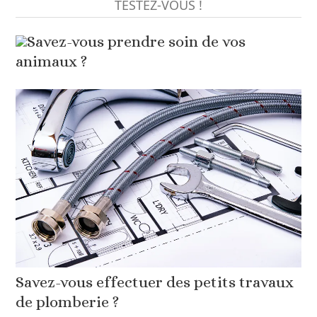
TESTEZ-VOUS !
Savez-vous prendre soin de vos
animaux ?
Savez-vous effectuer des petits travaux
de plomberie ?