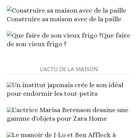
Construire sa maison avec de la paille
Que faire
de son vieux frigo ?
L'ACTU DE LA MAISON
Un institut japonais crée le son idéal
pour endormir les tout-petits
L'actrice Marisa Berenson dessine une
gamme d'objets pour Zara Home
Le manoir de J-Lo et Ben Affleck à