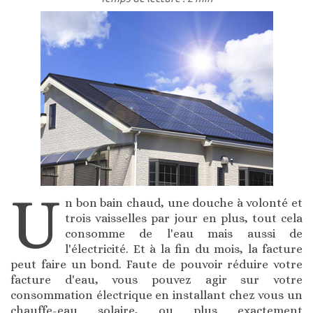
U
n bon bain chaud, une douche à volonté et
trois vaisselles par jour en plus, tout cela
consomme de l'eau mais aussi de
l'électricité. Et à la fin du mois, la facture
peut faire un bond. Faute de pouvoir réduire votre
facture d'eau, vous pouvez agir sur votre
consommation électrique en installant chez vous un
chauffe-eau solaire, ou plus exactement