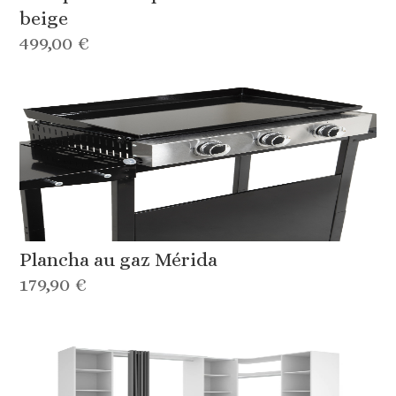
beige
499,00 €
Plancha au gaz Mérida
179,90 €