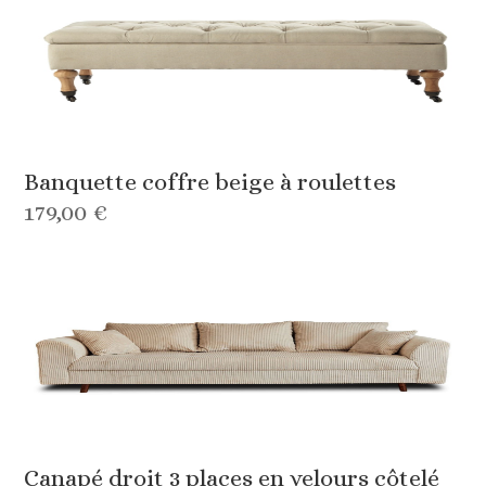
Banquette coffre beige à roulettes
179,00 €
Canapé droit 3 places en velours côtelé