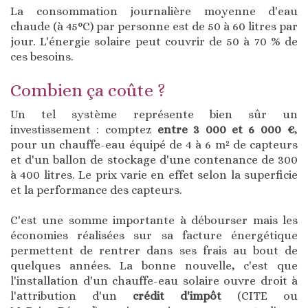
La consommation journalière moyenne d'eau
chaude (à 45°C) par personne est de 50 à 60 litres par
jour. L'énergie solaire peut couvrir de 50 à 70 % de
ces besoins.
Combien ça coûte ?
Un tel système représente bien sûr un
investissement : comptez
entre 3 000 et 6 000 €
,
pour un chauffe-eau équipé de 4 à 6 m² de capteurs
et d'un ballon de stockage d'une contenance de 300
à 400 litres. Le prix varie en effet selon la superficie
et la performance des capteurs.
C'est une somme importante à débourser mais les
économies réalisées sur sa facture énergétique
permettent de rentrer dans ses frais au bout de
quelques années. La bonne nouvelle, c'est que
l'installation d'un chauffe-eau solaire ouvre droit à
l'attribution d'un
crédit d'impôt
(CITE ou