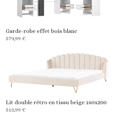
Garde-robe effet bois blanc
579,99 €
Lit double rétro en tissu beige 160x200
513,99 €