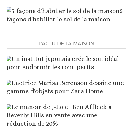
5
façons d'habiller le sol de la maison
L'ACTU DE LA MAISON
Un institut japonais crée le son idéal
pour endormir les tout-petits
L'actrice Marisa Berenson dessine une
gamme d'objets pour Zara Home
Le manoir de J-Lo et Ben Affleck à
Beverly Hills en vente avec une
réduction de 20%