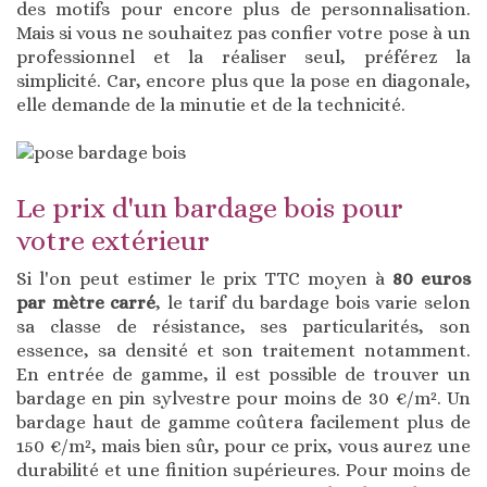
des motifs pour encore plus de personnalisation.
Mais si vous ne souhaitez pas confier votre pose à un
professionnel et la réaliser seul, préférez la
simplicité. Car, encore plus que la pose en diagonale,
elle demande de la minutie et de la technicité.
Le prix d'un bardage bois pour
votre extérieur
Si l'on peut estimer le prix TTC moyen à
80 euros
par mètre carré
, le tarif du bardage bois varie selon
sa classe de résistance, ses particularités, son
essence, sa densité et son traitement notamment.
En entrée de gamme, il est possible de trouver un
bardage en pin sylvestre pour moins de 30 €/m². Un
bardage haut de gamme coûtera facilement plus de
150 €/m², mais bien sûr, pour ce prix, vous aurez une
durabilité et une finition supérieures. Pour moins de