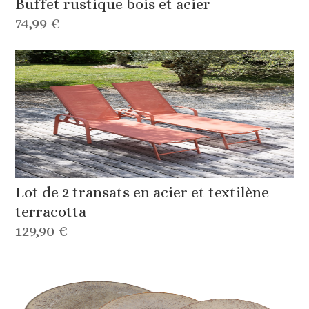
Buffet rustique bois et acier
74,99 €
Lot de 2 transats en acier et textilène
terracotta
129,90 €