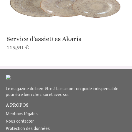
Service d'assiettes Akaris
119,90 €
Le magazine du bien-être à la maison : un guide indispensable
pour être bien chez soi et avec soi.
A PROPOS
Mentions légales
Nous contacter
Protection des données