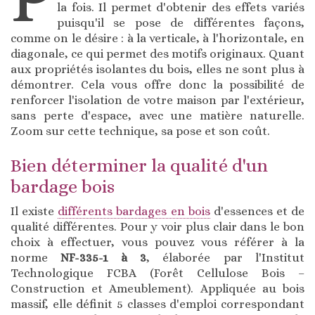
la fois. Il permet d'obtenir des effets variés
puisqu'il se pose de différentes façons,
comme on le désire : à la verticale, à l'horizontale, en
diagonale, ce qui permet des motifs originaux. Quant
aux propriétés isolantes du bois, elles ne sont plus à
démontrer. Cela vous offre donc la possibilité de
renforcer l'isolation de votre maison par l'extérieur,
sans perte d'espace, avec une matière naturelle.
Zoom sur cette technique, sa pose et son coût.
Bien déterminer la qualité d'un
bardage bois
Il existe
différents bardages en bois
d'essences et de
qualité différentes. Pour y voir plus clair dans le bon
choix à effectuer, vous pouvez vous référer à la
norme
NF-335-1 à 3
, élaborée par l'Institut
Technologique FCBA (Forêt Cellulose Bois –
Construction et Ameublement). Appliquée au bois
massif, elle définit 5 classes d'emploi correspondant