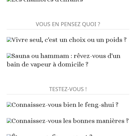
VOUS EN PENSEZ QUOI ?
Vivre seul, c'est un choix ou un poids ?
Sauna ou hammam : rêvez-vous d'un
bain de vapeur à domicile ?
TESTEZ-VOUS !
Connaissez-vous bien le feng-shui ?
Connaissez-vous les bonnes manières ?