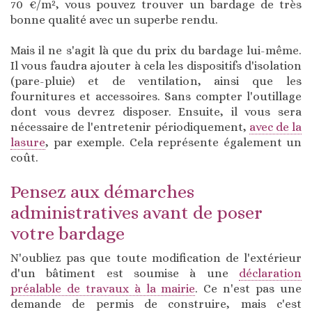
70 €/m², vous pouvez trouver un bardage de très
bonne qualité avec un superbe rendu.
Mais il ne s'agit là que du prix du bardage lui-même.
Il vous faudra ajouter à cela les dispositifs d'isolation
(pare-pluie) et de ventilation, ainsi que les
fournitures et accessoires. Sans compter l'outillage
dont vous devrez disposer. Ensuite, il vous sera
nécessaire de l'entretenir périodiquement,
avec de la
lasure
, par exemple. Cela représente également un
coût.
Pensez aux démarches
administratives avant de poser
votre bardage
N'oubliez pas que toute modification de l'extérieur
d'un bâtiment est soumise à une
déclaration
préalable de travaux à la mairie
. Ce n'est pas une
demande de permis de construire, mais c'est