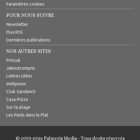
Paramètres cookies
POUR NOUS SUIVRE
Newsletter
Flux RSS
Dernières publications
NOS AUTRES SITES
Princial
Jaitoutcompris
Lettres Utiles
Webjunior
Club-Sandwich
Casa-Pizza
Sur-la-plage
Les Pieds dans le Plat
© 2003-2026 Palmeris Media - Tous droits réservés