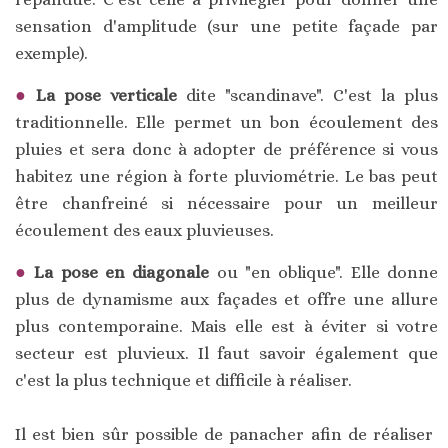
sensation d'amplitude (sur une petite façade par
exemple).
La pose verticale
dite "scandinave". C'est la plus
traditionnelle. Elle permet un bon écoulement des
pluies et sera donc à adopter de préférence si vous
habitez une région à forte pluviométrie. Le bas peut
être chanfreiné si nécessaire pour un meilleur
écoulement des eaux pluvieuses.
La pose en diagonale
ou "en oblique". Elle donne
plus de dynamisme aux façades et offre une allure
plus contemporaine. Mais elle est à éviter si votre
secteur est pluvieux. Il faut savoir également que
c'est la plus technique et difficile à réaliser.
Il est bien sûr possible de panacher afin de réaliser