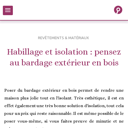
≡
REVÊTEMENTS & MATÉRIAUX
Habillage et isolation : pensez
au bardage extérieur en bois
Poser du bardage extérieur en bois permet de rendre une
maison plus jolie tout en l'isolant. Très esthétique, il est en
effet également une très bonne solution d'isolation, tout cela
pour un prix qui reste raisonnable. Il est même possible de le
poser vous-même, si vous faites preuve de minutie et ne