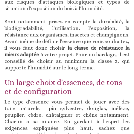
aux risques d'attaques biologiques et types de
situation d'exposition du bois à l'humidité.
Sont notamment prises en compte la durabilité, la
biodégradabilité, l'utilisation, l'exposition, la
résistance aux organismes, insectes et champignons.
Avant même de définir l'essence que vous souhaitez,
il vous faut donc choisir
la classe de résistance la
mieux adaptée
à votre projet. Pour un bardage, il est
conseillé de choisir au minimum la classe 3, qui
supporte l'humidité sur le long terme.
Un large choix d'essences, de tons
et de configuration
Le type d'essence vous permet de jouer avec des
tons naturels : pin sylvestre, douglas, mélèze,
peuplier, cèdre, châtaignier et chêne notamment.
Chacun a sa nuance. En gardant à l'esprit les
exigences expliquées plus haut, sachez que