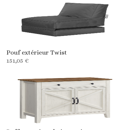
Pouf extérieur Twist
151,05 €