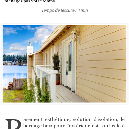
ménagez pas votre temps.
Temps de lecture : 4 min
P
arement esthétique, solution d'isolation, le
bardage bois pour l'extérieur est tout cela à