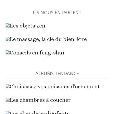
ILS NOUS EN PARLENT
Les objets zen
Le massage, la clé du bien-être
Conseils en feng-shui
ALBUMS TENDANCE
Choisissez vos poissons d'ornement
Les chambres à coucher
Les chambres d'enfants