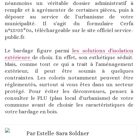
néanmoins un véritable dossier administratif à
remplir et à agrémenter de certaines pièces, puis à
déposer au service de l'urbanisme de votre
municipalité. Il s'agit du formulaire Cerfa
n°13703*05, téléchargeable sur le site officiel service-
public.fr.
Le bardage figure parmi
les solutions d'isolation
extérieure
de choix. En effet, son esthétique séduit.
Mais, comme tout ce qui a trait à l'aménagement
extérieur, il peut être soumis à quelques
contraintes. Les coloris notamment peuvent être
réglementés, surtout si vous êtes dans un secteur
protégé. Pour éviter les déconvenues, pensez à
consulter le PLU (plan local d'urbanisme) de votre
commune avant de choisir les caractéristiques de
votre bardage en bois.
Par
Estelle-Sara Soldner