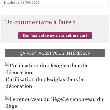
Publié le
25/09/2023
Un commentaire à faire ?
Donnez votre avis sur cet article !
ÇA PEUT AUSSI VOUS INTÉRESSER
L'utilisation du plexiglas dans la
décoration
Le renouveau du
liège