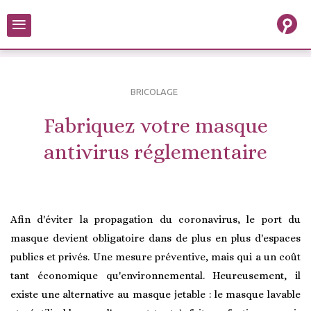
≡
BRICOLAGE
Fabriquez votre masque
antivirus réglementaire
Afin d'éviter la propagation du coronavirus, le port du
masque devient obligatoire dans de plus en plus d'espaces
publics et privés. Une mesure préventive, mais qui a un coût
tant économique qu'environnemental. Heureusement, il
existe une alternative au masque jetable : le masque lavable