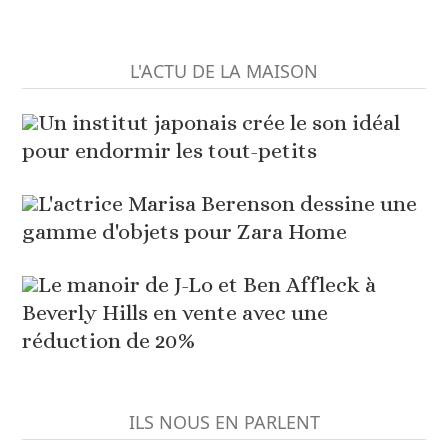
L'ACTU DE LA MAISON
Un institut japonais crée le son idéal
pour endormir les tout-petits
L'actrice Marisa Berenson dessine une
gamme d'objets pour Zara Home
Le manoir de J-Lo et Ben Affleck à
Beverly Hills en vente avec une
réduction de 20%
ILS NOUS EN PARLENT