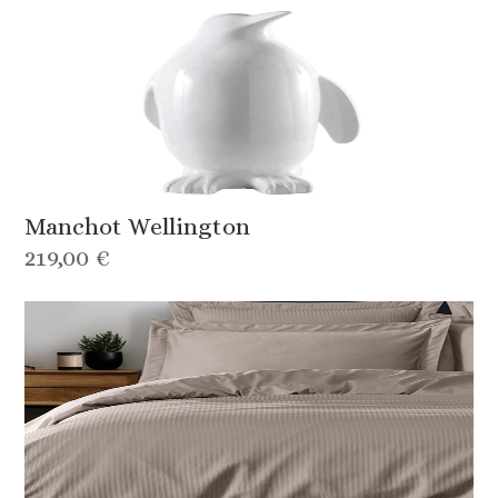
Manchot Wellington
219,00 €