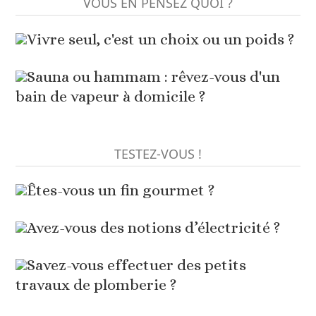
VOUS EN PENSEZ QUOI ?
Vivre seul, c'est un choix ou un poids ?
Sauna ou hammam : rêvez-vous d'un
bain de vapeur à domicile ?
TESTEZ-VOUS !
Êtes-vous un fin gourmet ?
Avez-vous des notions d’électricité ?
Savez-vous effectuer des petits
travaux de plomberie ?