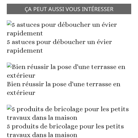
ÇA PEUT AUSSI VOUS INTÉRESSER
5 astuces pour déboucher un évier
rapidement
Bien réussir la pose d'une terrasse en
extérieur
5 produits de bricolage pour les petits
travaux dans la maison