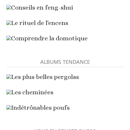
Conseils en feng-shui
Le rituel de l'encens
Comprendre la domotique
ALBUMS TENDANCE
Les plus belles pergolas
Les cheminées
Indétrônables poufs