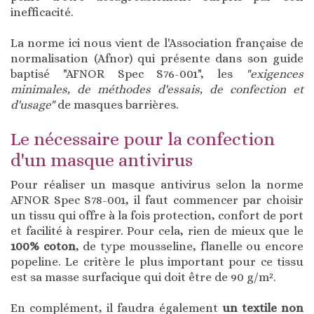
inefficacité.
La norme ici nous vient de l'Association française de
normalisation (Afnor) qui présente dans son guide
baptisé "AFNOR Spec S76-001", les
"exigences
minimales, de méthodes d'essais, de confection et
d'usage"
de masques barrières.
Le nécessaire pour la confection
d'un masque antivirus
Pour réaliser un masque antivirus selon la norme
AFNOR Spec S78-001, il faut commencer par choisir
un tissu qui offre à la fois protection, confort de port
et facilité à respirer. Pour cela, rien de mieux que le
100% coton
, de type mousseline, flanelle ou encore
popeline. Le critère le plus important pour ce tissu
est sa masse surfacique qui doit être de 90 g/m².
En complément, il faudra également
un textile non