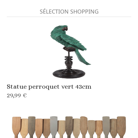
SÉLECTION SHOPPING
Statue perroquet vert 43cm
29,99 €