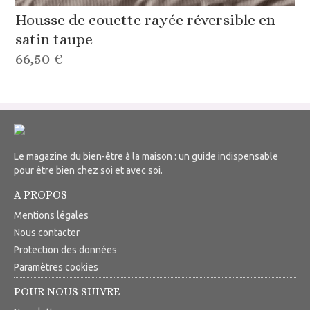
Housse de couette rayée réversible en
satin taupe
66,50 €
Le magazine du bien-être à la maison : un guide indispensable
pour être bien chez soi et avec soi.
A PROPOS
Mentions légales
Nous contacter
Protection des données
Paramètres cookies
POUR NOUS SUIVRE