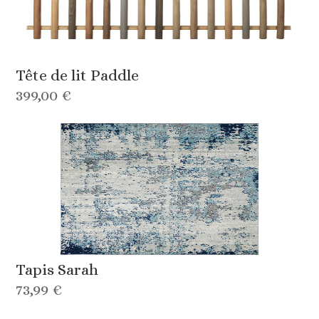
Tête de lit Paddle
399,00 €
Tapis Sarah
73,99 €