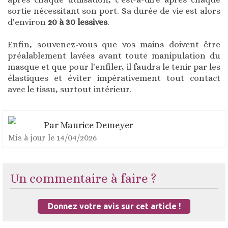
sortie nécessitant son port. Sa durée de vie est alors
d'environ
20 à 30 lessives
.
Enfin, souvenez-vous que vos mains doivent être
préalablement lavées avant toute manipulation du
masque et que pour l'enfiler, il faudra le tenir par les
élastiques et éviter impérativement tout contact
avec le tissu, surtout intérieur.
Par
Maurice Demeyer
Mis à jour le
14/04/2026
Un commentaire à faire ?
Donnez votre avis sur cet article !