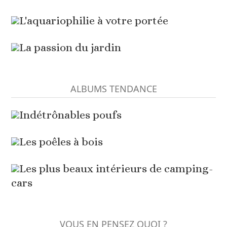
L'aquariophilie à votre portée
La passion du jardin
ALBUMS TENDANCE
Indétrônables poufs
Les poêles à bois
Les plus beaux intérieurs de camping-
cars
VOUS EN PENSEZ QUOI ?