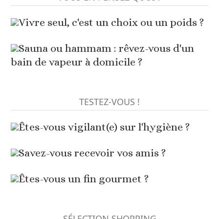
Vivre seul, c'est un choix ou un poids ?
Sauna ou hammam : rêvez-vous d'un
bain de vapeur à domicile ?
TESTEZ-VOUS !
Êtes-vous vigilant(e) sur l'hygiène ?
Savez-vous recevoir vos amis ?
Êtes-vous un fin gourmet ?
SÉLECTION SHOPPING