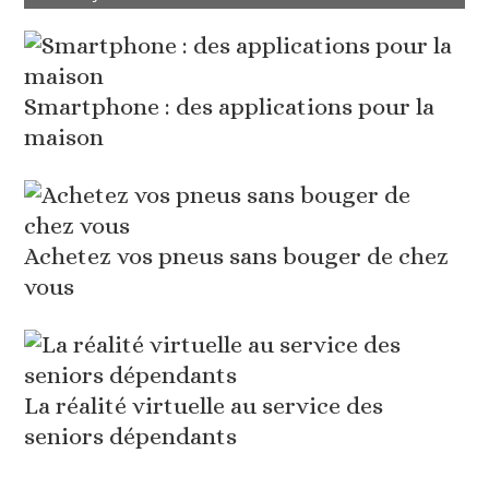
Smartphone : des applications pour la
maison
Achetez vos pneus sans bouger de chez
vous
La réalité virtuelle au service des
seniors dépendants