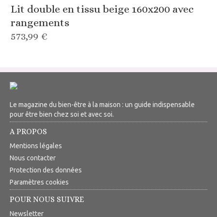
Lit double en tissu beige 160x200 avec
rangements
573,99 €
Le magazine du bien-être à la maison : un guide indispensable
pour être bien chez soi et avec soi.
A PROPOS
Mentions légales
Nous contacter
Protection des données
Paramètres cookies
POUR NOUS SUIVRE
Newsletter