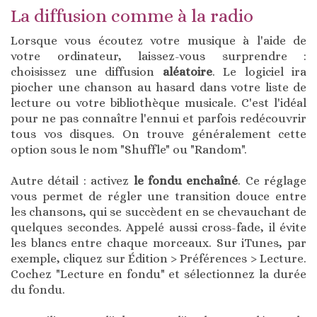
La diffusion comme à la radio
Lorsque vous écoutez votre musique à l'aide de
votre ordinateur, laissez-vous surprendre :
choisissez une diffusion
aléatoire
. Le logiciel ira
piocher une chanson au hasard dans votre liste de
lecture ou votre bibliothèque musicale. C'est l'idéal
pour ne pas connaître l'ennui et parfois redécouvrir
tous vos disques. On trouve généralement cette
option sous le nom "Shuffle" ou "Random".
Autre détail : activez
le fondu enchaîné
. Ce réglage
vous permet de régler une transition douce entre
les chansons, qui se succèdent en se chevauchant de
quelques secondes. Appelé aussi cross-fade, il évite
les blancs entre chaque morceaux. Sur iTunes, par
exemple, cliquez sur Édition > Préférences > Lecture.
Cochez "Lecture en fondu" et sélectionnez la durée
du fondu.