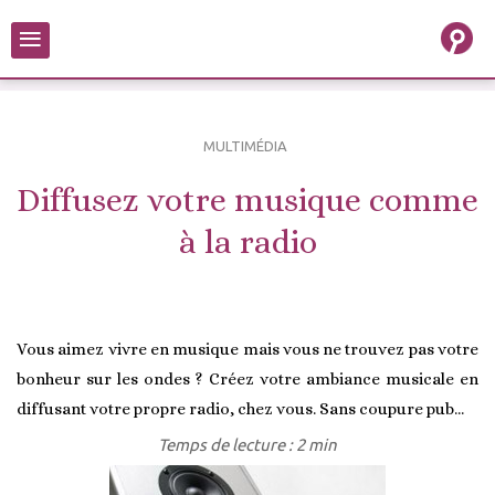
≡
MULTIMÉDIA
Diffusez votre musique comme
à la radio
Vous aimez vivre en musique mais vous ne trouvez pas votre
bonheur sur les ondes ? Créez votre ambiance musicale en
diffusant votre propre radio, chez vous. Sans coupure pub...
Temps de lecture : 2 min