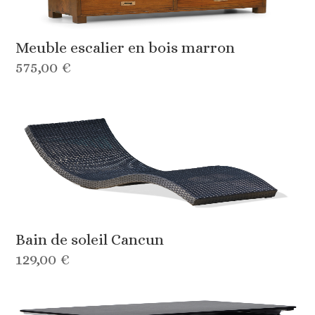
Meuble escalier en bois marron
575,00 €
Bain de soleil Cancun
129,00 €