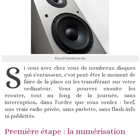
Paweł Zawistowski
S
i vous avez chez vous de nombreux disques
qui s'entassent, c'est peut-être le moment de
faire de la place en les transférant sur votre
ordinateur. Vous pourrez ensuite les
écouter, tout au long de la journée, sans
interruption, dans l'ordre que vous voulez : bref,
une vraie radio privée, sans parlotte, sans flash info
ni publicités.
Première étape : la numérisation