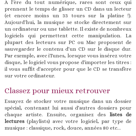
A l'ère du tout numérique, rares sont ceux qui
prennent le temps de glisser un CD dans un lecteur
(et encore moins un 33 tours sur la platine !).
Aujourd'hui, la musique se stocke directement sur
un ordinateur ou une tablette. Il existe de nombreux
logiciels qui permettent cette manipulation. La
plupart des lecteurs sur PC ou Mac proposent de
sauvegarder le contenu d'un CD sur le disque dur.
Par exemple, avec iTunes, lorsque vous insérez votre
disque, le logiciel vous propose d'importer les titres :
il vous suffit d'accepter pour que le CD se transfère
sur votre ordinateur.
Classez pour mieux retrouver
Essayez de stocker votre musique dans un dossier
spécial, contenant lui aussi d'autres dossiers pour
chaque artiste. Ensuite, organisez des
listes de
lectures
(playlists) avec votre logiciel, par type de
musique : classique, rock, douce, années 80 etc...