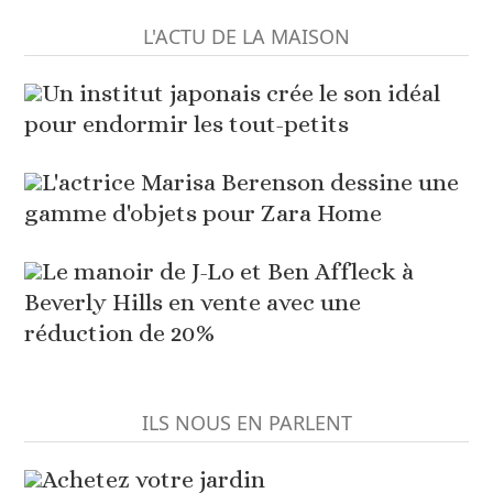
L'ACTU DE LA MAISON
Un institut japonais crée le son idéal
pour endormir les tout-petits
L'actrice Marisa Berenson dessine une
gamme d'objets pour Zara Home
Le manoir de J-Lo et Ben Affleck à
Beverly Hills en vente avec une
réduction de 20%
ILS NOUS EN PARLENT
Achetez votre jardin