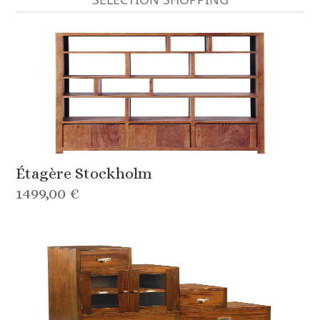
Étagère Stockholm
1499,00 €