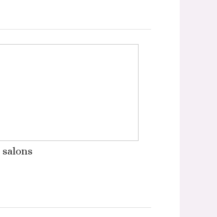
 salons