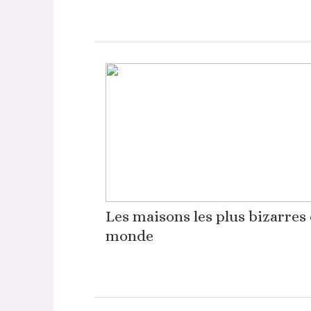
Les maisons les plus bizarres
monde