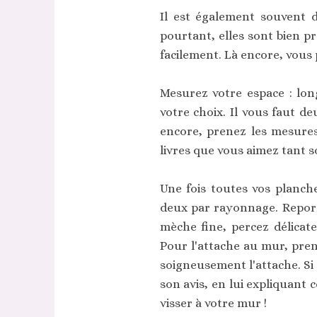
Il est également souvent d
pourtant, elles sont bien p
facilement. Là encore, vous 
Mesurez votre espace : lon
votre choix. Il vous faut 
encore, prenez les mesures
livres que vous aimez tant 
Une fois toutes vos planch
deux par rayonnage. Report
mèche fine, percez délicat
Pour l'attache au mur, pren
soigneusement l'attache. Si 
son avis, en lui expliquant 
visser à votre mur !