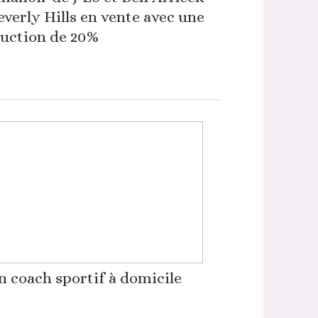
everly Hills en vente avec une
uction de 20%
 coach sportif à domicile