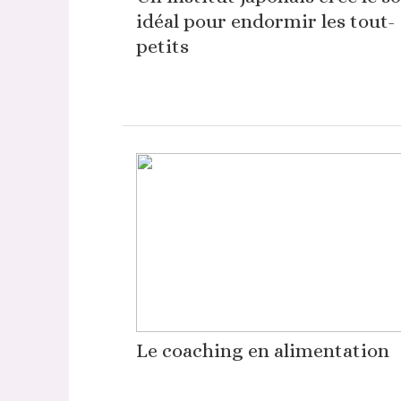
idéal pour endormir les tout-
petits
Le coaching en alimentation