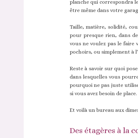
planche qui correspondra le 
être même dans votre garage,
Taille, matière, solidité, c
pour presque rien, dans de
vous ne voulez pas le faire 
pochoirs, ou simplement à l'
Reste à savoir sur quoi pose
dans lesquelles vous pourre
pourquoi ne pas juste utili
si vous avez besoin de place
Et voilà un bureau aux dime
Des étagères à la 