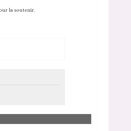
our la soutenir.