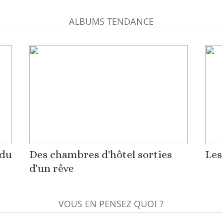
ALBUMS TENDANCE
 du
Des chambres d'hôtel sorties
Les
d'un rêve
VOUS EN PENSEZ QUOI ?