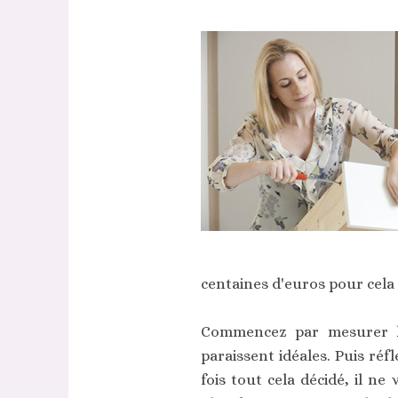
centaines d'euros pour cela
Commencez par mesurer l'
paraissent idéales. Puis réf
fois tout cela décidé, il ne