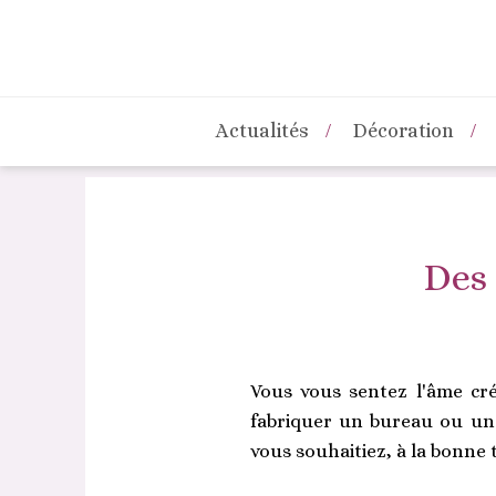
Actualités
Décoration
Des 
Vous vous sentez l'âme cré
fabriquer un bureau ou une
vous souhaitiez, à la bonne t