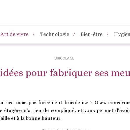
Art de vivre
Technologie
Bien-être
Hygiè
BRICOLAGE
idées pour fabriquer ses me
atrice mais pas forcément bricoleuse ? Osez concevoir
 étagère n'a rien de compliqué, et vous permet d'avo
aille et à la bonne hauteur.