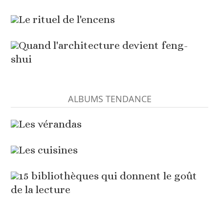
Le rituel de l'encens
Quand l'architecture devient feng-
shui
ALBUMS TENDANCE
Les vérandas
Les cuisines
15 bibliothèques qui donnent le goût
de la lecture