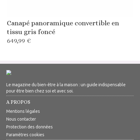
Canapé panoramique convertible en
tissu gris foncé
649,99 €
Le magazine du bien-être à la maison : un guide indispensable
pour être bien chez soi et avec soi.
A PROPOS
Mentions légales
Nous contacter
Protection des données
Paramètres cookies