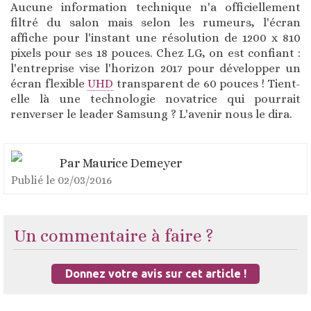
Aucune information technique n'a officiellement
filtré du salon mais selon les rumeurs, l'écran
affiche pour l'instant une résolution de 1200 x 810
pixels pour ses 18 pouces. Chez LG, on est confiant :
l'entreprise vise l'horizon 2017 pour développer un
écran flexible
UHD
transparent de 60 pouces ! Tient-
elle là une technologie novatrice qui pourrait
renverser le leader Samsung ? L'avenir nous le dira.
Par
Maurice Demeyer
Publié le
02/03/2016
Un commentaire à faire ?
Donnez votre avis sur cet article !