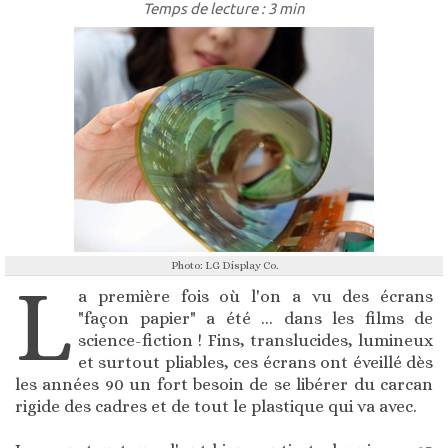
Temps de lecture : 3 min
Photo: LG Display Co.
L
a première fois où l'on a vu des écrans
"façon papier" a été ... dans les films de
science-fiction ! Fins, translucides, lumineux
et surtout pliables, ces écrans ont éveillé dès
les années 90 un fort besoin de se libérer du carcan
rigide des cadres et de tout le plastique qui va avec.