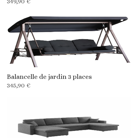
349,90 €
Balancelle de jardin 3 places
345,90 €