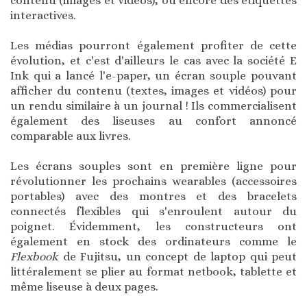
contenu (images et vidéos), ou encore des étiquettes
interactives.
Les médias pourront également profiter de cette
évolution, et c'est d'ailleurs le cas avec la société E
Ink qui a lancé l'e-paper, un écran souple pouvant
afficher du contenu (textes, images et vidéos) pour
un rendu similaire à un journal ! Ils commercialisent
également des liseuses au confort annoncé
comparable aux livres.
Les écrans souples sont en première ligne pour
révolutionner les prochains wearables (accessoires
portables) avec des montres et des bracelets
connectés flexibles qui s'enroulent autour du
poignet. Évidemment, les constructeurs ont
également en stock des ordinateurs comme le
Flexbook
de Fujitsu, un concept de laptop qui peut
littéralement se plier au format netbook, tablette et
même liseuse à deux pages.