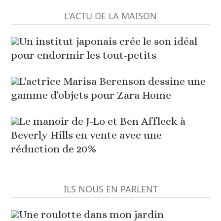
L'ACTU DE LA MAISON
Un institut japonais crée le son idéal
pour endormir les tout-petits
L'actrice Marisa Berenson dessine une
gamme d'objets pour Zara Home
Le manoir de J-Lo et Ben Affleck à
Beverly Hills en vente avec une
réduction de 20%
ILS NOUS EN PARLENT
Une roulotte dans mon jardin