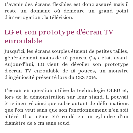
L'avenir des écrans flexibles est donc assuré mais il
reste un domaine où demeure un grand point
d'interrogation : la télévision.
LG et son prototype d'écran TV
enroulable
Jusqu'ici, les écrans souples étaient de petites tailles,
généralement moins de 10 pouces. Ça, c'était avant.
Aujourd'hui, LG vient de dévoiler son prototype
d'écran TV enroulable de 18 pouces, un monstre
d'ingéniosité présenté lors du CES 2016.
L'écran en question utilise la technologie OLED et,
lors de la démonstration sur leur stand, il pouvait
être incurvé ainsi que subir autant de déformations
que l'on veut sans que son fonctionnement n'en soit
altéré. Il a même été roulé en un cylindre d'un
diamètre de 6 cm sans souci.