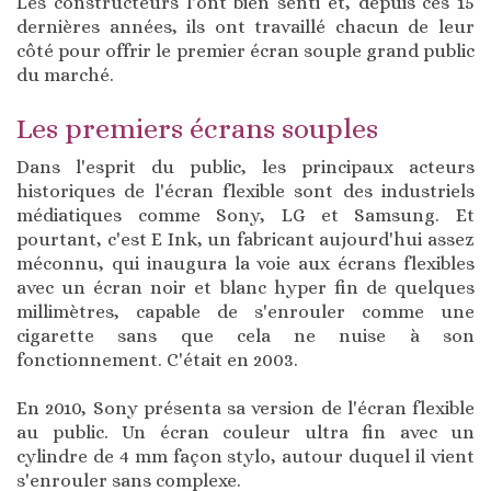
Les constructeurs l'ont bien senti et, depuis ces 15
dernières années, ils ont travaillé chacun de leur
côté pour offrir le premier écran souple grand public
du marché.
Les premiers écrans souples
Dans l'esprit du public, les principaux acteurs
historiques de l'écran flexible sont des industriels
médiatiques comme Sony, LG et Samsung. Et
pourtant, c'est E Ink, un fabricant aujourd'hui assez
méconnu, qui inaugura la voie aux écrans flexibles
avec un écran noir et blanc hyper fin de quelques
millimètres, capable de s'enrouler comme une
cigarette sans que cela ne nuise à son
fonctionnement. C'était en 2003.
En 2010, Sony présenta sa version de l'écran flexible
au public. Un écran couleur ultra fin avec un
cylindre de 4 mm façon stylo, autour duquel il vient
s'enrouler sans complexe.