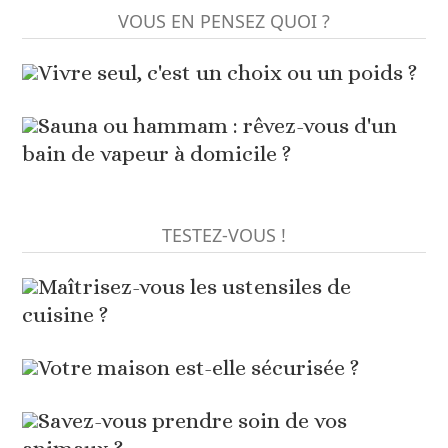
VOUS EN PENSEZ QUOI ?
Vivre seul, c'est un choix ou un poids ?
Sauna ou hammam : rêvez-vous d'un
bain de vapeur à domicile ?
TESTEZ-VOUS !
Maîtrisez-vous les ustensiles de
cuisine ?
Votre maison est-elle sécurisée ?
Savez-vous prendre soin de vos