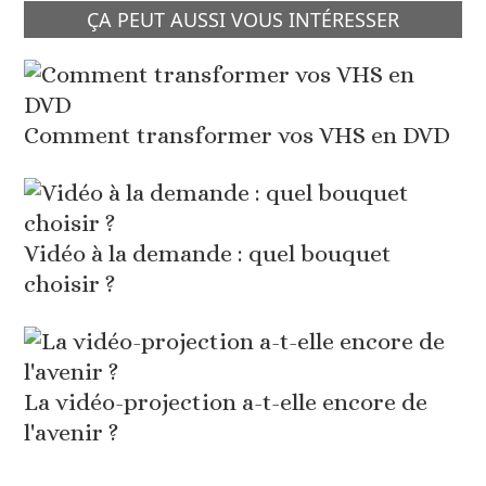
ÇA PEUT AUSSI VOUS INTÉRESSER
Comment transformer vos VHS en DVD
Vidéo à la demande : quel bouquet
choisir ?
La vidéo-projection a-t-elle encore de
l'avenir ?