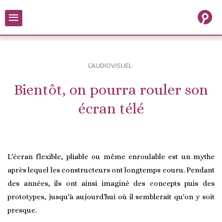
≡
L'AUDIOVISUEL
Bientôt, on pourra rouler son
écran télé
L'écran flexible, pliable ou même enroulable est un mythe
après lequel les constructeurs ont longtemps couru. Pendant
des années, ils ont ainsi imaginé des concepts puis des
prototypes, jusqu'à aujourd'hui où il semblerait qu'on y soit
presque.