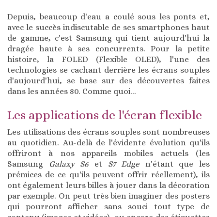
Depuis, beaucoup d'eau a coulé sous les ponts et,
avec le succès indiscutable de ses smartphones haut
de gamme, c'est Samsung qui tient aujourd'hui la
dragée haute à ses concurrents. Pour la petite
histoire, la FOLED (Flexible OLED), l'une des
technologies se cachant derrière les écrans souples
d'aujourd'hui, se base sur des découvertes faites
dans les années 80. Comme quoi...
Les applications de l'écran flexible
Les utilisations des écrans souples sont nombreuses
au quotidien. Au-delà de l'évidente évolution qu'ils
offriront à nos appareils mobiles actuels (les
Samsung
Galaxy S6
et
S7 Edge
n'étant que les
prémices de ce qu'ils peuvent offrir réellement), ils
ont également leurs billes à jouer dans la décoration
par exemple. On peut très bien imaginer des posters
qui pourront afficher sans souci tout type de