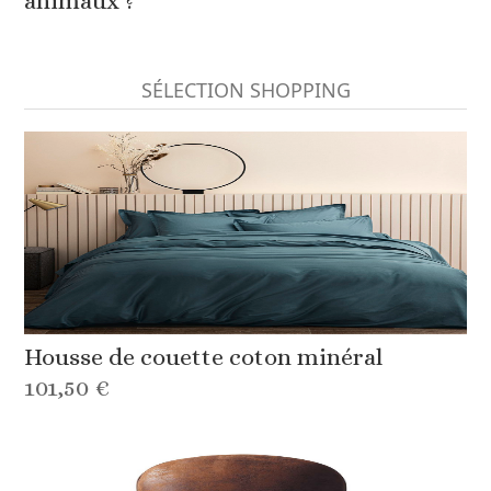
animaux ?
SÉLECTION SHOPPING
Housse de couette coton minéral
101,50 €