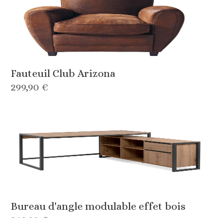
Fauteuil Club Arizona
299,90 €
Bureau d'angle modulable effet bois